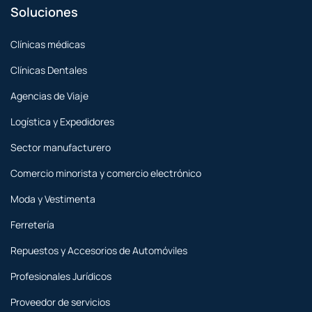
Soluciones
Clínicas médicas
Clínicas Dentales
Agencias de Viaje
Logística y Expedidores
Sector manufacturero
Comercio minorista y comercio electrónico
Moda y Vestimenta
Ferretería
Repuestos y Accesorios de Automóviles
Profesionales Jurídicos
Proveedor de servicios