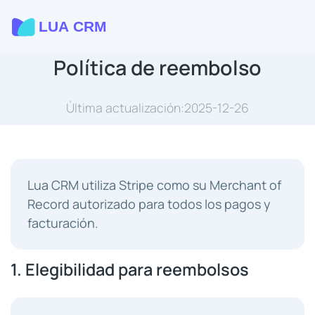
Política de reembolso
Última actualización:2025-12-26
Lua CRM utiliza Stripe como su Merchant of
Record autorizado para todos los pagos y
facturación.
1. Elegibilidad para reembolsos