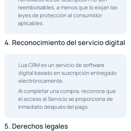
reembolsables, a menos que lo exijan las
leyes de protección al consumidor
aplicables.
4. Reconocimiento del servicio digital
Lua CRM es un servicio de software
digital basado en suscripción entregado
electrónicamente.
Al completar una compra, reconoce que
el acceso al Servicio se proporciona de
inmediato después del pago.
5. Derechos legales