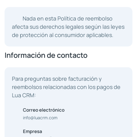
Nada en esta Política de reembolso
afecta sus derechos legales según las leyes
de protección al consumidor aplicables.
Información de contacto
Para preguntas sobre facturación y
reembolsos relacionadas con los pagos de
Lua CRM:
Correo electrónico
info@luacrm.com
Empresa