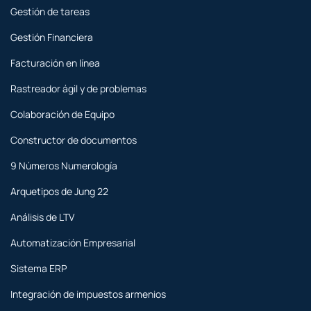
Gestión de tareas
Gestión Financiera
Facturación en línea
Rastreador ágil y de problemas
Colaboración de Equipo
Constructor de documentos
9 Números Numerología
Arquetipos de Jung 22
Análisis de LTV
Automatización Empresarial
Sistema ERP
Integración de impuestos armenios