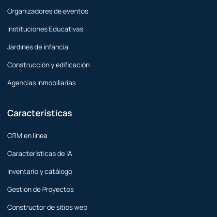
Organizadores de eventos
Instituciones Educativas
Jardines de infancia
Construcción y edificación
Agencias Inmobiliarias
Características
CRM en línea
Características de IA
Inventario y catálogo
Gestión de Proyectos
Constructor de sitios web