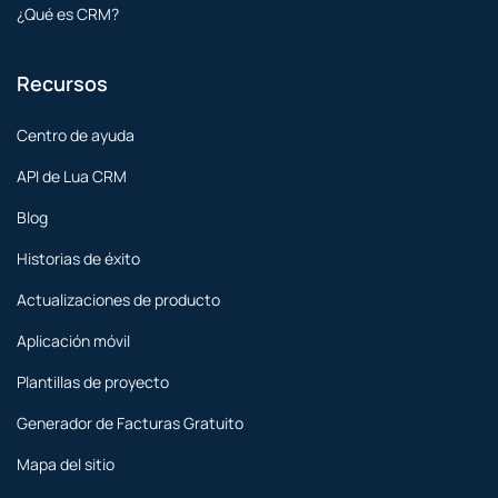
¿Qué es CRM?
Recursos
Centro de ayuda
API de Lua CRM
Blog
Historias de éxito
Actualizaciones de producto
Aplicación móvil
Plantillas de proyecto
Generador de Facturas Gratuito
Mapa del sitio