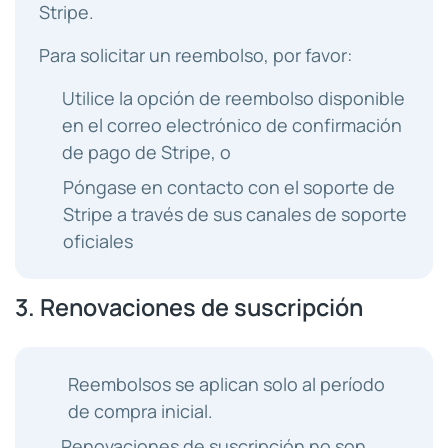
Stripe.
Para solicitar un reembolso, por favor:
Utilice la opción de reembolso disponible
en el correo electrónico de confirmación
de pago de Stripe, o
Póngase en contacto con el soporte de
Stripe a través de sus canales de soporte
oficiales
3. Renovaciones de suscripción
Reembolsos se aplican solo al período
de compra inicial.
Renovaciones de suscripción no son