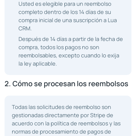
Usted es elegible para un reembolso
completo dentro de los 14 días de su
compra inicial de una suscripción a Lua
CRM.
Después de 14 días a partir de la fecha de
compra, todos los pagos no son
reembolsables, excepto cuando lo exija
la ley aplicable.
2. Cómo se procesan los reembolsos
Todas las solicitudes de reembolso son
gestionadas directamente por Stripe de
acuerdo con la política de reembolsos y las
normas de procesamiento de pagos de