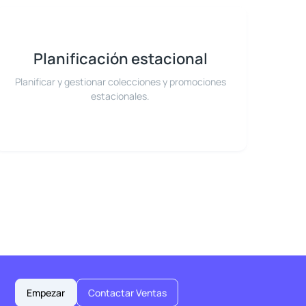
Planificación estacional
Planificar y gestionar colecciones y promociones
estacionales.
Empezar
Contactar Ventas