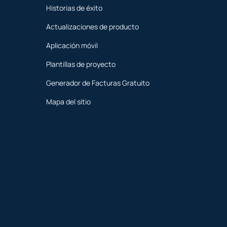
Historias de éxito
Actualizaciones de producto
Aplicación móvil
Plantillas de proyecto
Generador de Facturas Gratuito
Mapa del sitio