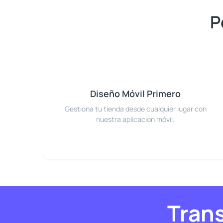
P
Diseño Móvil Primero
Gestiona tu tienda desde cualquier lugar con
nuestra aplicación móvil.
Trans