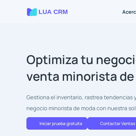
Acerc
Optimiza tu negoci
venta minorista d
Gestiona el inventario, rastrea tendencias 
negocio minorista de moda con nuestra solu
Iniciar prueba gratuita
Contactar Ventas