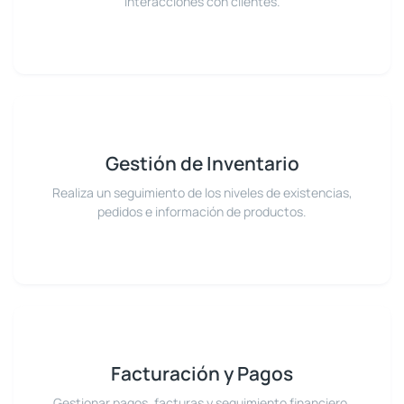
interacciones con clientes.
Gestión de Inventario
Realiza un seguimiento de los niveles de existencias,
pedidos e información de productos.
Facturación y Pagos
Gestionar pagos, facturas y seguimiento financiero.