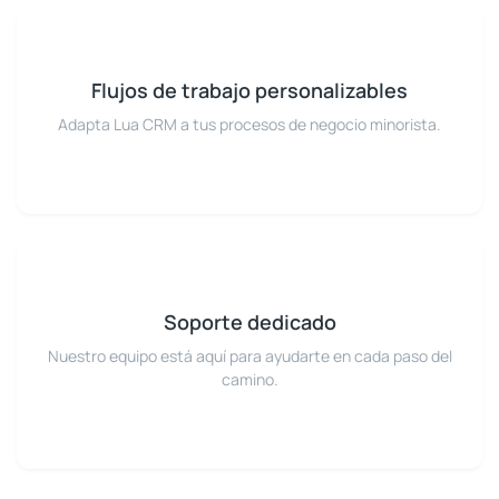
Flujos de trabajo personalizables
Adapta Lua CRM a tus procesos de negocio minorista.
Soporte dedicado
Nuestro equipo está aquí para ayudarte en cada paso del
camino.