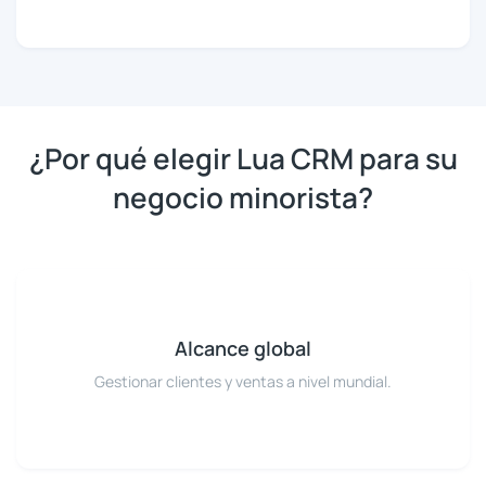
¿Por qué elegir Lua CRM para su
negocio minorista?
Alcance global
Gestionar clientes y ventas a nivel mundial.