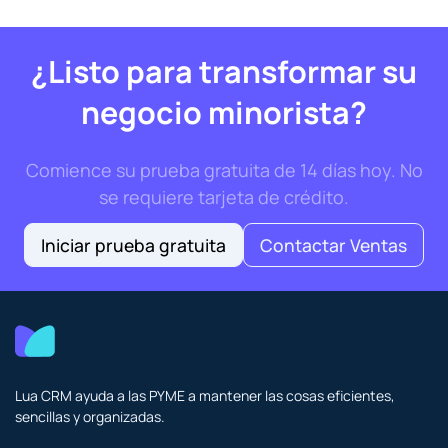
¿Listo para transformar su
negocio minorista?
Comience su prueba gratuita de 14 días hoy. No
se requiere tarjeta de crédito.
Iniciar prueba gratuita
Contactar Ventas
Lua CRM ayuda a las PYME a mantener las cosas eficientes,
sencillas y organizadas.