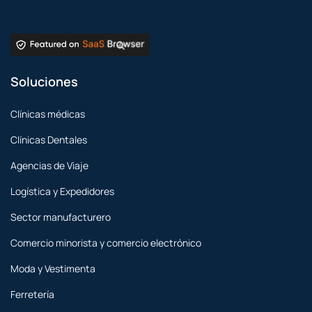
Soluciones
Clínicas médicas
Clínicas Dentales
Agencias de Viaje
Logística y Expedidores
Sector manufacturero
Comercio minorista y comercio electrónico
Moda y Vestimenta
Ferretería