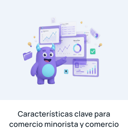
Características clave para
comercio minorista y comercio