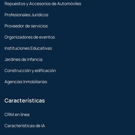
Repuestos y Accesorios de Automóviles
Profesionales Jurídicos
Proveedor de servicios
Organizadores de eventos
Instituciones Educativas
Jardines de infancia
Construcción y edificación
Agencias Inmobiliarias
Características
CRM en línea
Características de IA