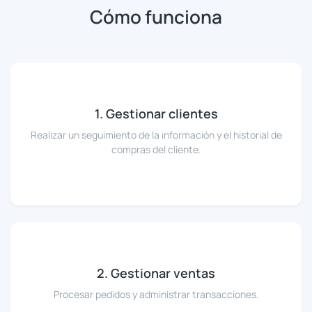
Cómo funciona
1. Gestionar clientes
Realizar un seguimiento de la información y el historial de
compras del cliente.
2. Gestionar ventas
Procesar pedidos y administrar transacciones.