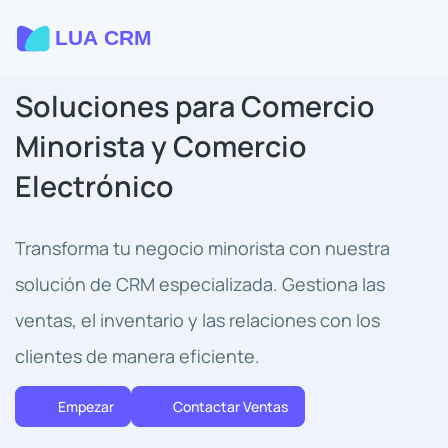
Soluciones para Comercio
Minorista y Comercio
Electrónico
Transforma tu negocio minorista con nuestra
solución de CRM especializada. Gestiona las
ventas, el inventario y las relaciones con los
clientes de manera eficiente.
Empezar
Contactar Ventas