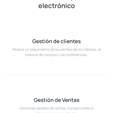
electrónico
Gestión de clientes
Realiza un seguimiento de los perfiles de los clientes, el
historial de compras y las preferencias.
Gestión de Ventas
Gestionar pedidos de ventas, transacciones e