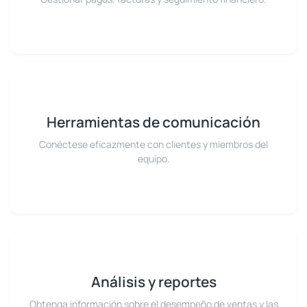
Herramientas de comunicación
Conéctese eficazmente con clientes y miembros del
equipo.
Análisis y reportes
Obtenga información sobre el desempeño de ventas y las