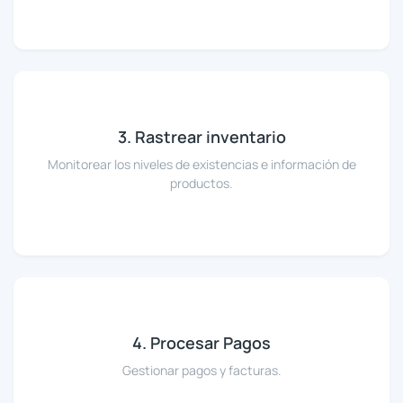
3. Rastrear inventario
Monitorear los niveles de existencias e información de
productos.
4. Procesar Pagos
Gestionar pagos y facturas.