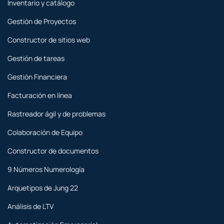
Inventario y catálogo
Gestión de Proyectos
Constructor de sitios web
Gestión de tareas
Gestión Financiera
Facturación en línea
Rastreador ágil y de problemas
Colaboración de Equipo
Constructor de documentos
9 Números Numerología
Arquetipos de Jung 22
Análisis de LTV