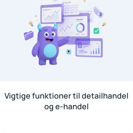
Vigtige funktioner til detailhandel
og e-handel