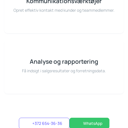
Kommunikationsværktøjer
Opret effektiv kontakt med kunder og teammedlemmer.
Analyse og rapportering
Få indsigt i salgsresultater og forretningsdata.
+372 654-36-36
WhatsApp