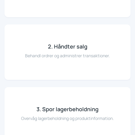
2. Håndter salg
Behandl ordrer og administrer transaktioner.
3. Spor lagerbeholdning
Overvåg lagerbeholdning og produktinformation.