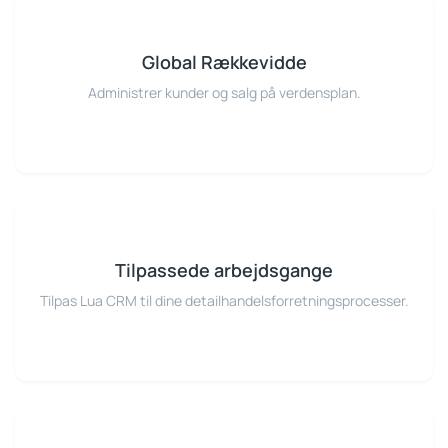
Global Rækkevidde
Administrer kunder og salg på verdensplan.
Tilpassede arbejdsgange
Tilpas Lua CRM til dine detailhandelsforretningsprocesser.