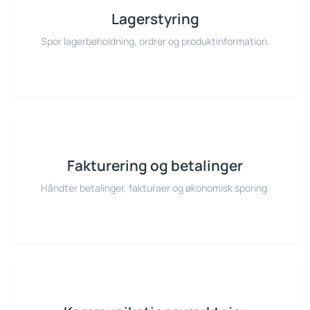
Lagerstyring
Spor lagerbeholdning, ordrer og produktinformation.
Fakturering og betalinger
Håndter betalinger, fakturaer og økonomisk sporing.