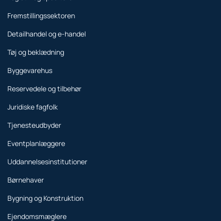
Fremstillingssektoren
Detailhandel og e-handel
Tøj og beklædning
Byggevarehus
Reservedele og tilbehør
Juridiske fagfolk
Tjenesteudbyder
Eventplanlæggere
Uddannelsesinstitutioner
Børnehaver
Bygning og Konstruktion
Ejendomsmæglere