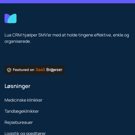
Lua CRM hjælper SMV'er med at holde tingene effektive, enkle og
organiserede.
Løsninger
Medicinske klinikker
Tandlægeklinikker
Rejsebureauer
Logistik og speditører