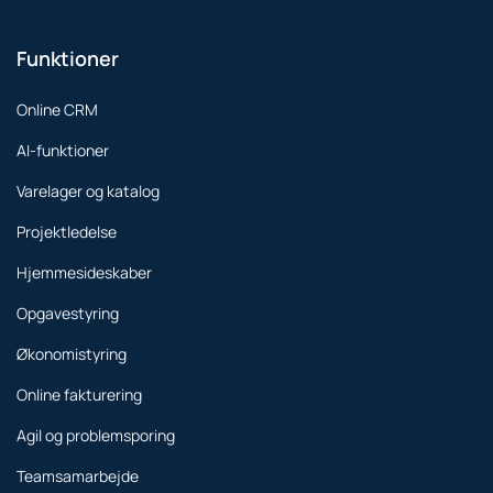
Funktioner
Online CRM
AI-funktioner
Varelager og katalog
Projektledelse
Hjemmesideskaber
Opgavestyring
Økonomistyring
Online fakturering
Agil og problemsporing
Teamsamarbejde