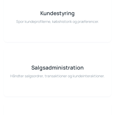
Kundestyring
Spor kundeprofilerne, købshistorik og præferencer.
Salgsadministration
Håndter salgsordrer, transaktioner og kundeinteraktioner.