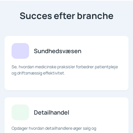
Succes efter branche
Sundhedsvæsen
Se, hvordan medicinske praksis'er forbedrer patientpleje
og driftsmæssig effektivitet.
Detailhandel
Opdager hvordan detailhandlere øger salg og