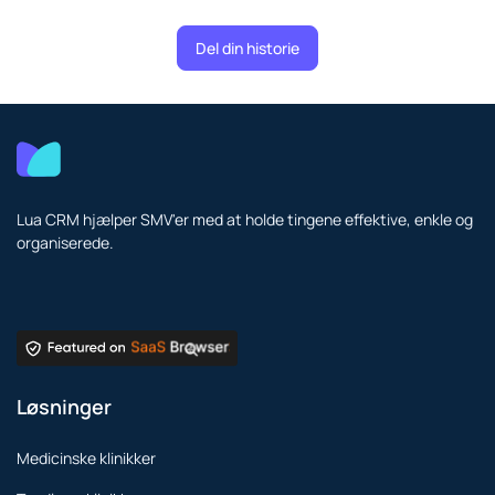
Del din historie
Lua CRM hjælper SMV'er med at holde tingene effektive, enkle og
organiserede.
Løsninger
Medicinske klinikker