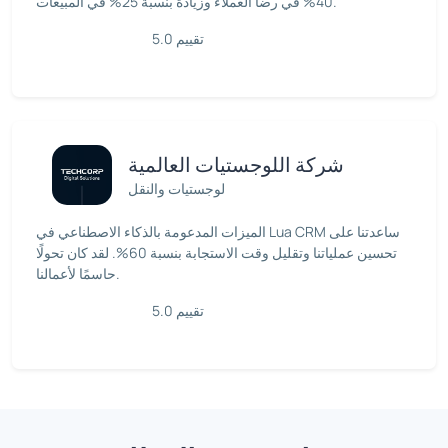
40% في رضا العملاء وزيادة بنسبة 25% في المبيعات.
تقييم 5.0
شركة اللوجستيات العالمية
لوجستيات والنقل
الميزات المدعومة بالذكاء الاصطناعي في Lua CRM ساعدتنا على
تحسين عملياتنا وتقليل وقت الاستجابة بنسبة 60%. لقد كان تحولًا
حاسمًا لأعمالنا.
تقييم 5.0