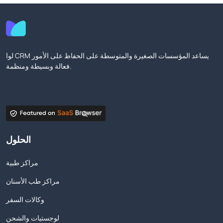
لوا CRM يساعد المؤسسات الصغيرة والمتوسطة على الحفاظ على الأمور
فعالة وبسيطة ومنظمة.
الحلول
مراكز طبية
مراكز طب الأسنان
وكالات السفر
لوجستيات والشحن