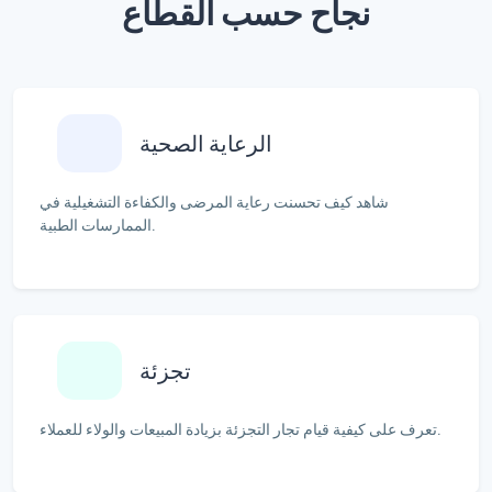
نجاح حسب القطاع
الرعاية الصحية
شاهد كيف تحسنت رعاية المرضى والكفاءة التشغيلية في
الممارسات الطبية.
تجزئة
تعرف على كيفية قيام تجار التجزئة بزيادة المبيعات والولاء للعملاء.