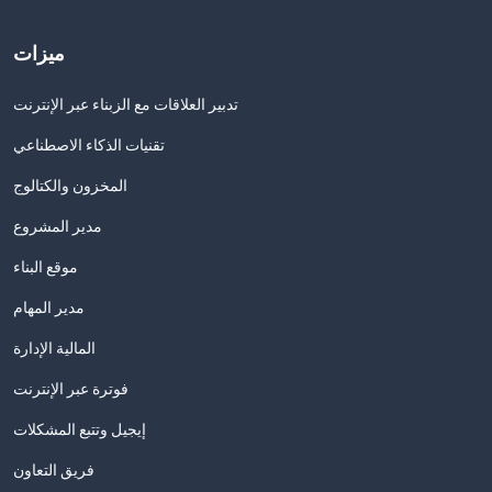
ميزات
تدبير العلاقات مع الزبناء عبر الإنترنت
تقنيات الذكاء الاصطناعي
المخزون والكتالوج
مدير المشروع
موقع البناء
مدير المهام
المالية الإدارة
فوترة عبر الإنترنت
إيجيل وتتبع المشكلات
فريق التعاون