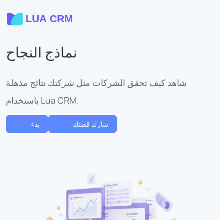
نماذج النجاح
شاهد كيف تحقق الشركات مثل شركتك نتائج مذهلة
باستخدام Lua CRM.
شارك قصتك
بدء