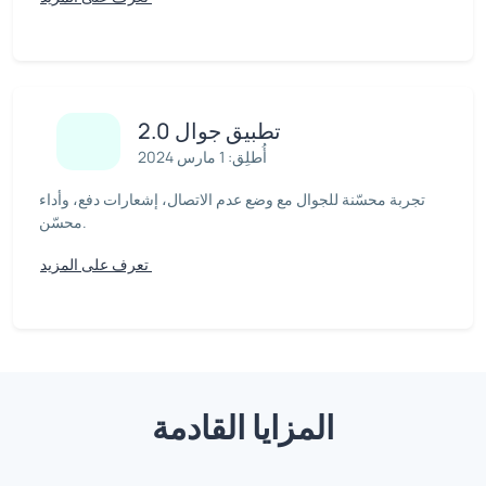
تطبيق جوال 2.0
أُطلِق: 1 مارس 2024
تجربة محسّنة للجوال مع وضع عدم الاتصال، إشعارات دفع، وأداء
محسّن.
تعرف على المزيد
المزايا القادمة