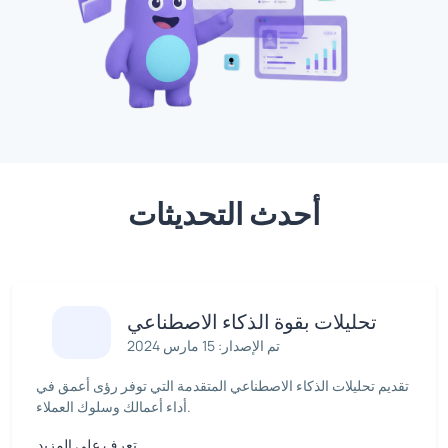
أحدث التحديثات
تحليلات بقوة الذكاء الاصطناعي
تم الإصدار: 15 مارس 2024
تقديم تحليلات الذكاء الاصطناعي المتقدمة التي توفر رؤى أعمق في
أداء أعمالك وسلوك العملاء.
تعرف على المزيد