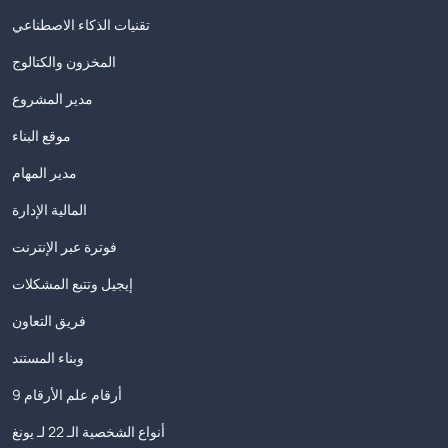
تقنيات الذكاء الاصطناعي
المخزون والكتالوج
مدير المشروع
موقع البناء
مدير المهام
المالية الإدارة
فوترة عبر الإنترنت
إيجيل وتتبع المشكلات
فريق التعاون
وبناء المستند
9 أرقام علم الأرقام
أنواع الشخصية الـ 22 لـ يونغ