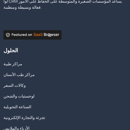
لوا CRM يساعد المؤسسات الصغيرة والمتوسطة على الحفاظ على الأمور
فعالة وبسيطة ومنظمة.
الحلول
مراكز طبية
مراكز طب الأسنان
وكالات السفر
لوجستيات والشحن
الصناعة التحويلية
تجزئة والتجارة الإلكترونية
الأزياء والملابس