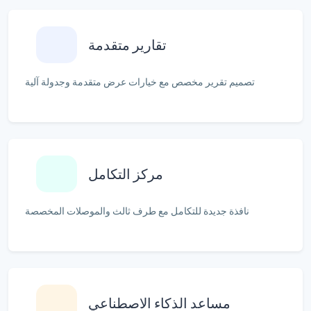
تقارير متقدمة
تصميم تقرير مخصص مع خيارات عرض متقدمة وجدولة آلية
مركز التكامل
نافذة جديدة للتكامل مع طرف ثالث والموصلات المخصصة
مساعد الذكاء الاصطناعي