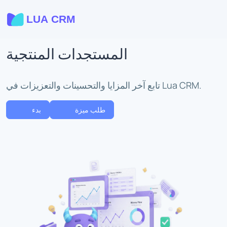
المستجدات المنتجية
تابع آخر المزايا والتحسينات والتعزيزات في Lua CRM.
طلب ميزة
بدء