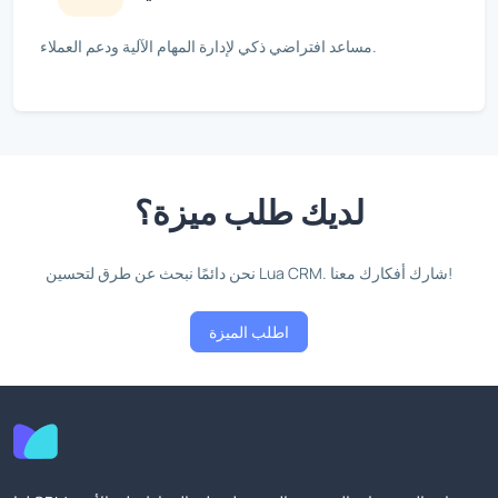
مساعد افتراضي ذكي لإدارة المهام الآلية ودعم العملاء.
لديك طلب ميزة؟
نحن دائمًا نبحث عن طرق لتحسين Lua CRM. شارك أفكارك معنا!
اطلب الميزة