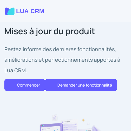
Mises à jour du produit
Restez informé des dernières fonctionnalités,
améliorations et perfectionnements apportés à
Lua CRM.
Commencer
Demander une fonctionnalité