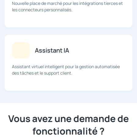
Nouvelle place de marché pour les intégrations tierces et
les connecteurs personnalisés.
Assistant IA
Assistant virtuel intelligent pour la gestion automatisée
des tâches et le support client.
Vous avez une demande de
fonctionnalité ?