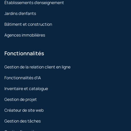
Établissements d'enseignement
Jardins d'enfants
Bâtiment et construction
Agences immobilières
Fonctionnalités
Gestion de la relation client en ligne
Fonctionnalités d'IA
Inventaire et catalogue
Gestion de projet
Créateur de site web
Gestion des tâches