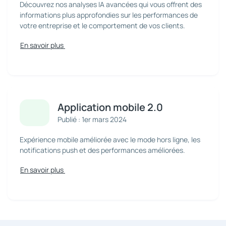
Découvrez nos analyses IA avancées qui vous offrent des
informations plus approfondies sur les performances de
votre entreprise et le comportement de vos clients.
En savoir plus
Application mobile 2.0
Publié : 1er mars 2024
Expérience mobile améliorée avec le mode hors ligne, les
notifications push et des performances améliorées.
En savoir plus