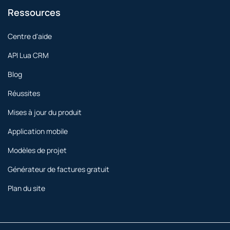
Ressources
Centre d'aide
API Lua CRM
Blog
Réussites
Mises à jour du produit
Application mobile
Modèles de projet
Générateur de factures gratuit
Plan du site