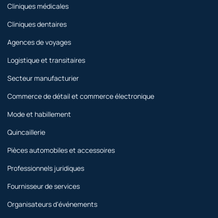
Cliniques médicales
Cliniques dentaires
Agences de voyages
Logistique et transitaires
Secteur manufacturier
Commerce de détail et commerce électronique
Mode et habillement
Quincaillerie
Pièces automobiles et accessoires
Professionnels juridiques
Fournisseur de services
Organisateurs d'événements