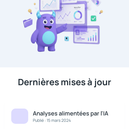
Dernières mises à jour
Analyses alimentées par l'IA
Publié : 15 mars 2024