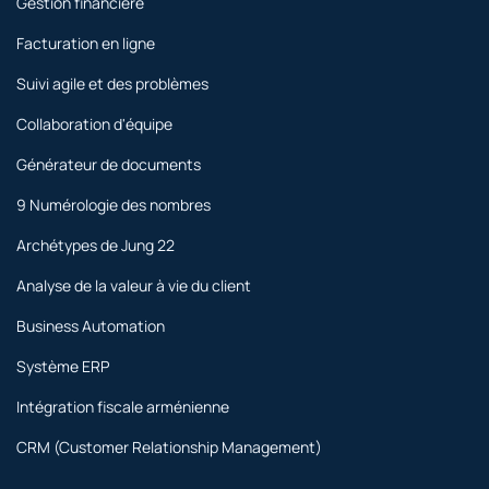
Gestion financière
Facturation en ligne
Suivi agile et des problèmes
Collaboration d'équipe
Générateur de documents
9 Numérologie des nombres
Archétypes de Jung 22
Analyse de la valeur à vie du client
Business Automation
Système ERP
Intégration fiscale arménienne
CRM (Customer Relationship Management)