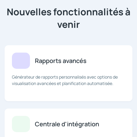
Nouvelles fonctionnalités à
venir
Rapports avancés
Générateur de rapports personnalisés avec options de
visualisation avancées et planification automatisée.
Centrale d'intégration