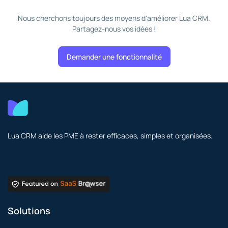
Nous cherchons toujours des moyens d'améliorer Lua CRM.
Partagez-nous vos idées !
Demander une fonctionnalité
Lua CRM aide les PME à rester efficaces, simples et organisées.
Solutions