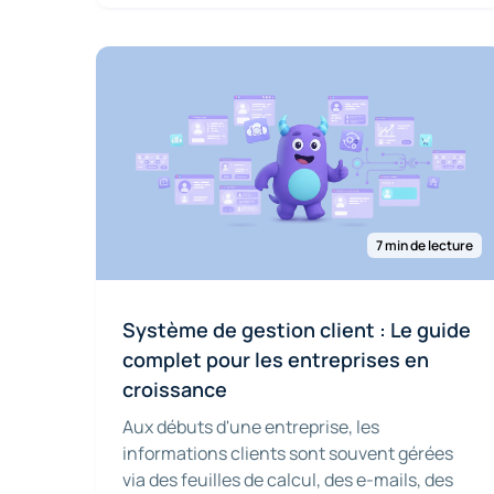
7 min de lecture
Système de gestion client : Le guide
complet pour les entreprises en
croissance
Aux débuts d'une entreprise, les
informations clients sont souvent gérées
via des feuilles de calcul, des e-mails, des