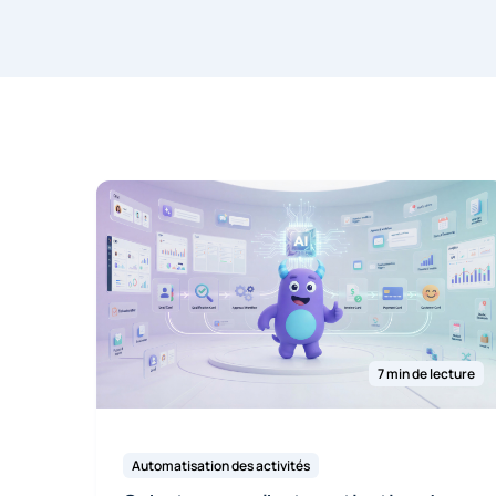
7 min de lecture
Automatisation des activités