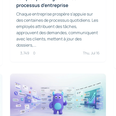
processus d'entreprise
Chaque entreprise prospère s'appuie sur
des centaines de processus quotidiens. Les
employés attribuent des tâches,
approuvent des demandes, communiquent
avec les clients, mettent à jour des
dossiers,...
3,749
0
Thu, Jul 16