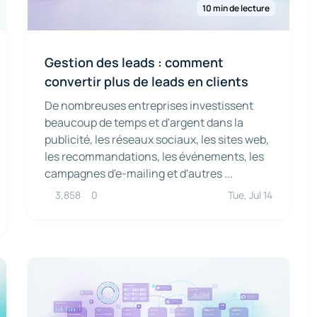
10 min de lecture
Gestion des leads : comment
convertir plus de leads en clients
De nombreuses entreprises investissent
beaucoup de temps et d'argent dans la
publicité, les réseaux sociaux, les sites web,
les recommandations, les événements, les
campagnes d'e-mailing et d'autres ...
3,858
0
Tue, Jul 14