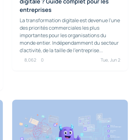
digitale ? Guide complet pour les
entreprises
La transformation digitale est devenue l'une
des priorités commerciales les plus
importantes pour les organisations du
monde entier. Indépendamment du secteur
d'activité, de la taille de l'entreprise...
8,062
0
Tue, Jun 2