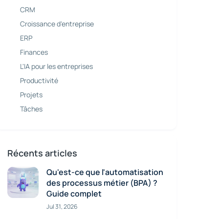
CRM
Croissance d'entreprise
ERP
Finances
L'IA pour les entreprises
Productivité
Projets
Tâches
Récents articles
Qu'est-ce que l'automatisation
des processus métier (BPA) ?
Guide complet
Jul 31, 2026