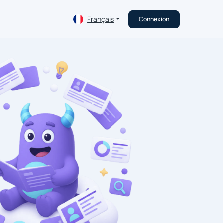
Français
Connexion