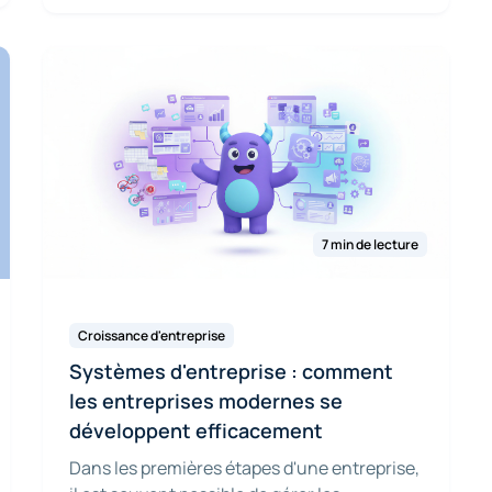
7 min de lecture
Croissance d'entreprise
Systèmes d'entreprise : comment
les entreprises modernes se
développent efficacement
Dans les premières étapes d'une entreprise,