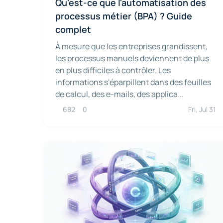
Qu'est-ce que l'automatisation des
processus métier (BPA) ? Guide
complet
À mesure que les entreprises grandissent,
les processus manuels deviennent de plus
en plus difficiles à contrôler. Les
informations s'éparpillent dans des feuilles
de calcul, des e-mails, des applica...
682
0
Fri, Jul 31