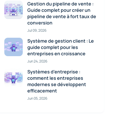
Gestion du pipeline de vente :
Guide complet pour créer un
pipeline de vente à fort taux de
conversion
Jul 09, 2026
Système de gestion client : Le
guide complet pour les
entreprises en croissance
Jun 24, 2026
Systèmes d'entreprise :
comment les entreprises
modernes se développent
efficacement
Jun 05, 2026