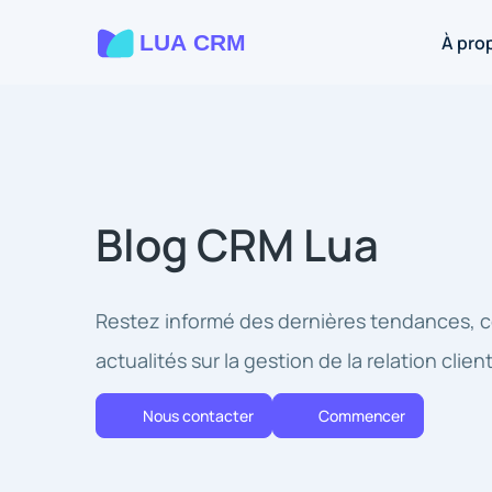
À pro
Blog CRM Lua
Restez informé des dernières tendances, c
actualités sur la gestion de la relation client
Nous contacter
Commencer