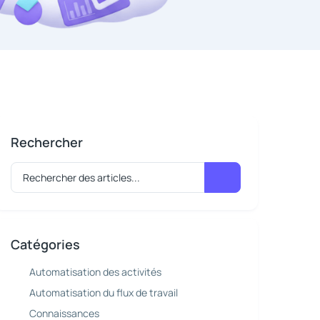
Rechercher
Catégories
Automatisation des activités
Automatisation du flux de travail
Connaissances