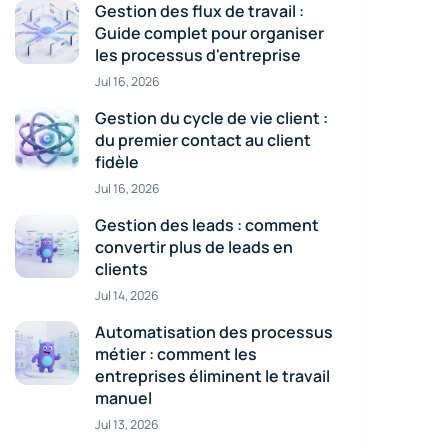
Gestion des flux de travail :
Guide complet pour organiser
les processus d'entreprise
Jul 16, 2026
Gestion du cycle de vie client :
du premier contact au client
fidèle
Jul 16, 2026
Gestion des leads : comment
convertir plus de leads en
clients
Jul 14, 2026
Automatisation des processus
métier : comment les
entreprises éliminent le travail
manuel
Jul 13, 2026