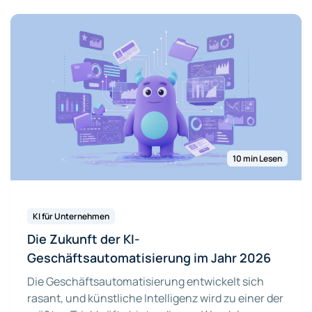
10 min Lesen
KI für Unternehmen
Die Zukunft der KI-
Geschäftsautomatisierung im Jahr 2026
Die Geschäftsautomatisierung entwickelt sich
rasant, und künstliche Intelligenz wird zu einer der