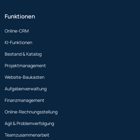
Funktionen
Online-CRM
KI-Funktionen
Bestand & Katalog
Projektmanagement
Website-Baukasten
Aufgabenverwaltung
Finanzmanagement
Online-Rechnungsstellung
Agil & Problemverfolgung
Teamzusammenarbeit