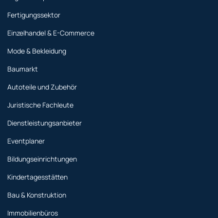
Fertigungssektor
Einzelhandel & E-Commerce
Mode & Bekleidung
Baumarkt
Autoteile und Zubehör
Juristische Fachleute
Dienstleistungsanbieter
Eventplaner
Bildungseinrichtungen
Kindertagesstätten
Bau & Konstruktion
Immobilienbüros