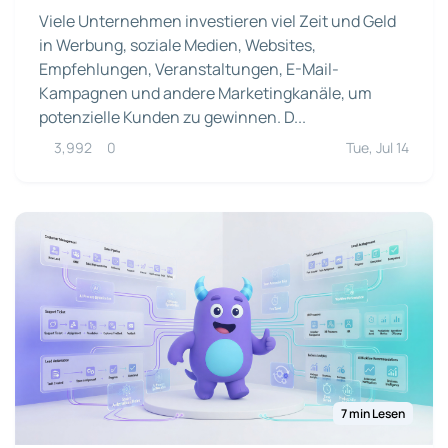
Viele Unternehmen investieren viel Zeit und Geld
in Werbung, soziale Medien, Websites,
Empfehlungen, Veranstaltungen, E-Mail-
Kampagnen und andere Marketingkanäle, um
potenzielle Kunden zu gewinnen. D...
3,992
0
Tue, Jul 14
7 min Lesen