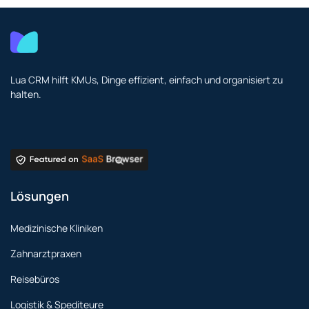
Lua CRM hilft KMUs, Dinge effizient, einfach und organisiert zu
halten.
Lösungen
Medizinische Kliniken
Zahnarztpraxen
Reisebüros
Logistik & Spediteure