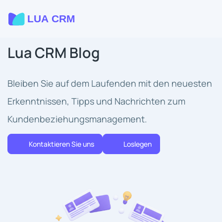
Lua CRM Blog
Bleiben Sie auf dem Laufenden mit den neuesten
Erkenntnissen, Tipps und Nachrichten zum
Kundenbeziehungsmanagement.
Kontaktieren Sie uns
Loslegen