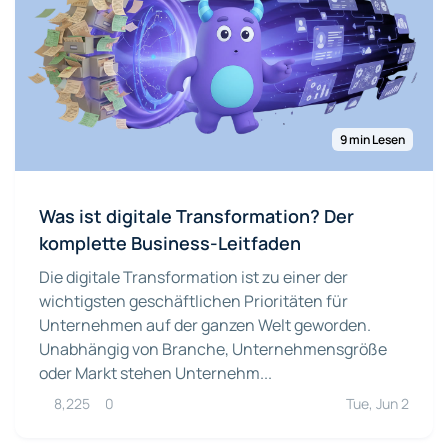
9 min Lesen
Was ist digitale Transformation? Der
komplette Business-Leitfaden
Die digitale Transformation ist zu einer der
wichtigsten geschäftlichen Prioritäten für
Unternehmen auf der ganzen Welt geworden.
Unabhängig von Branche, Unternehmensgröße
oder Markt stehen Unternehm...
8,225
0
Tue, Jun 2