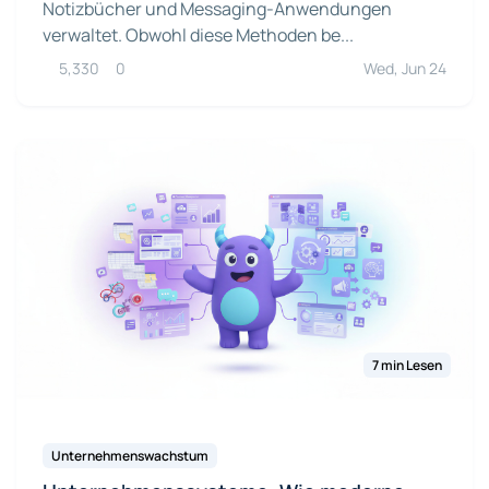
Notizbücher und Messaging-Anwendungen
verwaltet. Obwohl diese Methoden be...
5,330
0
Wed, Jun 24
7 min Lesen
Unternehmenswachstum