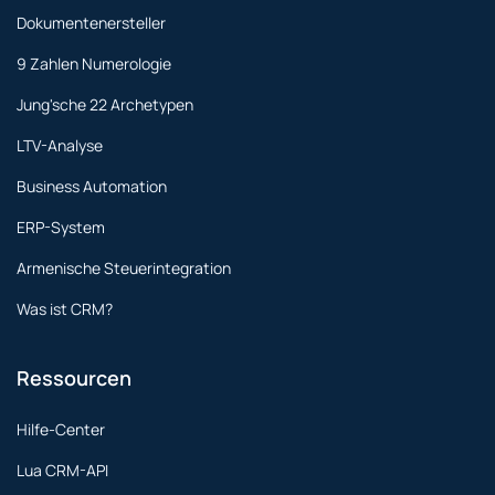
Dokumentenersteller
9 Zahlen Numerologie
Jung'sche 22 Archetypen
LTV-Analyse
Business Automation
ERP-System
Armenische Steuerintegration
Was ist CRM?
Ressourcen
Hilfe-Center
Lua CRM-API