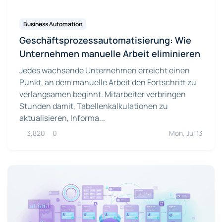
Business Automation
Geschäftsprozessautomatisierung: Wie
Unternehmen manuelle Arbeit eliminieren
Jedes wachsende Unternehmen erreicht einen
Punkt, an dem manuelle Arbeit den Fortschritt zu
verlangsamen beginnt. Mitarbeiter verbringen
Stunden damit, Tabellenkalkulationen zu
aktualisieren, Informa...
3,820
0
Mon, Jul 13