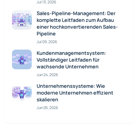
Jul 13, 2026
Sales-Pipeline-Management: Der
komplette Leitfaden zum Aufbau
einer hochkonvertierenden Sales-
Pipeline
Jul 09, 2026
Kundenmanagementsystem:
Vollständiger Leitfaden für
wachsende Unternehmen
Jun 24, 2026
Unternehmenssysteme: Wie
moderne Unternehmen effizient
skalieren
Jun 05, 2026