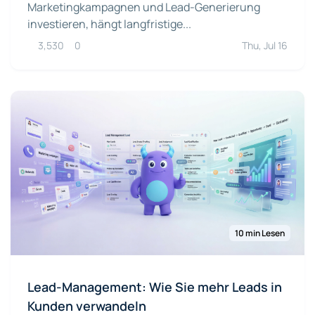
Marketingkampagnen und Lead-Generierung
investieren, hängt langfristige...
3,530
0
Thu, Jul 16
10 min Lesen
Lead-Management: Wie Sie mehr Leads in
Kunden verwandeln