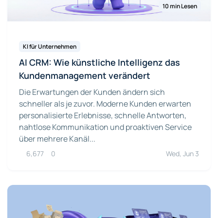
10 min Lesen
KI für Unternehmen
AI CRM: Wie künstliche Intelligenz das
Kundenmanagement verändert
Die Erwartungen der Kunden ändern sich
schneller als je zuvor. Moderne Kunden erwarten
personalisierte Erlebnisse, schnelle Antworten,
nahtlose Kommunikation und proaktiven Service
über mehrere Kanäl...
6,677
0
Wed, Jun 3