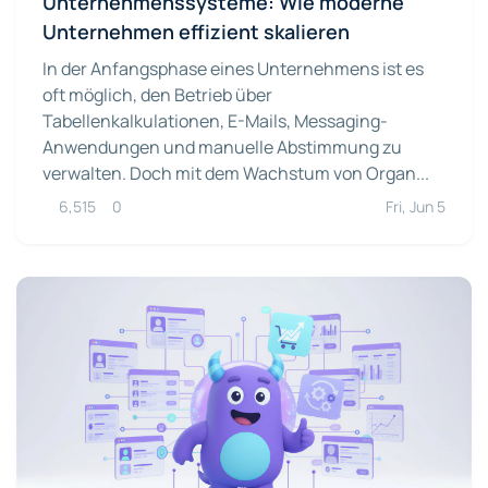
Unternehmenssysteme: Wie moderne
Unternehmen effizient skalieren
In der Anfangsphase eines Unternehmens ist es
oft möglich, den Betrieb über
Tabellenkalkulationen, E-Mails, Messaging-
Anwendungen und manuelle Abstimmung zu
verwalten. Doch mit dem Wachstum von Organ...
6,515
0
Fri, Jun 5