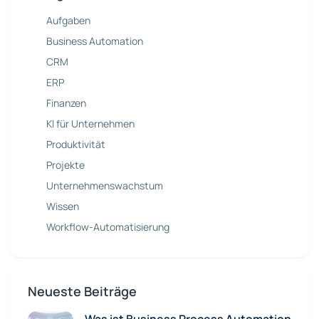
Aufgaben
Business Automation
CRM
ERP
Finanzen
KI für Unternehmen
Produktivität
Projekte
Unternehmenswachstum
Wissen
Workflow-Automatisierung
Neueste Beiträge
Was ist Business Process Automation