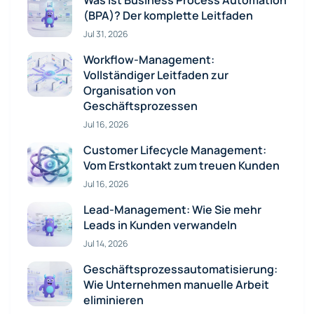
(BPA)? Der komplette Leitfaden
Jul 31, 2026
Workflow-Management:
Vollständiger Leitfaden zur
Organisation von
Geschäftsprozessen
Jul 16, 2026
Customer Lifecycle Management:
Vom Erstkontakt zum treuen Kunden
Jul 16, 2026
Lead-Management: Wie Sie mehr
Leads in Kunden verwandeln
Jul 14, 2026
Geschäftsprozessautomatisierung:
Wie Unternehmen manuelle Arbeit
eliminieren