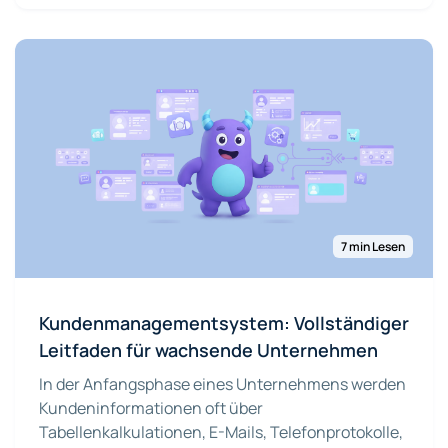
7 min Lesen
Kundenmanagementsystem: Vollständiger
Leitfaden für wachsende Unternehmen
In der Anfangsphase eines Unternehmens werden
Kundeninformationen oft über
Tabellenkalkulationen, E-Mails, Telefonprotokolle,