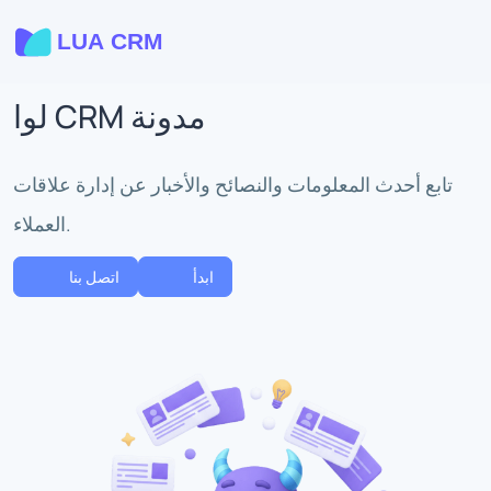
لوا CRM مدونة
تابع أحدث المعلومات والنصائح والأخبار عن إدارة علاقات
العملاء.
ابدأ
اتصل بنا