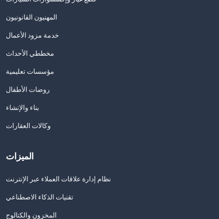
المهنيون القانونيون
خدمة مزود الأعمال
مخططي الأحداث
مؤسسات تعليمية
روضات الأطفال
بناء والإنشاء
وكالات العقارات
الميزات
نظام إدارة علاقات العملاء عبر الإنترنت
تقنيات الذكاء الاصطناعي
المخزون والكتالوج