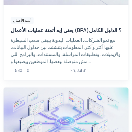
أتمتة الأعمال
يعني إيه أتمتة عمليات الأعمال (BPA)؟ الدليل الكامل
مع نمو الشركات، العمليات اليدوية بيبقى صعب السيطرة
عليها أكتر وأكتر. المعلومات بتتشتت بين جداول البيانات،
والإيميلات، وتطبيقات المراسلة، والمستندات، والبرامج اللي
مش متوصلة ببعضها. الموظفين بيضيعوا و...
580
0
Fri, Jul 31