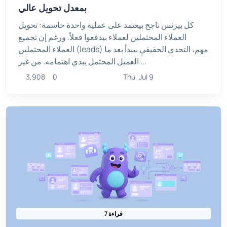
بمعدل تحويل عالي
كل بيزنس ناجح بيعتمد على عملية واحدة حاسمة: تحويل
العملاء المحتملين لعملاء بيدفعوا فعلاً. ورغم إن تجميع
العملاء المحتملين (leads) مهم، التحدي الحقيقي بيبدأ بعد ما
العميل المحتمل يبدي اهتمامه. من غير ...
3,908
0
Thu, Jul 9
7 قراءة