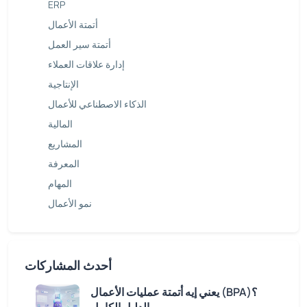
ERP
أتمتة الأعمال
أتمتة سير العمل
إدارة علاقات العملاء
الإنتاجية
الذكاء الاصطناعي للأعمال
المالية
المشاريع
المعرفة
المهام
نمو الأعمال
أحدث المشاركات
يعني إيه أتمتة عمليات الأعمال (BPA)؟