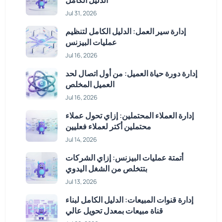
الدليل الكامل
Jul 31, 2026
إدارة سير العمل: الدليل الكامل لتنظيم
عمليات البيزنس
Jul 16, 2026
إدارة دورة حياة العميل: من أول اتصال لحد
العميل المخلص
Jul 16, 2026
إدارة العملاء المحتملين: إزاي تحول عملاء
محتملين أكتر لعملاء فعليين
Jul 14, 2026
أتمتة عمليات البيزنس: إزاي الشركات
بتتخلص من الشغل اليدوي
Jul 13, 2026
إدارة قنوات المبيعات: الدليل الكامل لبناء
قناة مبيعات بمعدل تحويل عالي