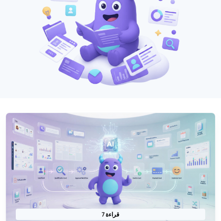
7 قراءة