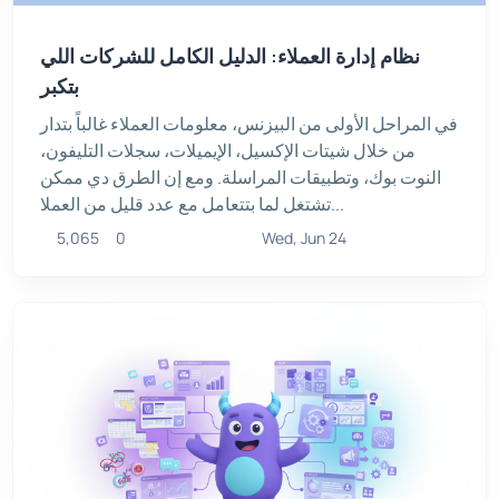
نظام إدارة العملاء: الدليل الكامل للشركات اللي
بتكبر
في المراحل الأولى من البيزنس، معلومات العملاء غالباً بتدار
من خلال شيتات الإكسيل، الإيميلات، سجلات التليفون،
النوت بوك، وتطبيقات المراسلة. ومع إن الطرق دي ممكن
تشتغل لما بتتعامل مع عدد قليل من العملا...
5,065
0
Wed, Jun 24