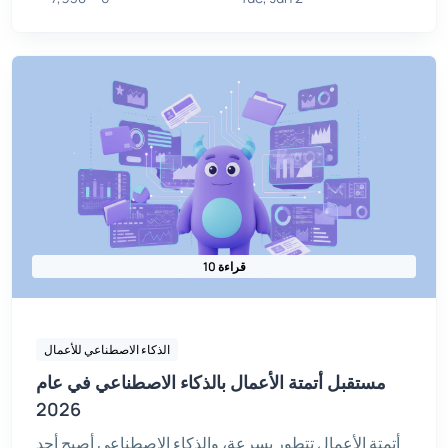
10 قراءة
الذكاء الاصطناعي للأعمال
مستقبل أتمتة الأعمال بالذكاء الاصطناعي في عام
2026
أتمتة الأعمال تتطور بسرعة، والذكاء الاصطناعي أصبح أحد