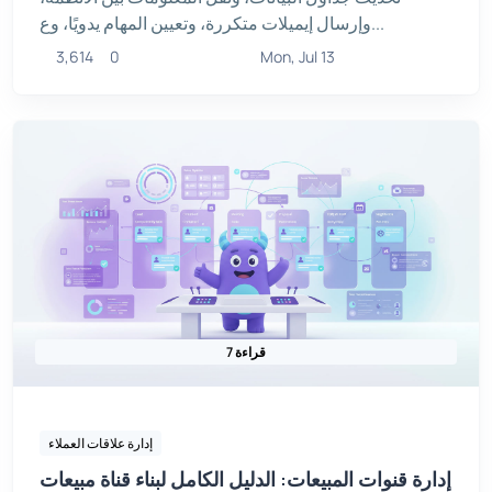
وإرسال إيميلات متكررة، وتعيين المهام يدويًا، وع...
3,614
0
Mon, Jul 13
7 قراءة
إدارة علاقات العملاء
إدارة قنوات المبيعات: الدليل الكامل لبناء قناة مبيعات