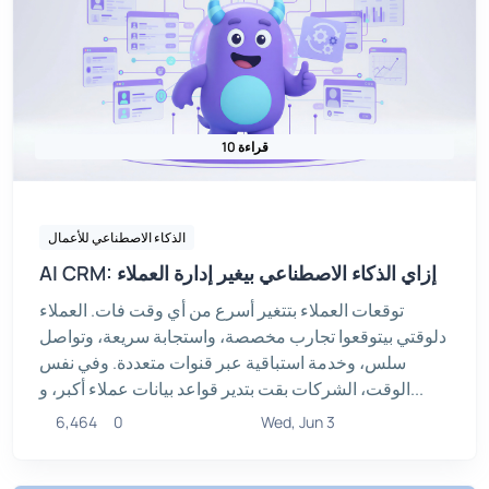
10 قراءة
الذكاء الاصطناعي للأعمال
AI CRM: إزاي الذكاء الاصطناعي بيغير إدارة العملاء
توقعات العملاء بتتغير أسرع من أي وقت فات. العملاء
دلوقتي بيتوقعوا تجارب مخصصة، واستجابة سريعة، وتواصل
سلس، وخدمة استباقية عبر قنوات متعددة. وفي نفس
الوقت، الشركات بقت بتدير قواعد بيانات عملاء أكبر، و...
6,464
0
Wed, Jun 3