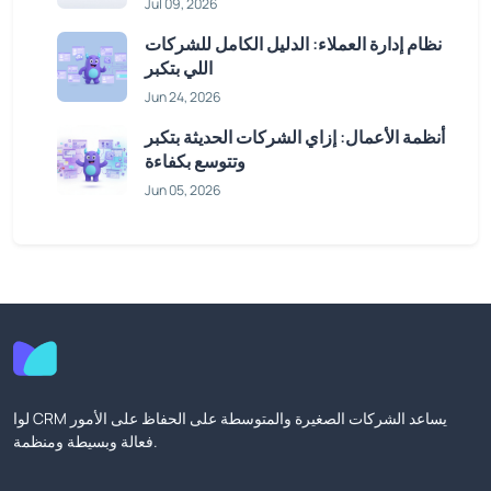
Jul 09, 2026
نظام إدارة العملاء: الدليل الكامل للشركات
اللي بتكبر
Jun 24, 2026
أنظمة الأعمال: إزاي الشركات الحديثة بتكبر
وتتوسع بكفاءة
Jun 05, 2026
لوا CRM يساعد الشركات الصغيرة والمتوسطة على الحفاظ على الأمور
فعالة وبسيطة ومنظمة.