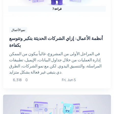
7 قراءة
نمو الأعمال
أنظمة الأعمال: إزاي الشركات الحديثة بتكبر وتتوسع
بكفاءة
في المراحل الأولى من المشروع، غالباً بيكون من الممكن
إدارة العمليات من خلال جداول البيانات، الإيميل، تطبيقات
المراسلة، والتنسيق اليدوي. لكن مع نمو الشركات، الطرق
دي بتبقى غير فعالة بشكل متزايد.
6,318
0
Fri, Jun 5