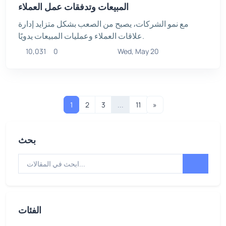
المبيعات وتدفقات عمل العملاء
مع نمو الشركات، يصبح من الصعب بشكل متزايد إدارة
علاقات العملاء وعمليات المبيعات يدويًا.
10,031
0
Wed, May 20
1
2
3
...
11
»
بحث
الفئات