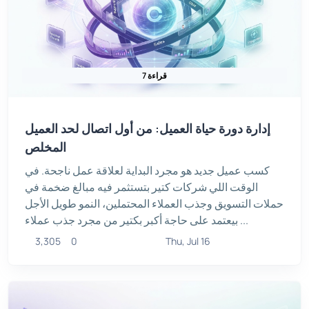
7 قراءة
إدارة دورة حياة العميل: من أول اتصال لحد العميل
المخلص
كسب عميل جديد هو مجرد البداية لعلاقة عمل ناجحة. في
الوقت اللي شركات كتير بتستثمر فيه مبالغ ضخمة في
حملات التسويق وجذب العملاء المحتملين، النمو طويل الأجل
بيعتمد على حاجة أكبر بكتير من مجرد جذب عملاء ...
3,305
0
Thu, Jul 16