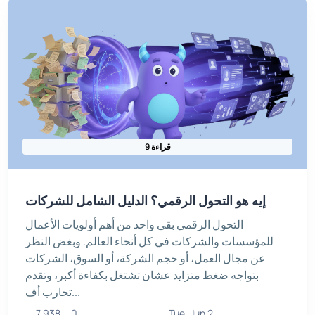
9 قراءة
إيه هو التحول الرقمي؟ الدليل الشامل للشركات
التحول الرقمي بقى واحد من أهم أولويات الأعمال
للمؤسسات والشركات في كل أنحاء العالم. وبغض النظر
عن مجال العمل، أو حجم الشركة، أو السوق، الشركات
بتواجه ضغط متزايد عشان تشتغل بكفاءة أكبر، وتقدم
تجارب أف...
7,938
0
Tue, Jun 2