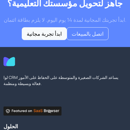
جاهز لتحويل مؤسستك التعليمية؟
ابدأ تجربتك المجانية لمدة 14 يوم اليوم. لا يلزم بطاقة ائتمان.
اتصل بالمبيعات
ابدأ تجربة مجانية
لوا CRM يساعد الشركات الصغيرة والمتوسطة على الحفاظ على الأمور
فعالة وبسيطة ومنظمة.
الحلول