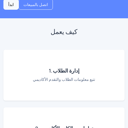
اتصل بالمبيعات
ابدأ
كيف يعمل
1. إدارة الطلاب
تتبع معلومات الطلاب والتقدم الأكاديمي