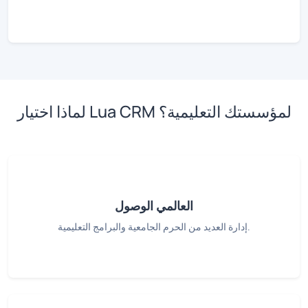
لماذا اختيار Lua CRM لمؤسستك التعليمية؟
العالمي الوصول
إدارة العديد من الحرم الجامعية والبرامج التعليمية.