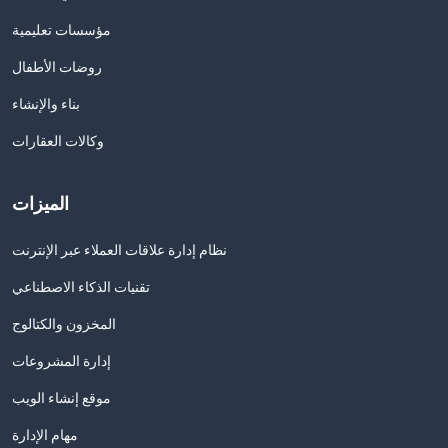
مؤسسات تعليمية
روضات الأطفال
بناء والإنشاء
وكالات العقارات
الميزات
نظام إدارة علاقات العملاء عبر الإنترنت
تقنيات الذكاء الاصطناعي
المخزون والكتالوج
إدارة المشروعات
موقع إنشاء الويب
مهام الإدارة