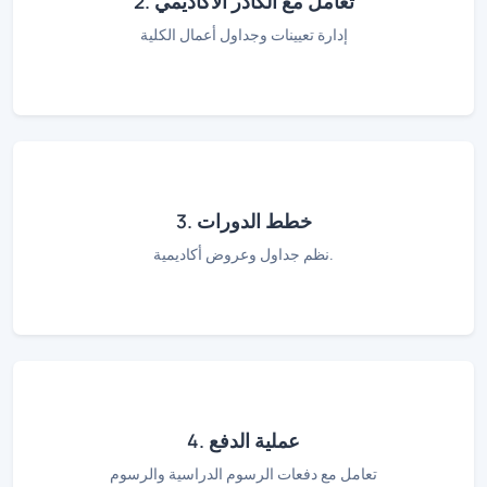
2. تعامل مع الكادر الأكاديمي
إدارة تعيينات وجداول أعمال الكلية
3. خطط الدورات
نظم جداول وعروض أكاديمية.
4. عملية الدفع
تعامل مع دفعات الرسوم الدراسية والرسوم