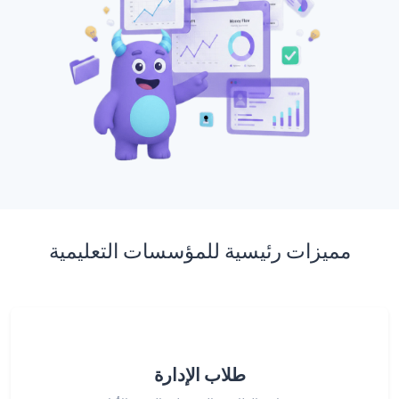
مميزات رئيسية للمؤسسات التعليمية
طلاب الإدارة