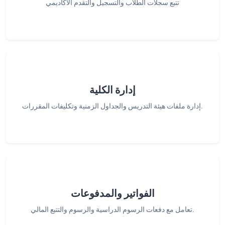
تتبع سجلات الطلاب والتسجيل والتقدم الأكاديمي
إدارة الكلية
إدارة ملفات هيئة التدريس والجداول الزمنية وتكليفات المقررات.
الفواتير والمدفوعات
تعامل مع دفعات الرسوم الدراسية والرسوم والتتبع المالي.