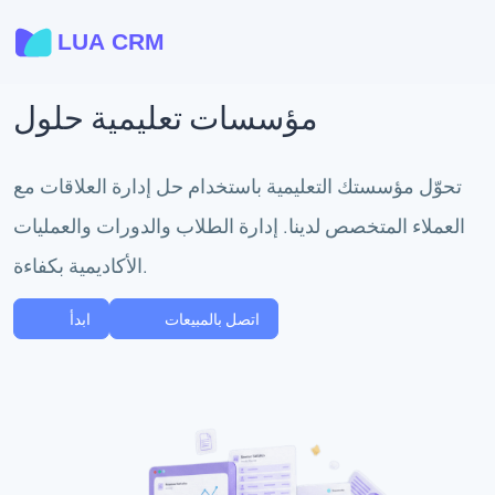
مؤسسات تعليمية حلول
تحوّل مؤسستك التعليمية باستخدام حل إدارة العلاقات مع
العملاء المتخصص لدينا. إدارة الطلاب والدورات والعمليات
الأكاديمية بكفاءة.
اتصل بالمبيعات
ابدأ