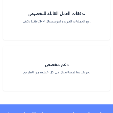
تدفقات العمل القابلة للتخصيص
تكيف Lua CRM مع العمليات الفريدة لمؤسستك.
دعم مخصص
فريقنا هنا لمساعدتك في كل خطوة من الطريق.