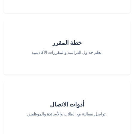
خطة المقرر
نظم جداول الدراسة والمقررات الأكاديمية.
أدوات الاتصال
تواصل بفعالية مع الطلاب والأساتذة والموظفين.