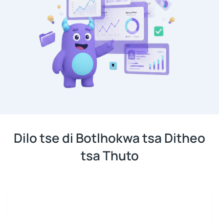
Dilo tse di Botlhokwa tsa Ditheo
tsa Thuto