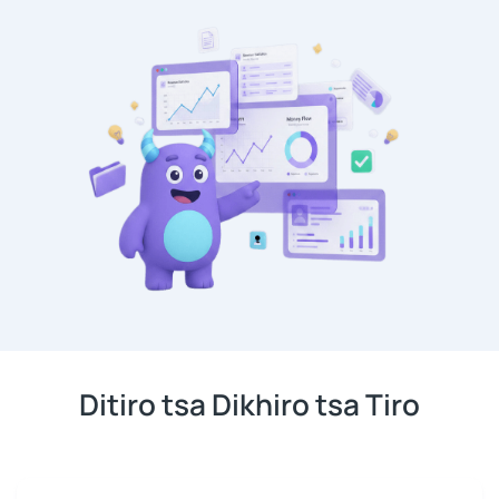
Ditiro tsa Dikhiro tsa Tiro