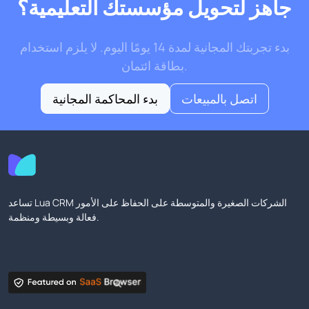
جاهز لتحويل مؤسستك التعليمية؟
بدء تجربتك المجانية لمدة 14 يومًا اليوم. لا يلزم استخدام
بطاقة ائتمان.
اتصل بالمبيعات
بدء المحاكمة المجانية
تساعد Lua CRM الشركات الصغيرة والمتوسطة على الحفاظ على الأمور
فعالة وبسيطة ومنظمة.