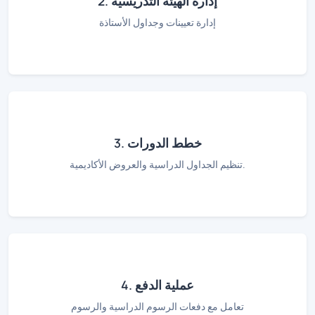
2. إدارة الهيئة التدريسية
إدارة تعيينات وجداول الأستاذة
3. خطط الدورات
تنظيم الجداول الدراسية والعروض الأكاديمية.
4. عملية الدفع
تعامل مع دفعات الرسوم الدراسية والرسوم