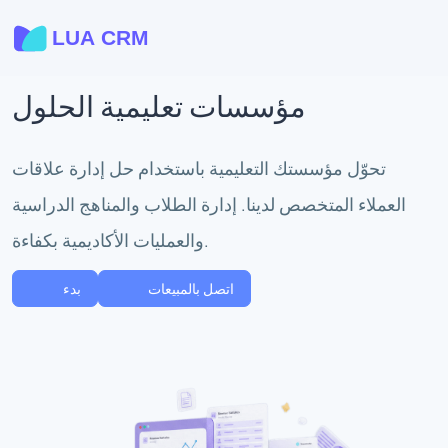
مؤسسات تعليمية الحلول
تحوّل مؤسستك التعليمية باستخدام حل إدارة علاقات
العملاء المتخصص لدينا. إدارة الطلاب والمناهج الدراسية
والعمليات الأكاديمية بكفاءة.
اتصل بالمبيعات
بدء