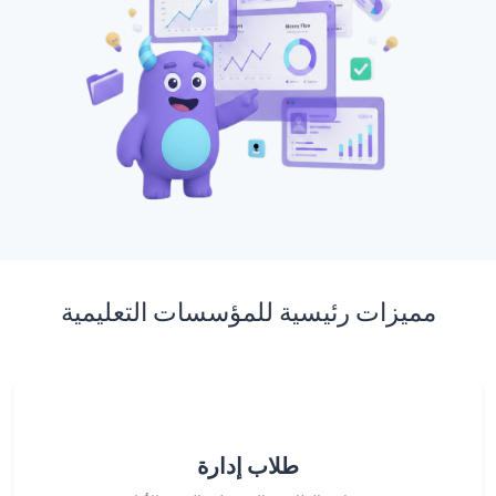
مميزات رئيسية للمؤسسات التعليمية
طلاب إدارة