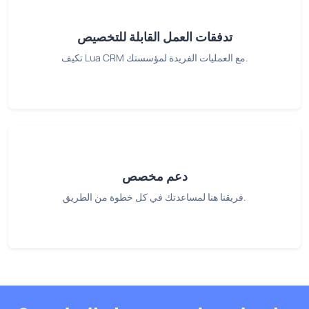
تدفقات العمل القابلة للتخصيص
تكيف Lua CRM مع العمليات الفريدة لمؤسستك.
دعم مخصص
فريقنا هنا لمساعدتك في كل خطوة من الطريق.