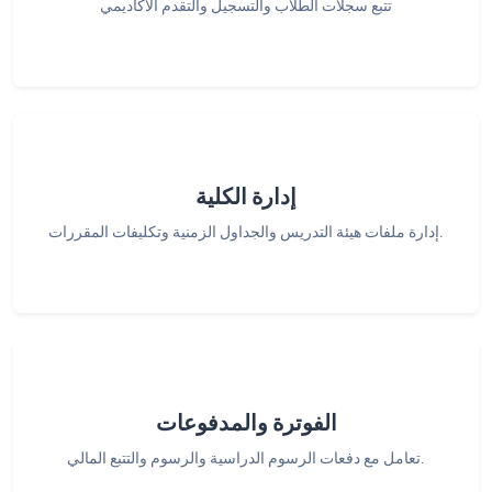
تتبع سجلات الطلاب والتسجيل والتقدم الأكاديمي
إدارة الكلية
إدارة ملفات هيئة التدريس والجداول الزمنية وتكليفات المقررات.
الفوترة والمدفوعات
تعامل مع دفعات الرسوم الدراسية والرسوم والتتبع المالي.