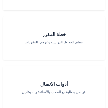
خطة المقرر
تنظيم الجداول الدراسية وعروض المقررات.
أدوات الاتصال
تواصل بفعالية مع الطلاب والأساتذة والموظفين.