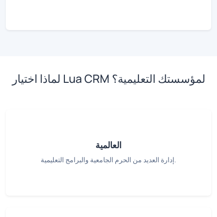
لماذا اختيار Lua CRM لمؤسستك التعليمية؟
العالمية
إدارة العديد من الحرم الجامعية والبرامج التعليمية.