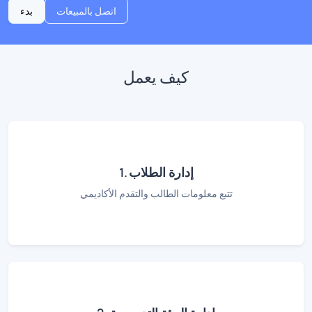
اتصل بالمبيعات
بدء
كيف يعمل
1. إدارة الطلاب
تتبع معلومات الطالب والتقدم الأكاديمي