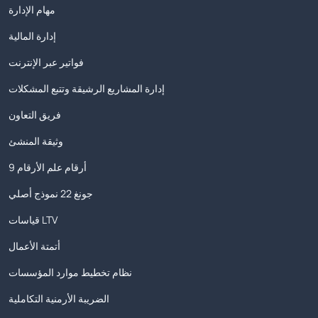
مهام الإدارة
إدارة المالية
فواتير عبر الإنترنت
إدارة المشاريع الرشيقة وتتبع المشكلات
فريق التعاون
وثيقة المنشئ
9 أرقام علم الأرقام
جونغ 22 نموذج أصلي
قياسات LTV
أتمتة الأعمال
نظام تخطيط موارد المؤسسات
الضريبة الأرمنية التكاملية