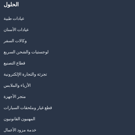
الحلول
عيادات طبية
عيادات الأسنان
وكالات السفر
لوجستيات والشحن السريع
قطاع التصنيع
تجزئة والتجارة الإلكترونية
الأزياء والملابس
متجر الأجهزة
قطع غيار وملحقات السيارات
المهنيون القانونيون
خدمة مزود الأعمال