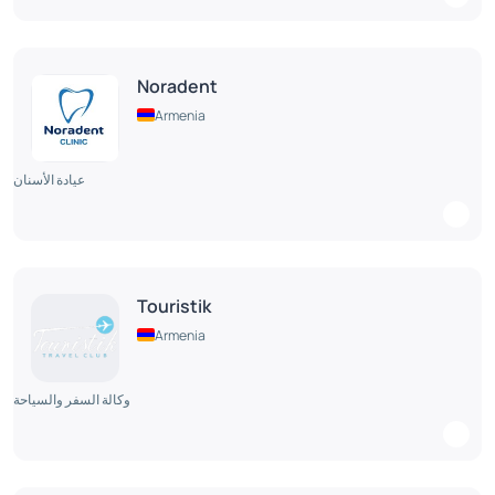
Noradent
Armenia
عيادة الأسنان
Touristik
Armenia
وكالة السفر والسياحة