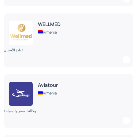
WELLMED
Armenia
عيادة الأسنان
Aviatour
Armenia
وكالة السفر والسياحة