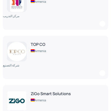
Armenia
مركز التدريب
TOP CO
Armenia
شركة التصنيع
ZiGo Smart Solutions
Armenia