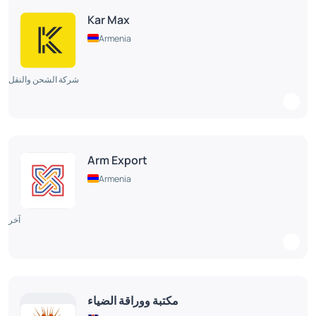
Kar Max
Armenia
شركة الشحن والنقل
Arm Export
Armenia
آخر
مكتبة ووراقة الضياء