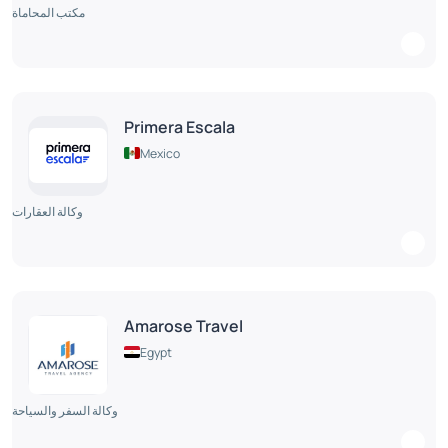
مكتب المحاماة
Primera Escala
Mexico
وكالة العقارات
Amarose Travel
Egypt
وكالة السفر والسياحة