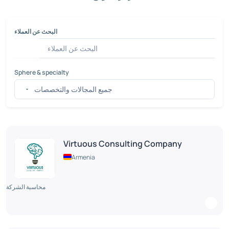
البحث عن العملاء
Sphere & specialty
Virtuous Consulting Company
Armenia
محاسبة الشركة