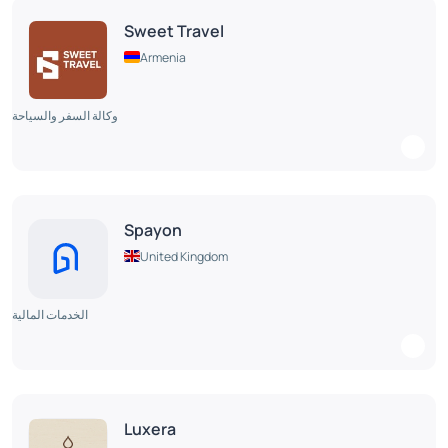
Sweet Travel
Armenia
وكالة السفر والسياحة
Spayon
United Kingdom
الخدمات المالية
Luxera