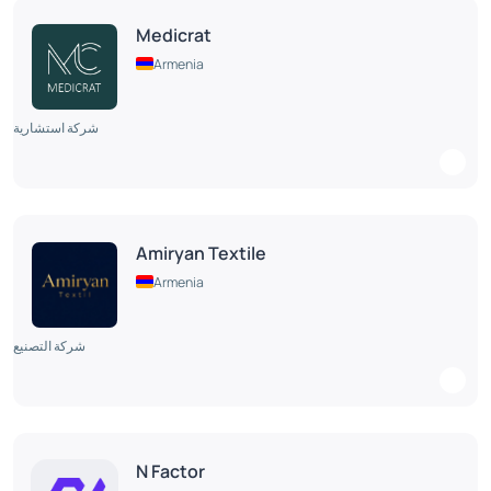
Medicrat
Armenia
شركة استشارية
Amiryan Textile
Armenia
شركة التصنيع
N Factor