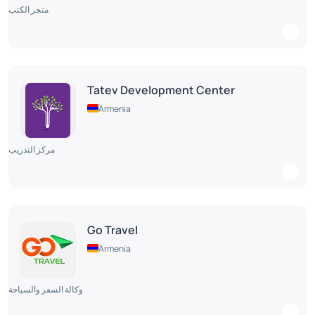
متجر الكتب
Tatev Development Center
Armenia
مركز التدريب
Go Travel
Armenia
وكالة السفر والسياحة