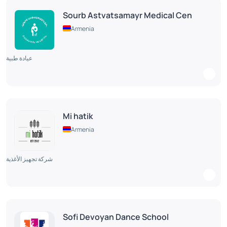
Sourb Astvatsamayr Medical Cen
Armenia
عيادة طبية
Mi hatik
Armenia
شركة تجهيز الأغذية
Sofi Devoyan Dance School