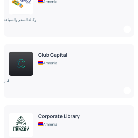
Armenia
وكالة السفر والسياحة
Club Capital
Armenia
آخر
Corporate Library
Armenia