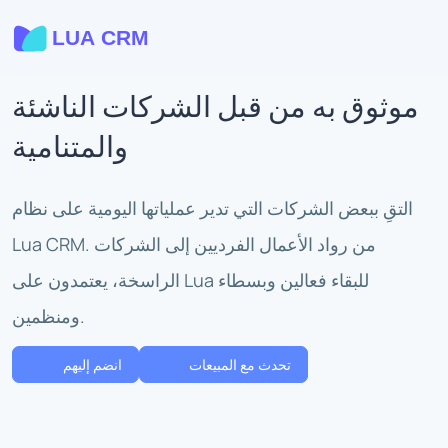
موثوق به من قبل الشركات الناشئة
والمتنامية
التقِ ببعض الشركات التي تدير عملياتها اليومية على نظام
Lua CRM. من رواد الأعمال الفرديين إلى الشركات
الراسخة، يعتمدون على Lua للبقاء فعالين وبسطاء
ومنظمين.
تحدث مع المبيعات
انضم إليهم