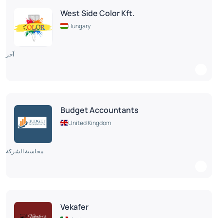
West Side Color Kft.
Hungary
آخر
Budget Accountants
United Kingdom
محاسبة الشركة
Vekafer