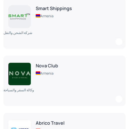
Smart Shippings
Armenia
شركة الشحن والنقل
Nova Club
Armenia
وكالة السفر والسياحة
Abrico Travel