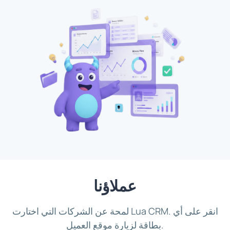
عملاؤنا
لمحة عن الشركات التي اختارت Lua CRM. انقر على أي
بطاقة لزيارة موقع العميل.