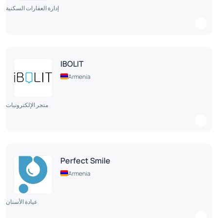
إدارة العقارات السكنية
IBOLIT
Armenia
متجر الإلكترونيات
Perfect Smile
Armenia
عيادة الأسنان