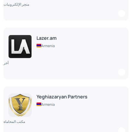
متجر الإلكترونيات
Lazer.am
Armenia
آخر
Yeghiazaryan Partners
Armenia
مكتب المحاماة