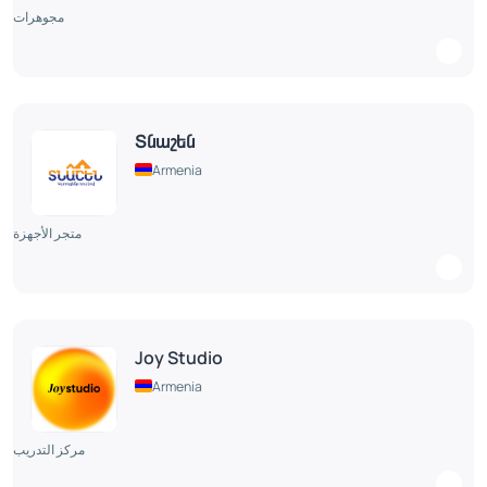
مجوهرات
Տնաշեն
Armenia
متجر الأجهزة
Joy Studio
Armenia
مركز التدريب