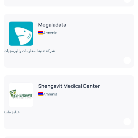
Megaladata
Armenia
شركة تقنية المعلومات والبرمجيات
Shengavit Medical Center
Armenia
عيادة طبية