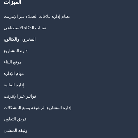
الميزات
نظام إدارة علاقات العملاء عبر الإنترنت
تقنيات الذكاء الاصطناعي
المخزون والكتالوج
إدارة المشاريع
موقع البناء
مهام الإدارة
إدارة المالية
فواتير عبر الإنترنت
إدارة المشاريع الرشيقة وتتبع المشكلات
فريق التعاون
وثيقة المنشئ