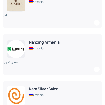
Armenia
آخر
Nanxing Armenia
Armenia
متجر الأجهزة
Kara Silver Salon
Armenia