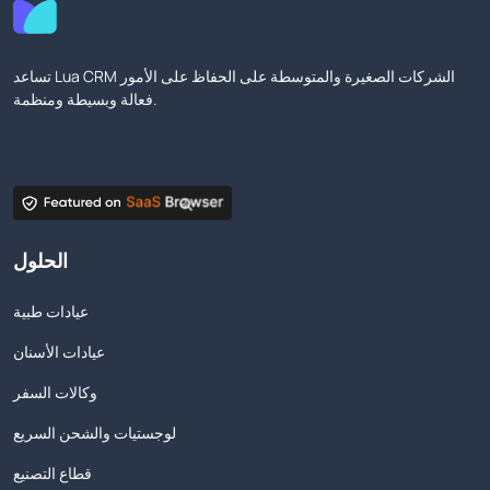
تساعد Lua CRM الشركات الصغيرة والمتوسطة على الحفاظ على الأمور
فعالة وبسيطة ومنظمة.
الحلول
عيادات طبية
عيادات الأسنان
وكالات السفر
لوجستيات والشحن السريع
قطاع التصنيع