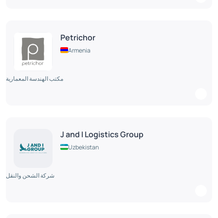
Petrichor
Armenia
مكتب الهندسة المعمارية
J and I Logistics Group
Uzbekistan
شركة الشحن والنقل