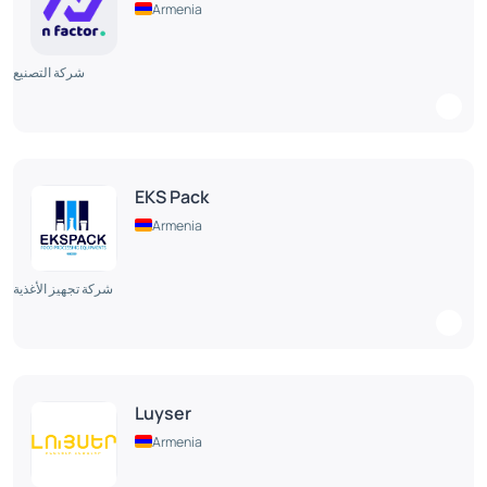
Armenia
شركة التصنيع
EKS Pack
Armenia
شركة تجهيز الأغذية
Luyser
Armenia