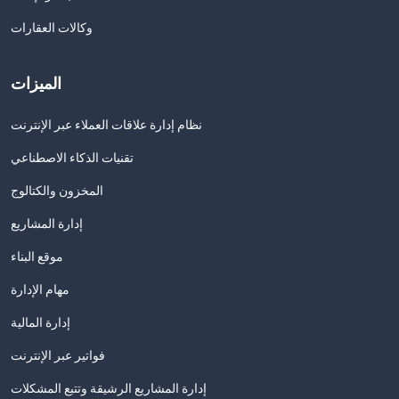
وكالات العقارات
الميزات
نظام إدارة علاقات العملاء عبر الإنترنت
تقنيات الذكاء الاصطناعي
المخزون والكتالوج
إدارة المشاريع
موقع البناء
مهام الإدارة
إدارة المالية
فواتير عبر الإنترنت
إدارة المشاريع الرشيقة وتتبع المشكلات