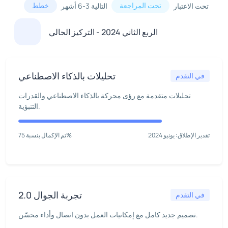
تحت المراجعة
خطط
تحت الاعتبار
التالية 3-6 أشهر
الربع الثاني 2024 - التركيز الحالي
تحليلات بالذكاء الاصطناعي
في التقدم
تحليلات متقدمة مع رؤى محركة بالذكاء الاصطناعي والقدرات
التنبؤية.
تقدير الإطلاق: يونيو 2024
تم الإكمال بنسبة 75%
تجربة الجوال 2.0
في التقدم
تصميم جديد كامل مع إمكانيات العمل بدون اتصال وأداء محسّن.