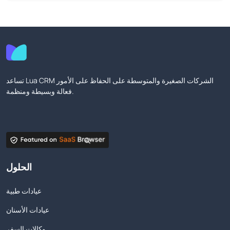
تساعد Lua CRM الشركات الصغيرة والمتوسطة على الحفاظ على الأمور
فعالة وبسيطة ومنظمة.
الحلول
عيادات طبية
عيادات الأسنان
وكالات السفر