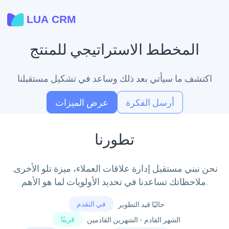
المخطط الاستراتيجي للمنتج
اكتشف ما سيأتي بعد ذلك وساعد في تشكيل مستقبلنا
أرسل الفكرة
عرض الميزات
تطورنا
نحن نبني مستقبل إدارة علاقات العملاء، ميزة تلو الأخرى.
ملاحظاتك تساعدنا في تحديد الأولويات لما هو الأهم.
في التقدم
حاليًا قيد التطوير
قريبًا
الشهر القادم - الشهرين القادمين