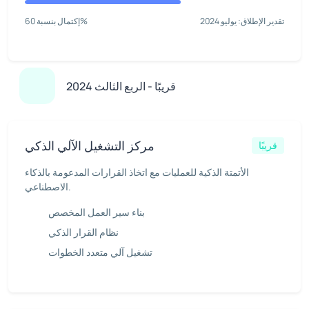
تقدير الإطلاق: يوليو 2024
إكتمال بنسبة 60%
قريبًا - الربع الثالث 2024
مركز التشغيل الآلي الذكي
قريبًا
الأتمتة الذكية للعمليات مع اتخاذ القرارات المدعومة بالذكاء
الاصطناعي.
بناء سير العمل المخصص
نظام القرار الذكي
تشغيل آلي متعدد الخطوات