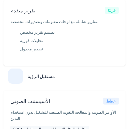
تقرير متقدم
قريبًا
تقارير شاملة مع لوحات معلومات وتصديرات مخصصة.
تصميم تقرير مخصص
تحليلات فورية
تصدير مجدول
مستقبل الرؤية
الأسيستنت الصوتي
خطط
الأوامر الصوتية والمعالجة اللغوية الطبيعية للتشغيل بدون استخدام
اليدين