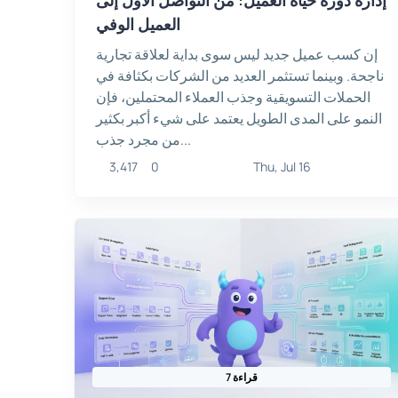
العميل الوفي
إن كسب عميل جديد ليس سوى بداية لعلاقة تجارية
ناجحة. وبينما تستثمر العديد من الشركات بكثافة في
الحملات التسويقية وجذب العملاء المحتملين، فإن
النمو على المدى الطويل يعتمد على شيء أكبر بكثير
من مجرد جذب...
3,417
0
Thu, Jul 16
7 قراءة