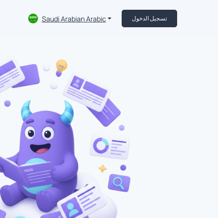
Saudi Arabian Arabic
تسجيل الدخول