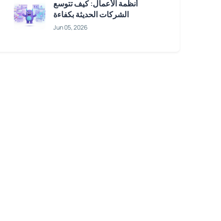
أنظمة الأعمال: كيف تتوسع
الشركات الحديثة بكفاءة
Jun 05, 2026