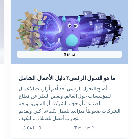
9 قراءة
ما هو التحول الرقمي؟ دليل الأعمال الشامل
أصبح التحول الرقمي أحد أهم أولويات الأعمال
للمؤسسات حول العالم. وبغض النظر عن قطاع
الصناعة، أو حجم الشركة، أو السوق، تواجه
الشركات ضغوطاً متزايدة للعمل بكفاءة أكبر، وتقديم
تجارب أفضل للعملاء، والتكيف...
8,041
0
Tue, Jun 2