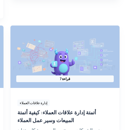
7 قراءة
إدارة علاقات العملاء
أتمتة إدارة علاقات العملاء: كيفية أتمتة
المبيعات وسير عمل العملاء