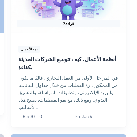
7 قراءة
نمو الأعمال
أنظمة الأعمال: كيف تتوسع الشركات الحديثة
بكفاءة
في المراحل الأولى من العمل التجاري، غالبًا ما يكون
من الممكن إدارة العمليات من خلال جداول البيانات،
والبريد الإلكتروني، وتطبيقات المراسلة، والتنسيق
اليدوي. ومع ذلك، مع نمو المنظمات، تصبح هذه
الأساليب...
6,400
0
Fri, Jun 5