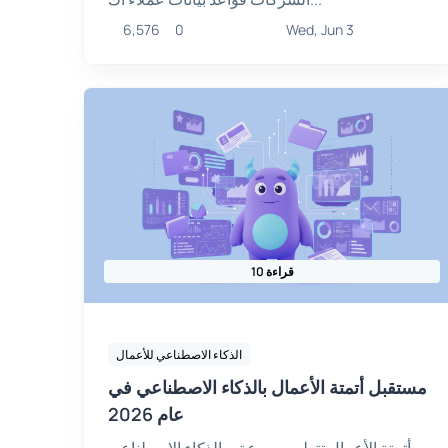
6,576
0
Wed, Jun 3
10 قراءة
الذكاء الاصطناعي للأعمال
مستقبل أتمتة الأعمال بالذكاء الاصطناعي في
عام 2026