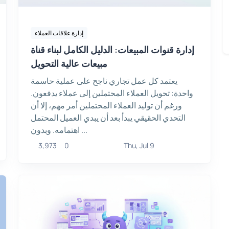
إدارة علاقات العملاء
إدارة قنوات المبيعات: الدليل الكامل لبناء قناة
مبيعات عالية التحويل
يعتمد كل عمل تجاري ناجح على عملية حاسمة
واحدة: تحويل العملاء المحتملين إلى عملاء يدفعون.
ورغم أن توليد العملاء المحتملين أمر مهم، إلا أن
التحدي الحقيقي يبدأ بعد أن يبدي العميل المحتمل
اهتمامه. وبدون ...
3,973
0
Thu, Jul 9