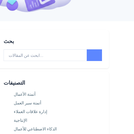
بحث
التصنيفات
أتمتة الأعمال
أتمتة سير العمل
إدارة علاقات العملاء
الإنتاجية
الذكاء الاصطناعي للأعمال