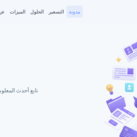
مدونة
التسعير
الحلول
الميزات
عن
تابع أحدث المعلوم