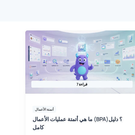
7 قراءة
أتمتة الأعمال
ما هي أتمتة عمليات الأعمال (BPA)؟ دليل
كامل