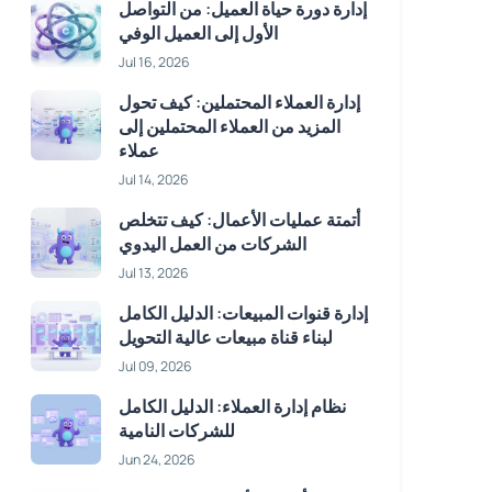
إدارة دورة حياة العميل: من التواصل
الأول إلى العميل الوفي
Jul 16, 2026
إدارة العملاء المحتملين: كيف تحول
المزيد من العملاء المحتملين إلى
عملاء
Jul 14, 2026
أتمتة عمليات الأعمال: كيف تتخلص
الشركات من العمل اليدوي
Jul 13, 2026
إدارة قنوات المبيعات: الدليل الكامل
لبناء قناة مبيعات عالية التحويل
Jul 09, 2026
نظام إدارة العملاء: الدليل الكامل
للشركات النامية
Jun 24, 2026