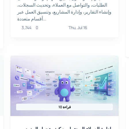
الطلبات، والتواصل مع العملاء، وتحديث السجلات،
وإنشاء التقارير، وإدارة المشاريع، وتنسيق العمل عبر
أقسام متعددة...
3,744
0
Thu, Jul 16
10 قراءة
إدارة العملاء المحتملين: كيف تحول المزيد من