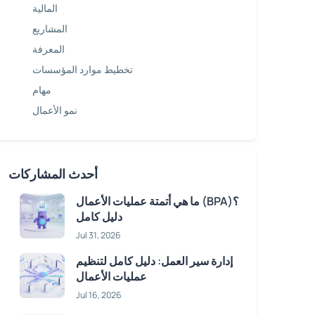
المالية
المشاريع
المعرفة
تخطيط موارد المؤسسات
مهام
نمو الأعمال
أحدث المشاركات
ما هي أتمتة عمليات الأعمال (BPA)؟
دليل كامل
Jul 31, 2026
إدارة سير العمل: دليل كامل لتنظيم
عمليات الأعمال
Jul 16, 2026