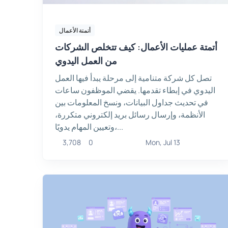
أتمتة الأعمال
أتمتة عمليات الأعمال: كيف تتخلص الشركات
من العمل اليدوي
تصل كل شركة متنامية إلى مرحلة يبدأ فيها العمل
اليدوي في إبطاء تقدمها. يقضي الموظفون ساعات
في تحديث جداول البيانات، ونسخ المعلومات بين
الأنظمة، وإرسال رسائل بريد إلكتروني متكررة،
وتعيين المهام يدويًا،...
3,708
0
Mon, Jul 13