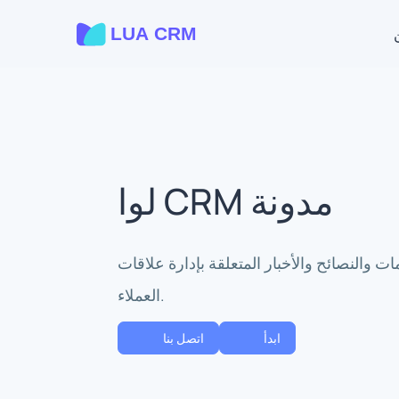
لوا CRM مدونة
ات والنصائح والأخبار المتعلقة بإدارة علاقات
العملاء.
ابدأ
اتصل بنا