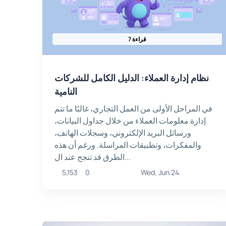
7 قراءة
نظام إدارة العملاء: الدليل الكامل للشركات
النامية
في المراحل الأولى من العمل التجاري، غالبًا ما تتم
إدارة معلومات العملاء من خلال جداول البيانات،
ورسائل البريد الإلكتروني، وسجلات الهاتف،
والمفكرات، وتطبيقات المراسلة. ورغم أن هذه
الطرق قد تنجح عند ال...
5,153
0
Wed, Jun 24