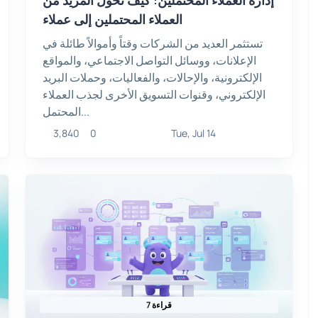
العملاء المحتملين إلى عملاء
تستثمر العديد من الشركات وقتاً وأموالاً طائلة في
الإعلانات، ووسائل التواصل الاجتماعي، والمواقع
الإلكترونية، والإحالات، والفعاليات، وحملات البريد
الإلكتروني، وقنوات التسويق الأخرى لجذب العملاء
المحتمل...
3,840
0
Tue, Jul 14
7 قراءة