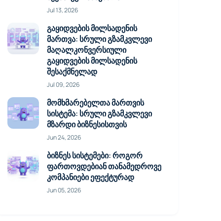
Jul 13, 2026
გაყიდვების მილსადენის
მართვა: სრული გზამკვლევი
მაღალკონვერსიული
გაყიდვების მილსადენის
შესაქმნელად
Jul 09, 2026
მომხმარებელთა მართვის
სისტემა: სრული გზამკვლევი
მზარდი ბიზნესისთვის
Jun 24, 2026
ბიზნეს სისტემები: როგორ
ფართოვდებიან თანამედროვე
კომპანიები ეფექტურად
Jun 05, 2026