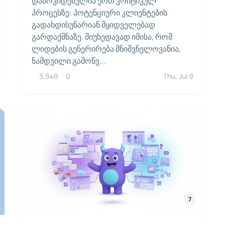
დამოკიდებულია ერთ კრიტიკულ
პროცესზე: პოტენციური კლიენტების
გადახდისუნარიან მყიდველებად
გარდაქმნაზე. მიუხედავად იმისა, რომ
ლიდების გენერირება მნიშვნელოვანია,
ნამდვილი გამოწვ...
3,949
0
Thu, Jul 9
7