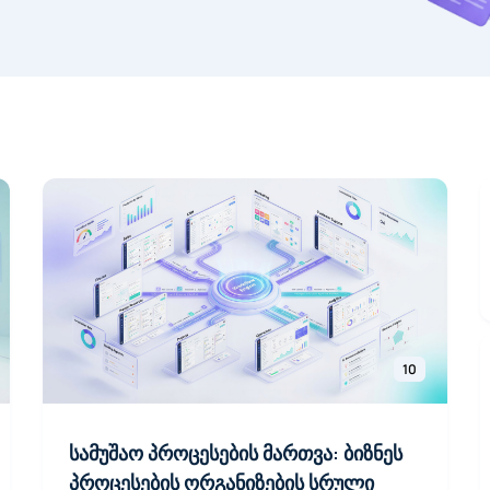
10
სამუშაო პროცესების მართვა: ბიზნეს
პროცესების ორგანიზების სრული