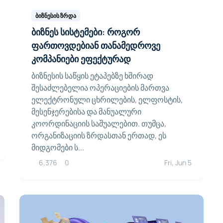
ბიზნესის ზრდა
ბიზნეს სისტემები: როგორ
ფართოვდებიან თანამედროვე
კომპანიები ეფექტურად
ბიზნესის საწყის ეტაპებზე ხშირად
შესაძლებელია ოპერაციების მართვა
ელექტრონული ცხრილების, ელფოსტის,
მესენჯერებისა და მანუალური
კოორდინაციის საშუალებით. თუმცა,
ორგანიზაციის ზრდასთან ერთად, ეს
მიდგომები ს...
6,376
0
Fri, Jun 5