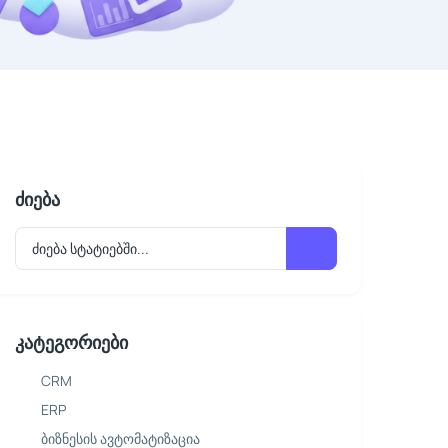
ძიება
კატეგორიები
CRM
ERP
ბიზნესის ავტომატიზაცია