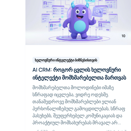
10
ხელოვნური ინტელექტი ბიზნესისთვის
AI CRM: როგორ ცვლის ხელოვნური
ინტელექტი მომხმარებელთა მართვას
მომხმარებელთა მოლოდინები იმაზე
სწრაფად იცვლება, ვიდრე ოდესმე.
თანამედროვე მომხმარებლები ელიან
პერსონალიზებულ გამოცდილებას, სწრაფ
პასუხებს, შეუფერხებელ კომუნიკაციას და
პროაქტიულ მომსახურებას მრავალ არ...