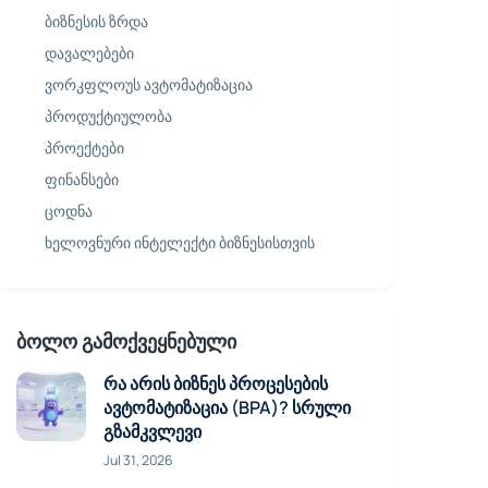
ბიზნესის ზრდა
დავალებები
ვორკფლოუს ავტომატიზაცია
პროდუქტიულობა
პროექტები
ფინანსები
ცოდნა
ხელოვნური ინტელექტი ბიზნესისთვის
ბოლო გამოქვეყნებული
რა არის ბიზნეს პროცესების
ავტომატიზაცია (BPA)? სრული
გზამკვლევი
Jul 31, 2026