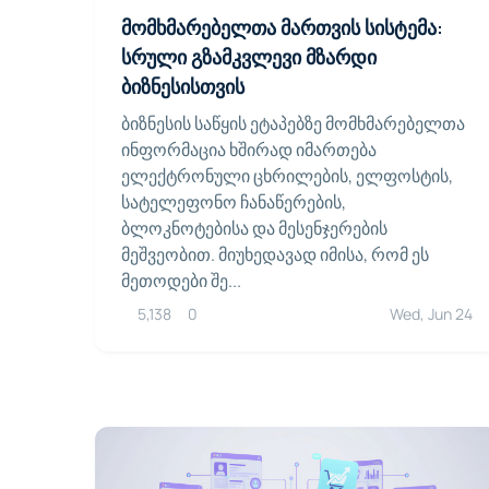
მომხმარებელთა მართვის სისტემა:
სრული გზამკვლევი მზარდი
ბიზნესისთვის
ბიზნესის საწყის ეტაპებზე მომხმარებელთა
ინფორმაცია ხშირად იმართება
ელექტრონული ცხრილების, ელფოსტის,
სატელეფონო ჩანაწერების,
ბლოკნოტებისა და მესენჯერების
მეშვეობით. მიუხედავად იმისა, რომ ეს
მეთოდები შე...
5,138
0
Wed, Jun 24