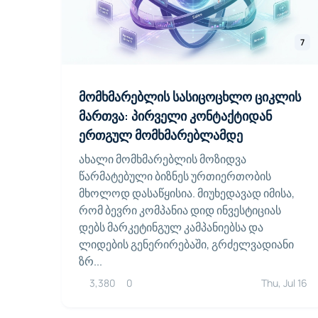
7
მომხმარებლის სასიცოცხლო ციკლის
მართვა: პირველი კონტაქტიდან
ერთგულ მომხმარებლამდე
ახალი მომხმარებლის მოზიდვა
წარმატებული ბიზნეს ურთიერთობის
მხოლოდ დასაწყისია. მიუხედავად იმისა,
რომ ბევრი კომპანია დიდ ინვესტიციას
დებს მარკეტინგულ კამპანიებსა და
ლიდების გენერირებაში, გრძელვადიანი
ზრ...
3,380
0
Thu, Jul 16