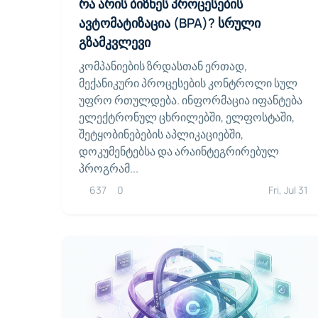
რა არის ბიზნეს პროცესების
ავტომატიზაცია (BPA)? სრული
გზამკვლევი
კომპანიების ზრდასთან ერთად,
მექანიკური პროცესების კონტროლი სულ
უფრო რთულდება. ინფორმაცია იფანტება
ელექტრონულ ცხრილებში, ელფოსტაში,
შეტყობინებების აპლიკაციებში,
დოკუმენტებსა და არაინტეგრირებულ
პროგრამ...
637
0
Fri, Jul 31