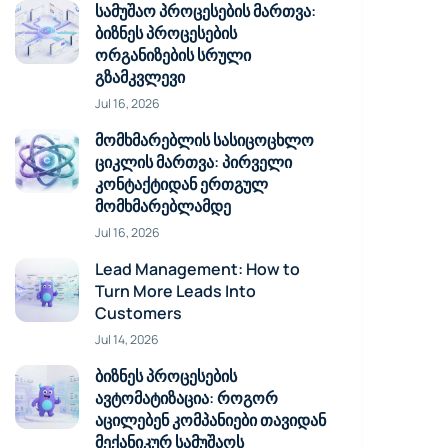
სამუშაო პროცესების მართვა:
ბიზნეს პროცესების
ორგანიზების სრული
გზამკვლევი
Jul 16, 2026
მომხმარებლის სასიცოცხლო
ციკლის მართვა: პირველი
კონტაქტიდან ერთგულ
მომხმარებლამდე
Jul 16, 2026
Lead Management: How to
Turn More Leads Into
Customers
Jul 14, 2026
ბიზნეს პროცესების
ავტომატიზაცია: როგორ
აცილებენ კომპანიები თავიდან
მექანიკურ სამუშაოს