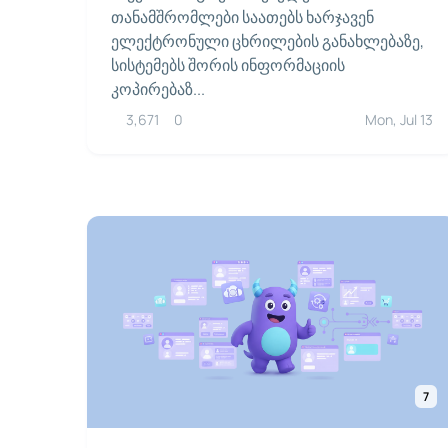
თანამშრომლები საათებს ხარჯავენ
ელექტრონული ცხრილების განახლებაზე,
სისტემებს შორის ინფორმაციის
კოპირებაზ...
3,671
0
Mon, Jul 13
7