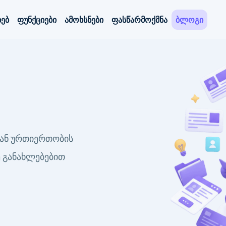
ხებ
ფუნქციები
ამოხსნები
ფასწარმოქმნა
ბლოგი
თან ურთიერთობის
ე განახლებებით