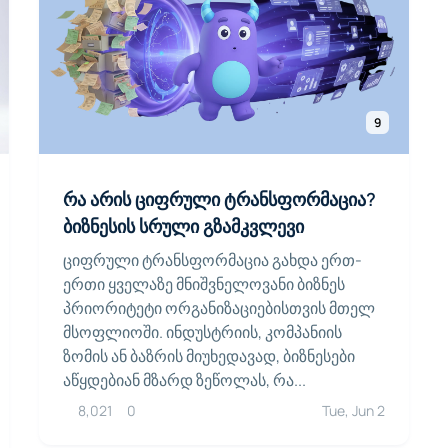
9
რა არის ციფრული ტრანსფორმაცია?
ბიზნესის სრული გზამკვლევი
ციფრული ტრანსფორმაცია გახდა ერთ-
ერთი ყველაზე მნიშვნელოვანი ბიზნეს
პრიორიტეტი ორგანიზაციებისთვის მთელ
მსოფლიოში. ინდუსტრიის, კომპანიის
ზომის ან ბაზრის მიუხედავად, ბიზნესები
აწყდებიან მზარდ ზეწოლას, რა...
8,021
0
Tue, Jun 2