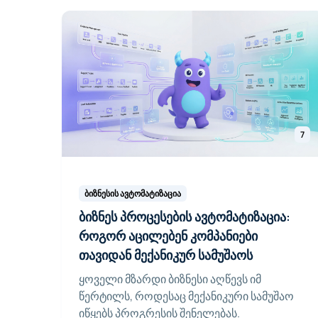
7
ბიზნესის ავტომატიზაცია
ბიზნეს პროცესების ავტომატიზაცია:
როგორ აცილებენ კომპანიები
თავიდან მექანიკურ სამუშაოს
ყოველი მზარდი ბიზნესი აღწევს იმ
წერტილს, როდესაც მექანიკური სამუშაო
იწყებს პროგრესის შენელებას.