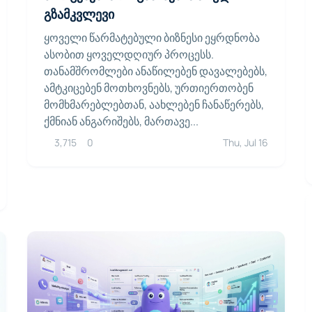
გზამკვლევი
ყოველი წარმატებული ბიზნესი ეყრდნობა
ასობით ყოველდღიურ პროცესს.
თანამშრომლები ანაწილებენ დავალებებს,
ამტკიცებენ მოთხოვნებს, ურთიერთობენ
მომხმარებლებთან, აახლებენ ჩანაწერებს,
ქმნიან ანგარიშებს, მართავე...
3,715
0
Thu, Jul 16