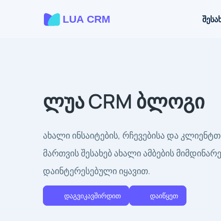
შესა
ლუა CRM ბლოგი
ახალი ინსაიტების, რჩევებისა და კლიენტ
მართვის შესახებ ახალი ამბების მიმდინარ
დაინტერესებული იყავით.
დაგვიკავშირდით
დაიწყეთ