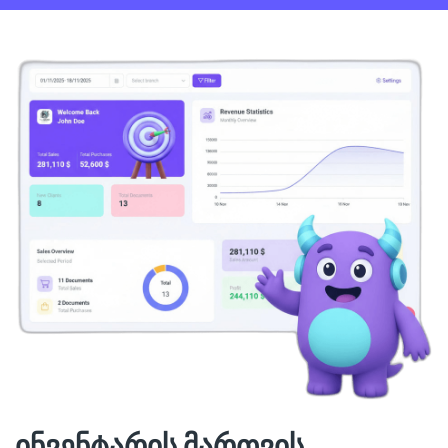
ინვენტარის მართვის