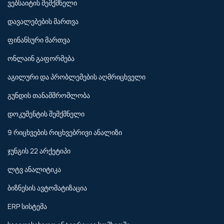
ვებსაიტის შემქმნელი
დავალებების მართვა
ფინანსური მართვა
ონლაინ გაფორმება
აგილური და პრობლემების აღმრიცხველი
გუნდის თანამშრომლობა
დოკუმენტის შემქმნელი
9 რიცხვების რიცხვებრივი ანალიზი
ჯუნგის 22 არქეტიპი
ლტვ ანალიტიკა
ბიზნესის ავტომატიზაცია
ERP სისტემა