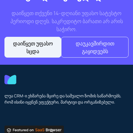
დაიწყეთ თქვენი 14-დღიანი უფასო სატესტო
პერიოდი დღეს. საკრედიტო ბარათი არ არის
საჭირო.
დაიწყეთ უფასო
დაუკავშირდით
სცდა
გაყიდვებს
ლუა CRM-ი ეხმარება მცირე და საშუალო ზომის საწარმოებს,
რომ ისინი იყვნენ ეფექტური, მარტივი და ორგანიზებული.