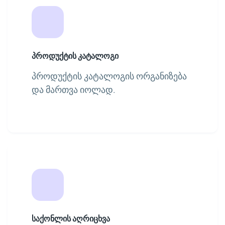
პროდუქტის კატალოგი
პროდუქტის კატალოგის ორგანიზება
და მართვა იოლად.
საქონლის აღრიცხვა