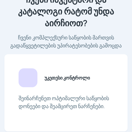
კატალოგი რატომ უნდა
აირჩიოთ?
ჩვენი კომპლექსური საწყობის მართვის
გადაწყვეტილების უპირატესობების გამოცდა
უკეთესი კონტროლი
შეინარჩუნეთ ოპტიმალური საწყობის
დონეები და შეამცირეთ ნარჩენები.