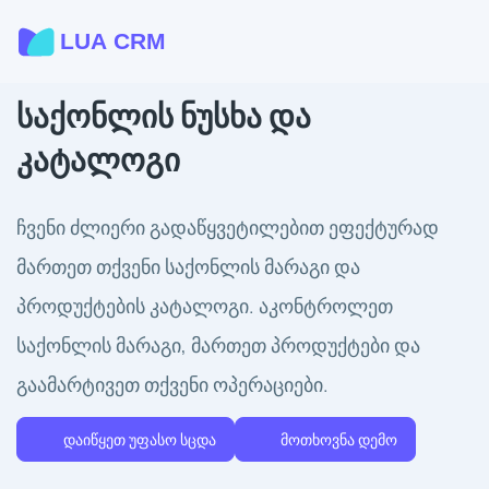
საქონლის ნუსხა და
კატალოგი
ჩვენი ძლიერი გადაწყვეტილებით ეფექტურად
მართეთ თქვენი საქონლის მარაგი და
პროდუქტების კატალოგი. აკონტროლეთ
საქონლის მარაგი, მართეთ პროდუქტები და
გაამარტივეთ თქვენი ოპერაციები.
დაიწყეთ უფასო სცდა
მოთხოვნა დემო