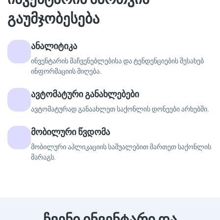
გაუმჯობესება
ანალიტიკა
ინვენტარის მაჩვენებლებისა და ტენდენციების შესახებ
ინფორმაციის მიღება.
ავტომატური განახლებები
ავტომატურად განაახლეთ საქონლის დონეები არხებში.
მობილური წვდომა
მობილური აპლიკაციის საშუალებით მართეთ საქონლის
მარაგს.
ჩვენი ინვენტარი და