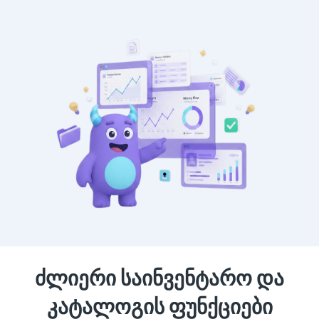
ძლიერი საინვენტარო და
კატალოგის ფუნქციები