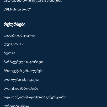
საგადასახადო ინტეგრაცია სომხეთში
CRM-ის რა არის?
რესურსები
დახმარების ცენტრი
ლუა CRM API
ბლოგი
წარმატებული ისტორიები
პროდუქტის განახლებები
მობილური აპლიკაცია
პროექტის შაბლონები
უფასო ანგარიშ-ფაქტურის გენერატორი
სურათების რუკა