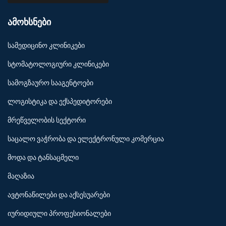
ამოხსნები
სამედიცინო კლინიკები
სტომატოლოგიური კლინიკები
სამოგზაურო სააგენტოები
ლოგისტიკა და ექსპედიტორები
მრეწველობის სექტორი
საცალო ვაჭრობა და ელექტრონული კომერცია
მოდა და ტანსაცმელი
მაღაზია
ავტონაწილები და აქსესუარები
იურიდიული პროფესიონალები