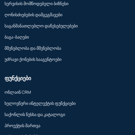
სერვისის მომწოდებელი ბიზნესი
ღონისძიებების დამგეგმავები
საგანმანათლებლო დაწესებულებები
ბაგა-ბაღები
მშენებლობა და მშენებლობა
უძრავი ქონების სააგენტოები
ფუნქციები
ონლაინ CRM
ხელოვნური ინტელექტის ფუნქციები
საქონლის ნუსხა და კატალოგი
პროექტის მართვა