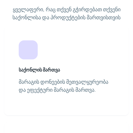
ყველაფერი, რაც თქვენ გჭირდებათ თქვენი
საქონლისა და პროდუქტების მართვისთვის
საქონლის მართვა
მარაგის დონეების მეთვალყურეობა
და ეფექტური მარაგის მართვა.