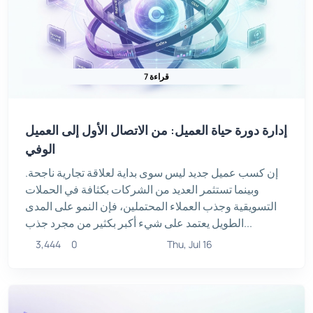
7 قراءة
إدارة دورة حياة العميل: من الاتصال الأول إلى العميل
الوفي
إن كسب عميل جديد ليس سوى بداية لعلاقة تجارية ناجحة.
وبينما تستثمر العديد من الشركات بكثافة في الحملات
التسويقية وجذب العملاء المحتملين، فإن النمو على المدى
الطويل يعتمد على شيء أكبر بكثير من مجرد جذب...
3,444
0
Thu, Jul 16