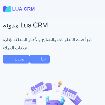
مدونة Lua CRM
تابع أحدث المعلومات والنصائح والأخبار المتعلقة بإدارة
علاقات العملاء.
ابدأ
اتصل بنا