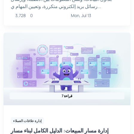
رسائل بريد إلكتروني متكررة، وتعيين المهام ي...
3,728
0
Mon, Jul 13
7 قراءة
إدارة علاقات العملاء
إدارة مسار المبيعات: الدليل الكامل لبناء مسار