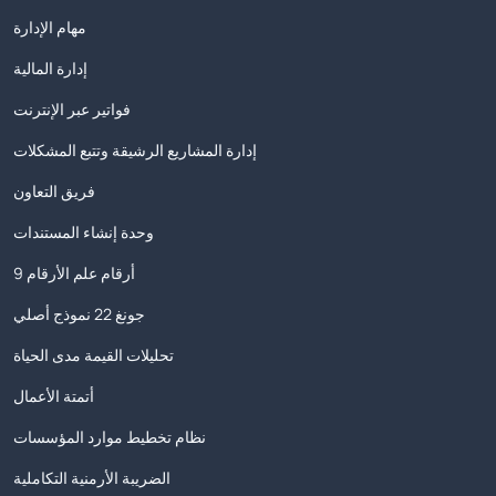
مهام الإدارة
إدارة المالية
فواتير عبر الإنترنت
إدارة المشاريع الرشيقة وتتبع المشكلات
فريق التعاون
وحدة إنشاء المستندات
9 أرقام علم الأرقام
جونغ 22 نموذج أصلي
تحليلات القيمة مدى الحياة
أتمتة الأعمال
نظام تخطيط موارد المؤسسات
الضريبة الأرمنية التكاملية