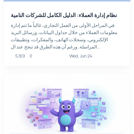
نظام إدارة العملاء: الدليل الكامل للشركات النامية
في المراحل الأولى من العمل التجاري، غالباً ما تتم إدارة
معلومات العملاء من خلال جداول البيانات، ورسائل البريد
الإلكتروني، وسجلات الهاتف، والمفكرات، وتطبيقات
المراسلة. ورغم أن هذه الطرق قد تنجح عند ال...
5,169
0
Wed, Jun 24