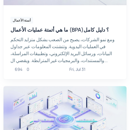
أتمتة الأعمال
ما هي أتمتة عمليات الأعمال (BPA)؟ دليل كامل
ومع نمو الشركات، يصبح من الصعب بشكل متزايد التحكم
في العمليات اليدوية. وتتشتت المعلومات عبر جداول
البيانات، ورسائل البريد الإلكتروني، وتطبيقات المراسلة،
والمستندات، والبرمجيات غير المترابطة. ويقضي ال...
694
0
Fri, Jul 31