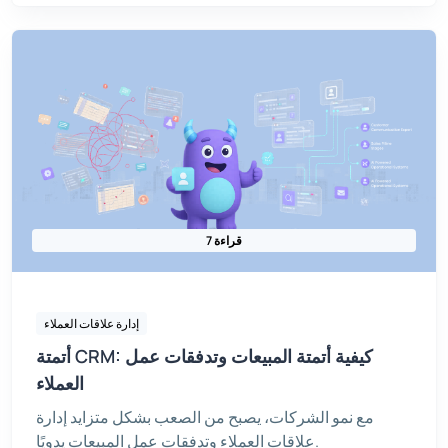
7 قراءة
إدارة علاقات العملاء
أتمتة CRM: كيفية أتمتة المبيعات وتدفقات عمل
العملاء
مع نمو الشركات، يصبح من الصعب بشكل متزايد إدارة
علاقات العملاء وتدفقات عمل المبيعات يدويًا.