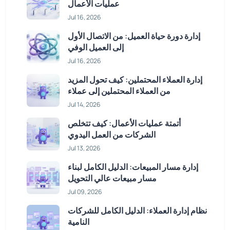
عمليات الأعمال
Jul 16, 2026
إدارة دورة حياة العميل: من الاتصال الأول
إلى العميل الوفي
Jul 16, 2026
إدارة العملاء المحتملين: كيف تحول المزيد
من العملاء المحتملين إلى عملاء
Jul 14, 2026
أتمتة عمليات الأعمال: كيف تتخلص
الشركات من العمل اليدوي
Jul 13, 2026
إدارة مسار المبيعات: الدليل الكامل لبناء
مسار مبيعات عالي التحويل
Jul 09, 2026
نظام إدارة العملاء: الدليل الكامل للشركات
النامية