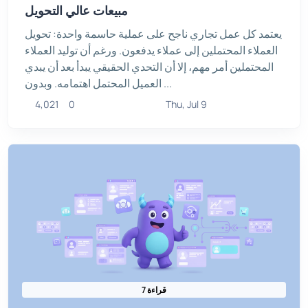
مبيعات عالي التحويل
يعتمد كل عمل تجاري ناجح على عملية حاسمة واحدة: تحويل
العملاء المحتملين إلى عملاء يدفعون. ورغم أن توليد العملاء
المحتملين أمر مهم، إلا أن التحدي الحقيقي يبدأ بعد أن يبدي
العميل المحتمل اهتمامه. وبدون ...
4,021
0
Thu, Jul 9
7 قراءة