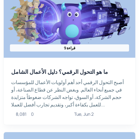
9 قراءة
ما هو التحول الرقمي؟ دليل الأعمال الشامل
أصبح التحول الرقمي أحد أهم أولويات الأعمال للمؤسسات
في جميع أنحاء العالم. وبغض النظر عن قطاع الصناعة، أو
حجم الشركة، أو السوق، تواجه الشركات ضغوطاً متزايدة
للعمل بكفاءة أكبر، وتقديم تجارب أفضل للعملا...
8,081
0
Tue, Jun 2