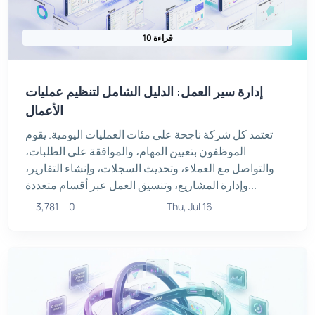
10 قراءة
إدارة سير العمل: الدليل الشامل لتنظيم عمليات
الأعمال
تعتمد كل شركة ناجحة على مئات العمليات اليومية. يقوم
الموظفون بتعيين المهام، والموافقة على الطلبات،
والتواصل مع العملاء، وتحديث السجلات، وإنشاء التقارير،
وإدارة المشاريع، وتنسيق العمل عبر أقسام متعددة...
3,781
0
Thu, Jul 16