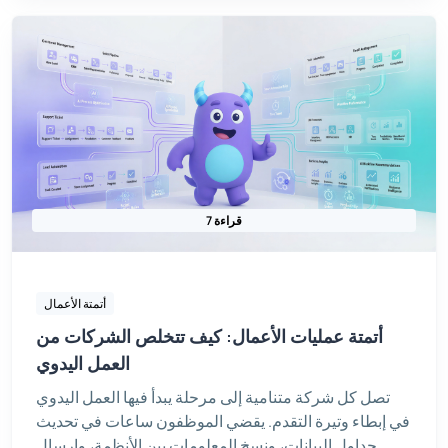
7 قراءة
أتمتة الأعمال
أتمتة عمليات الأعمال: كيف تتخلص الشركات من
العمل اليدوي
تصل كل شركة متنامية إلى مرحلة يبدأ فيها العمل اليدوي
في إبطاء وتيرة التقدم. يقضي الموظفون ساعات في تحديث
جداول البيانات، ونسخ المعلومات بين الأنظمة، وإرسال