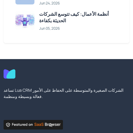
Jun 24, 2026
أنظمة الأعمال: كيف تتوسع الشركات
الحديثة بكفاءة
Jun 05, 2026
تساعد Lua CRM الشركات الصغيرة والمتوسطة على الحفاظ على الأمور
فعالة وبسيطة ومنظمة.