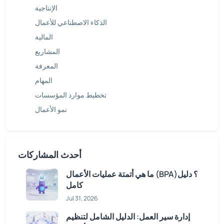
الإنتاجية
الذكاء الاصطناعي للأعمال
المالية
المشاريع
المعرفة
المهام
تخطيط موارد المؤسسات
نمو الأعمال
أحدث المشاركات
ما هي أتمتة عمليات الأعمال (BPA)؟ دليل
كامل
Jul 31, 2026
إدارة سير العمل: الدليل الشامل لتنظيم