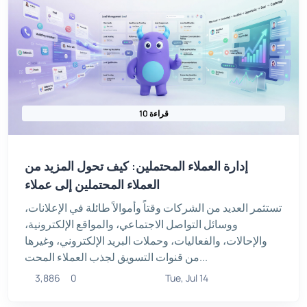
10 قراءة
إدارة العملاء المحتملين: كيف تحول المزيد من
العملاء المحتملين إلى عملاء
تستثمر العديد من الشركات وقتاً وأموالاً طائلة في الإعلانات،
ووسائل التواصل الاجتماعي، والمواقع الإلكترونية،
والإحالات، والفعاليات، وحملات البريد الإلكتروني، وغيرها
من قنوات التسويق لجذب العملاء المحت...
3,886
0
Tue, Jul 14