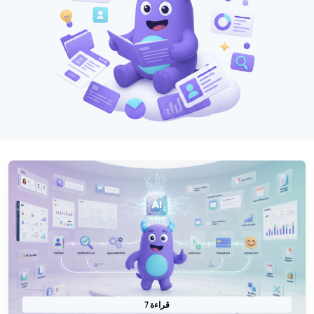
7 قراءة