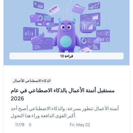
10 قراءة
الذكاء الاصطناعي للأعمال
مستقبل أتمتة الأعمال بالذكاء الاصطناعي في عام
2026
أتمتة الأعمال تتطور بسرعة، والذكاء الاصطناعي أصبح أحد
أكبر القوى الدافعة وراء هذا التحول.
11,178
0
Fri, May 22