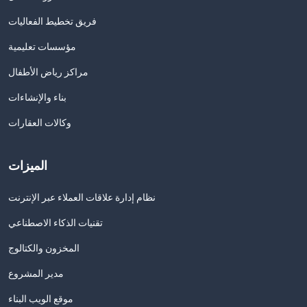
فريق تخطيط الفعاليات
مؤسسات تعليمية
مراكز رياض الأطفال
بناء والإنشاءات
وكالات العقارات
الميزات
نظام إدارة علاقات العملاء عبر الإنترنت
تقنيات الذكاء الاصطناعي
المخزون والكتالوج
مدير المشروع
موقع الويب البناء