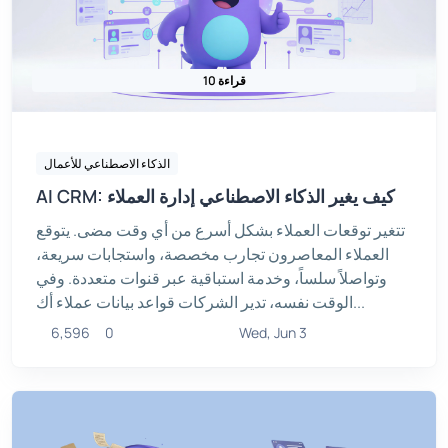
10 قراءة
الذكاء الاصطناعي للأعمال
AI CRM: كيف يغير الذكاء الاصطناعي إدارة العملاء
تتغير توقعات العملاء بشكل أسرع من أي وقت مضى. يتوقع
العملاء المعاصرون تجارب مخصصة، واستجابات سريعة،
وتواصلاً سلساً، وخدمة استباقية عبر قنوات متعددة. وفي
الوقت نفسه، تدير الشركات قواعد بيانات عملاء أك...
6,596
0
Wed, Jun 3