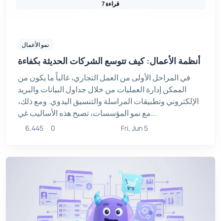
7 قراءة
نمو الأعمال
أنظمة الأعمال: كيف تتوسع الشركات الحديثة بكفاءة
في المراحل الأولى من العمل التجاري، غالباً ما يكون من
الممكن إدارة العمليات من خلال جداول البيانات والبريد
الإلكتروني وتطبيقات المراسلة والتنسيق اليدوي. ومع ذلك،
مع نمو المؤسسات، تصبح هذه الأساليب غي...
6,445
0
Fri, Jun 5