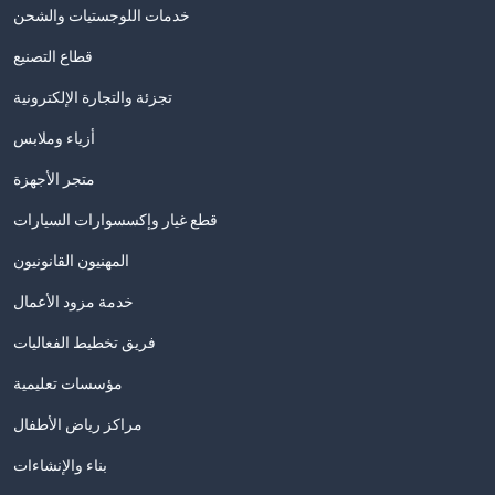
خدمات اللوجستيات والشحن
قطاع التصنيع
تجزئة والتجارة الإلكترونية
أزياء وملابس
متجر الأجهزة
قطع غيار وإكسسوارات السيارات
المهنيون القانونيون
خدمة مزود الأعمال
فريق تخطيط الفعاليات
مؤسسات تعليمية
مراكز رياض الأطفال
بناء والإنشاءات