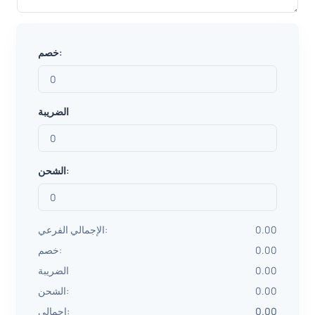
خصم:
الضريبة
الشحن:
0.00
الإجمالي الفرعي:
0.00
خصم:
0.00
الضريبة
0.00
الشحن:
0.00
إجمالي: