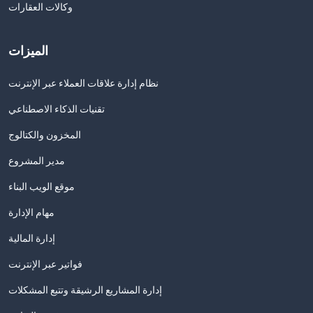
وكالات العقارات
الميزات
نظام إدارة علاقات العملاء عبر الإنترنت
تقنيات الذكاء الاصطناعي
المخزون والكتالوج
مدير المشروع
موقع الويب البناء
مهام الإدارة
إدارة المالية
فواتير عبر الإنترنت
إدارة المشاريع الرشيقة وتتبع المشكلات