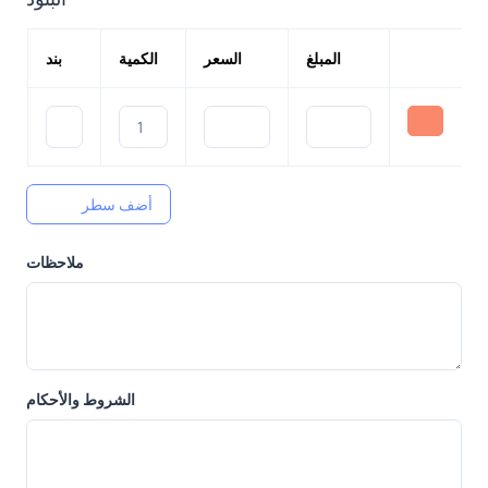
المبلغ
السعر
الكمية
بند
أضف سطر
ملاحظات
الشروط والأحكام