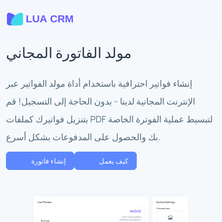
مولد الفاتورة المجاني
إنشاء فواتير احترافية باستخدام أداة مولد الفواتير عبر
الإنترنت المجانية لدينا - بدون الحاجة إلى التسجيل! قم
بتنزيل فواتيرك كملفات PDF لتبسيط عملية الفوترة الخاصة
بك والحصول على المدفوعات بشكل أسرع.
كيف يعمل
إنشاء فاتورة