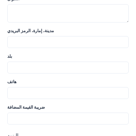
مدينة، إمارة، الرمز البريدي
بلد
هاتف
ضريبة القيمة المضافة
البنود