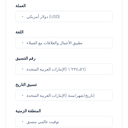
العملة
اللغة
رقم التنسيق
تنسيق التاريخ
المنطقة الزمنية