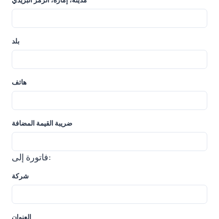
بلد
هاتف
ضريبة القيمة المضافة
فاتورة إلى:
شركة
العنوان