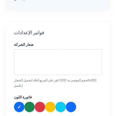
فواتير الإعدادات
شعار الشركة
انقر على المربع أعلاه لتحميل الشعار (الحجم الموصى به: 200x200
بكسل)
فاتورة اللون