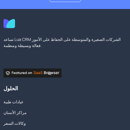
تساعد Lua CRM الشركات الصغيرة والمتوسطة على الحفاظ على الأمور
فعالة وبسيطة ومنظمة.
الحلول
عيادات طبية
مراكز الأسنان
وكالات السفر