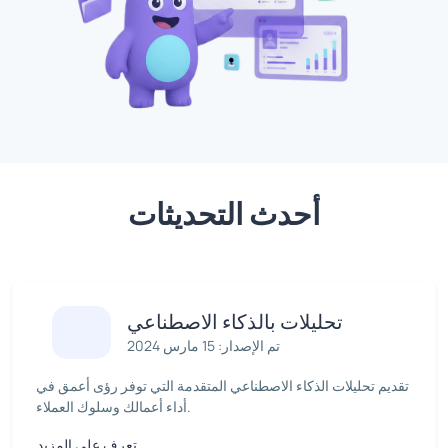
أحدث التحديثات
تحليلات بالذكاء الاصطناعي
تم الإصدار: 15 مارس 2024
تقديم تحليلات الذكاء الاصطناعي المتقدمة التي توفر رؤى أعمق في
أداء أعمالك وسلوك العملاء.
تعرف على المزيد