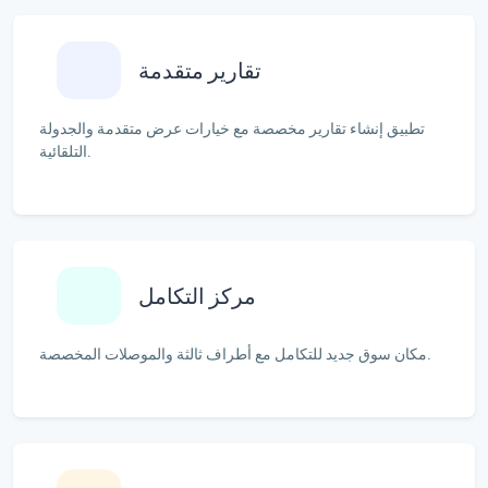
تقارير متقدمة
تطبيق إنشاء تقارير مخصصة مع خيارات عرض متقدمة والجدولة
التلقائية.
مركز التكامل
مكان سوق جديد للتكامل مع أطراف ثالثة والموصلات المخصصة.