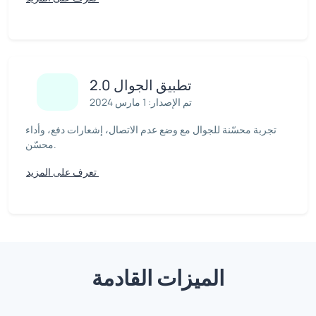
تطبيق الجوال 2.0
تم الإصدار: 1 مارس 2024
تجربة محسّنة للجوال مع وضع عدم الاتصال، إشعارات دفع، وأداء
محسّن.
تعرف على المزيد
الميزات القادمة