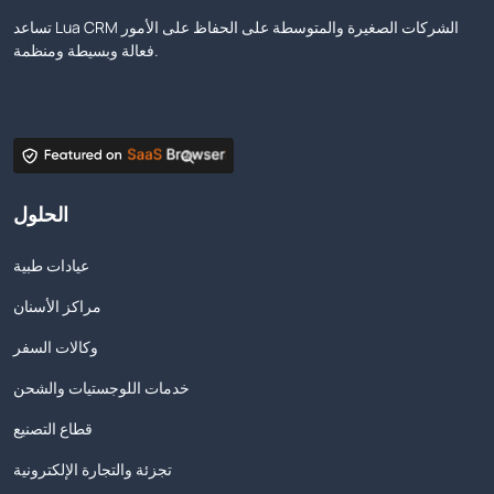
تساعد Lua CRM الشركات الصغيرة والمتوسطة على الحفاظ على الأمور
فعالة وبسيطة ومنظمة.
الحلول
عيادات طبية
مراكز الأسنان
وكالات السفر
خدمات اللوجستيات والشحن
قطاع التصنيع
تجزئة والتجارة الإلكترونية