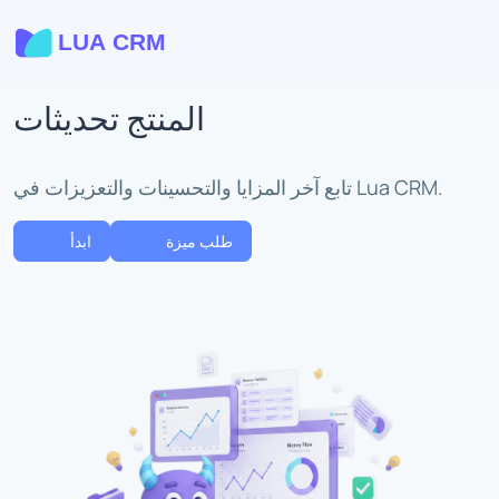
المنتج تحديثات
تابع آخر المزايا والتحسينات والتعزيزات في Lua CRM.
طلب ميزة
ابدأ