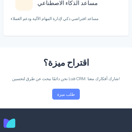
مساعد الذكاء الاصطناعي
مساعد افتراضي ذكي لإدارة المهام الآلية ودعم العملاء
اقتراح ميزة؟
نحن دائمًا نبحث عن طرق لتحسين Lua CRM. شارك أفكارك معنا!
طلب ميزة