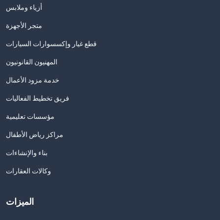
أزياء وملابس
متجر الأجهزة
قطع غيار وإكسسوارات السيارات
المهنيون القانونيون
خدمة مزود الأعمال
فريق تخطيط الفعاليات
مؤسسات تعليمية
مراكز رياض الأطفال
بناء والإنشاءات
وكالات العقارات
الميزات