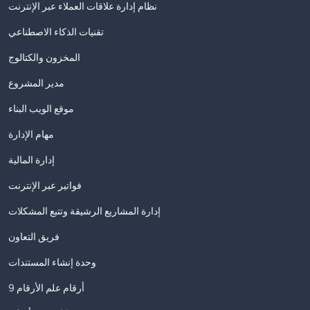
نظام إدارة علاقات العملاء عبر الإنترنت
تقنيات الذكاء الاصطناعي
المخزون والكتالوج
مدير المشروع
موقع الويب البناء
مهام الإدارة
إدارة المالية
فواتير عبر الإنترنت
إدارة المشاريع الرشيقة وتتبع المشكلات
فريق التعاون
وحدة إنشاء المستندات
9 أرقام علم الأرقام