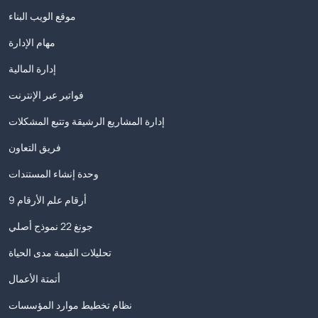
موقع الويب البناء
مهام الإدارة
إدارة المالية
فواتير عبر الإنترنت
إدارة المشاريع الرشيقة وتتبع المشكلات
فريق التعاون
وحدة إنشاء المستندات
9 أرقام علم الأرقام
جونغ 22 نموذج أصلي
تحليلات القيمة مدى الحياة
أتمتة الأعمال
نظام تخطيط موارد المؤسسات