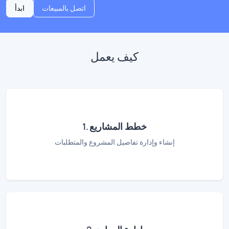
اتصل بالمبيعات
ابدأ
كيف يعمل
1. خطط المشاريع
إنشاء وإدارة تفاصيل المشروع والمتطلبات