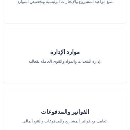
تتبع مواعيد المشروع والإنجازات الرئيسية وتخصيص الموارد.
موارد الإدارة
إدارة المعدات والمواد والقوى العاملة بفعالية.
الفواتير والمدفوعات
تعامل مع فواتير المشاريع والمدفوعات والتتبع المالي.