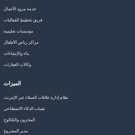
خدمة مزود الأعمال
فريق تخطيط الفعاليات
مؤسسات تعليمية
مراكز رياض الأطفال
بناء والإنشاءات
وكالات العقارات
الميزات
نظام إدارة علاقات العملاء عبر الإنترنت
تقنيات الذكاء الاصطناعي
المخزون والكتالوج
مدير المشروع