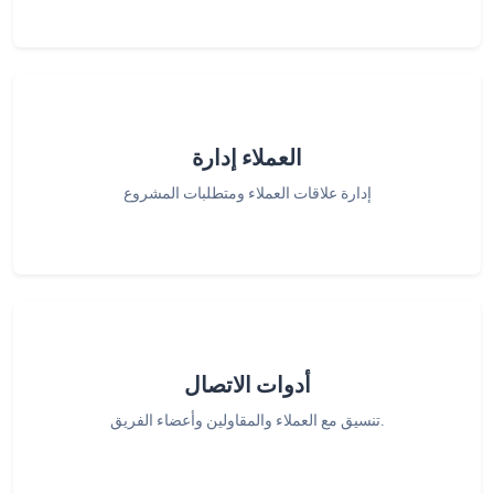
العملاء إدارة
إدارة علاقات العملاء ومتطلبات المشروع
أدوات الاتصال
تنسيق مع العملاء والمقاولين وأعضاء الفريق.