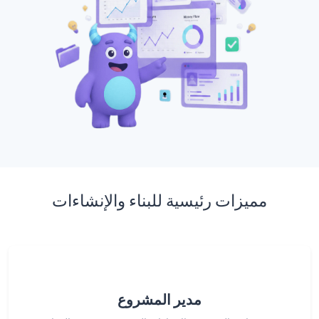
مميزات رئيسية للبناء والإنشاءات
مدير المشروع