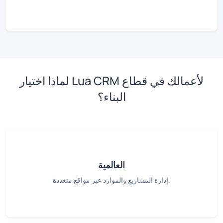
لماذا اختيار Lua CRM لأعمالك في قطاع
البناء؟
العالمية
إدارة المشاريع والموارد عبر مواقع متعددة.