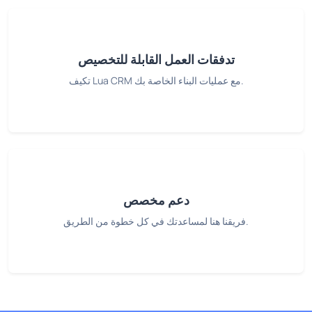
تدفقات العمل القابلة للتخصيص
تكيف Lua CRM مع عمليات البناء الخاصة بك.
دعم مخصص
فريقنا هنا لمساعدتك في كل خطوة من الطريق.