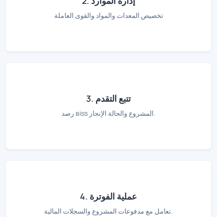
2. إدارة الموارد
تخصيص المعدات والمواد والقوى العاملة
3. تتبع التقدم
رصد віѕѕ المشروع والحالة الإنجاز.
4. عملية الفوترة
تعامل مع مدفوعات المشروع والسجلات المالية.