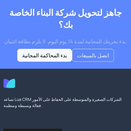
جاهز لتحويل شركة البناء الخاصة
بك؟
بدء تجربتك المجانية لمدة 14 يوم اليوم. لا يلزم بطاقة ائتمان.
اتصل بالمبيعات
بدء المحاكمة المجانية
تساعد Lua CRM الشركات الصغيرة والمتوسطة على الحفاظ على الأمور
فعالة وبسيطة ومنظمة.