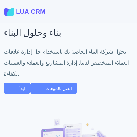
بناء وحلول البناء
تحوّل شركة البناء الخاصة بك باستخدام حل إدارة علاقات
العملاء المتخصص لدينا. إدارة المشاريع والعملاء والعمليات
بكفاءة.
اتصل بالمبيعات
ابدأ