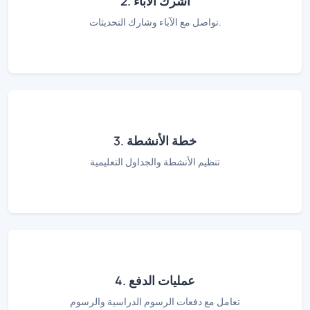
2. أشرك الآباء
تواصل مع الآباء وشارك التحديثات.
3. خطة الأنشطة
تنظيم الأنشطة والجداول التعليمية
4. عمليات الدفع
تعامل مع دفعات الرسوم الدراسية والرسوم