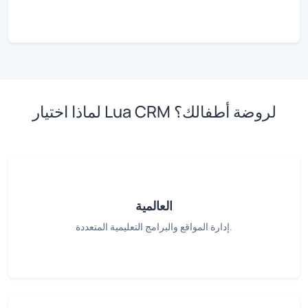
لماذا اختيار Lua CRM لروضة أطفالك؟
العالمية
إدارة المواقع والبرامج التعليمية المتعددة.