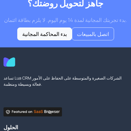
جاهز لتحويل روضتك؟
بدء تجربتك المجانية لمدة 14 يوم اليوم. لا يلزم بطاقة ائتمان.
اتصل بالمبيعات
بدء المحاكمة المجانية
تساعد Lua CRM الشركات الصغيرة والمتوسطة على الحفاظ على الأمور
فعالة وبسيطة ومنظمة.
الحلول