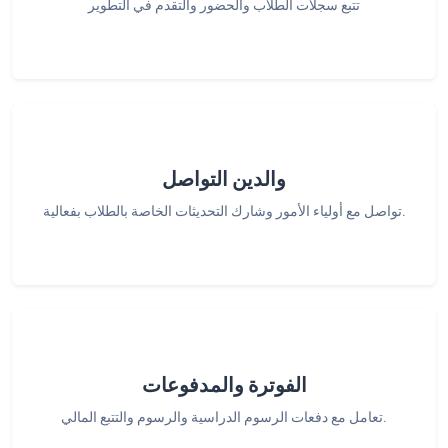
تتبع سجلات الطلاب والحضور والتقدم في التطوير
والدين التواصل
تواصل مع أولياء الأمور وشارك التحديثات الخاصة بالطلاب بفعالية.
الفوترة والمدفوعات
تعامل مع دفعات الرسوم الدراسية والرسوم والتتبع المالي.