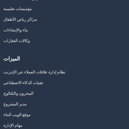
مؤسسات تعليمية
مراكز رياض الأطفال
بناء والإنشاءات
وكالات العقارات
الميزات
نظام إدارة علاقات العملاء عبر الإنترنت
تقنيات الذكاء الاصطناعي
المخزون والكتالوج
مدير المشروع
موقع الويب البناء
مهام الإدارة