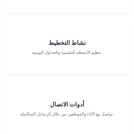
نشاط التخطيط
تنظيم الأنشطة التعليمية والجداول اليومية.
أدوات الاتصال
تواصل مع الآباء والموظفين من خلال الرسائل المتكاملة.