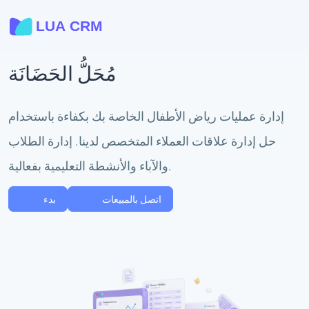
مُحَلُّ الحَضَانَة
إدارة عمليات رياض الأطفال الخاصة بك بكفاءة باستخدام
حل إدارة علاقات العملاء المتخصص لدينا. إدارة الطلاب
والآباء والأنشطة التعليمية بفعالية.
اتصل بالمبيعات
بدء