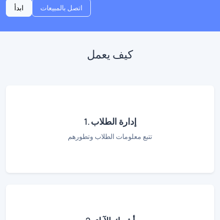
اتصل بالمبيعات
ابدأ
كيف يعمل
1. إدارة الطلاب
تتبع معلومات الطلاب وتطورهم