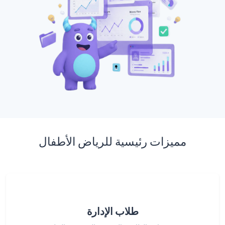
مميزات رئيسية للرياض الأطفال
طلاب الإدارة