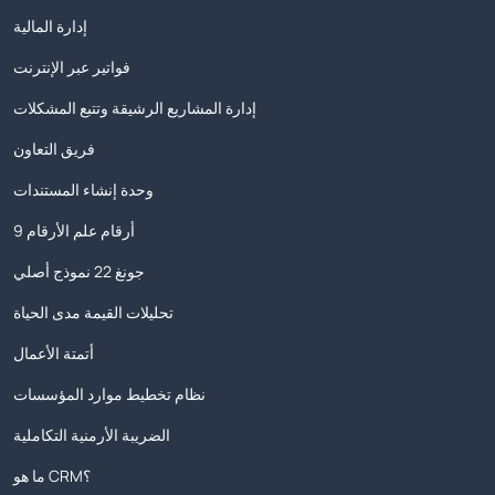
إدارة المالية
فواتير عبر الإنترنت
إدارة المشاريع الرشيقة وتتبع المشكلات
فريق التعاون
وحدة إنشاء المستندات
9 أرقام علم الأرقام
جونغ 22 نموذج أصلي
تحليلات القيمة مدى الحياة
أتمتة الأعمال
نظام تخطيط موارد المؤسسات
الضريبة الأرمنية التكاملية
ما هو CRM؟