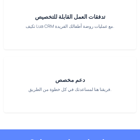
تدفقات العمل القابلة للتخصيص
تكيف Lua CRM مع عمليات روضة أطفالك الفريدة.
دعم مخصص
فريقنا هنا لمساعدتك في كل خطوة من الطريق.