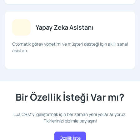
Yapay Zeka Asistanı
Otomatik görev yönetimi ve müşteri desteği için akıllı sanal
asistan.
Bir Özellik İsteği Var mı?
Lua CRM'yi geliştirmek için her zaman yeni yollar arıyoruz.
Fikirlerinizi bizimle paylaşın!
Özellik İste