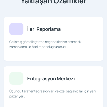
Yaklaşan Özellikler
İleri Raporlama
Gelişmiş görselleştirme seçenekleri ve otomatik
zamanlama ile özel rapor oluşturucusu.
Entegrasyon Merkezi
Üçüncü taraf entegrasyonları ve özel bağlayıcılar için yeni
pazar yeri.