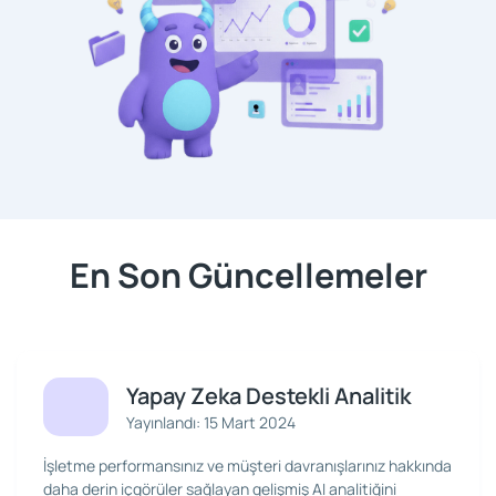
En Son Güncellemeler
Yapay Zeka Destekli Analitik
Yayınlandı: 15 Mart 2024
İşletme performansınız ve müşteri davranışlarınız hakkında
daha derin içgörüler sağlayan gelişmiş AI analitiğini