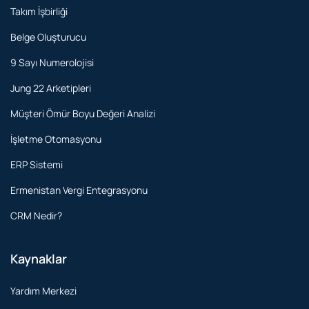
Takım İşbirliği
Belge Oluşturucu
9 Sayı Numerolojisi
Jung 22 Arketipleri
Müşteri Ömür Boyu Değeri Analizi
İşletme Otomasyonu
ERP Sistemi
Ermenistan Vergi Entegrasyonu
CRM Nedir?
Kaynaklar
Yardım Merkezi