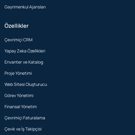
Gayrimenkul Ajansları
Özellikler
Çevrimiçi CRM
Yapay Zeka Özellikleri
Envanter ve Katalog
Proje Yönetimi
Web Sitesi Oluşturucu
Görev Yönetimi
Finansal Yönetim
Çevrimiçi Faturalama
Çevik ve İş Takipçisi