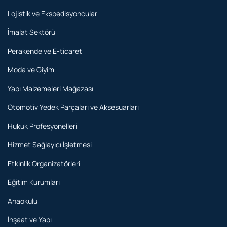
Lojistik ve Ekspedisyoncular
İmalat Sektörü
Perakende ve E-ticaret
Moda ve Giyim
Yapı Malzemeleri Mağazası
Otomotiv Yedek Parçaları ve Aksesuarları
Hukuk Profesyonelleri
Hizmet Sağlayıcı İşletmesi
Etkinlik Organizatörleri
Eğitim Kurumları
Anaokulu
İnşaat ve Yapı