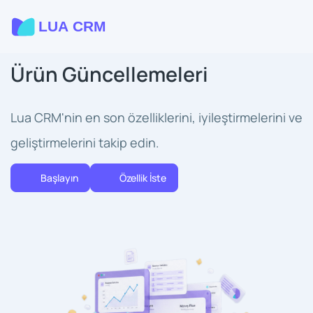
Ürün Güncellemeleri
Lua CRM'nin en son özelliklerini, iyileştirmelerini ve
geliştirmelerini takip edin.
Başlayın
Özellik İste