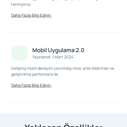
tanıtıyoruz.
Daha Fazla Bilgi Edinin
Mobil Uygulama 2.0
Yayınlandı: 1 Mart 2024
Gelişmiş mobil deneyim çevrimdışı mod, anlık bildirimler ve
geliştirilmiş performans ile.
Daha Fazla Bilgi Edinin