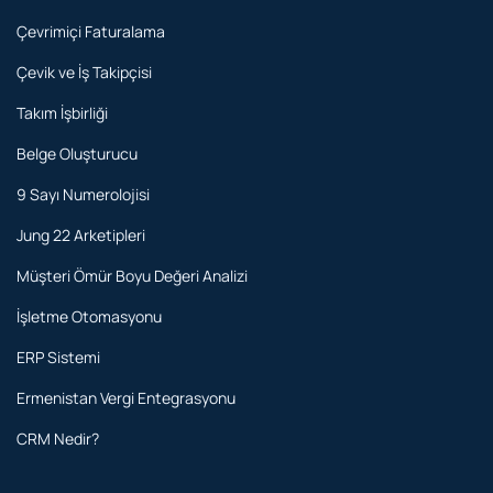
Çevrimiçi Faturalama
Çevik ve İş Takipçisi
Takım İşbirliği
Belge Oluşturucu
9 Sayı Numerolojisi
Jung 22 Arketipleri
Müşteri Ömür Boyu Değeri Analizi
İşletme Otomasyonu
ERP Sistemi
Ermenistan Vergi Entegrasyonu
CRM Nedir?