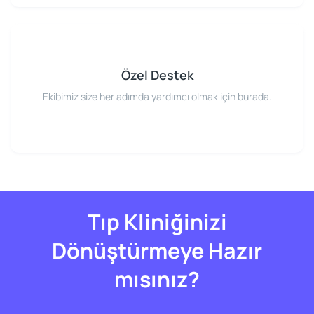
Özel Destek
Ekibimiz size her adımda yardımcı olmak için burada.
Tıp Kliniğinizi
Dönüştürmeye Hazır
mısınız?