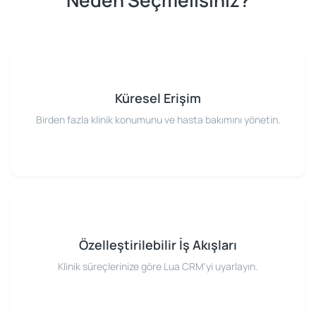
Neden Seçmelisiniz?
Küresel Erişim
Birden fazla klinik konumunu ve hasta bakımını yönetin.
Özelleştirilebilir İş Akışları
Klinik süreçlerinize göre Lua CRM'yi uyarlayın.