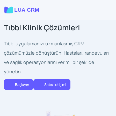
Tıbbi Klinik Çözümleri
Tıbbi uygulamanızı uzmanlaşmış CRM
çözümümüzle dönüştürün. Hastaları, randevuları
ve sağlık operasyonlarını verimli bir şekilde
yönetin.
Başlayın
Satış İletişimi