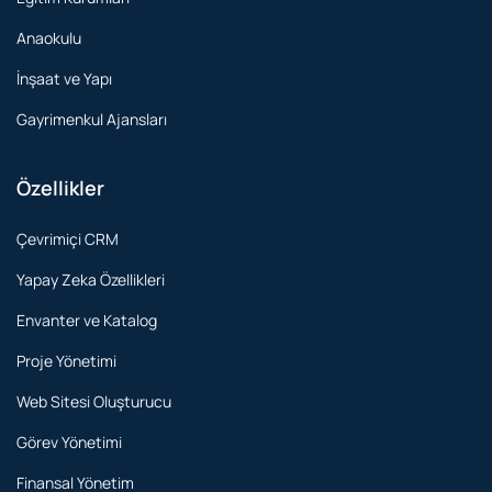
Anaokulu
İnşaat ve Yapı
Gayrimenkul Ajansları
Özellikler
Çevrimiçi CRM
Yapay Zeka Özellikleri
Envanter ve Katalog
Proje Yönetimi
Web Sitesi Oluşturucu
Görev Yönetimi
Finansal Yönetim