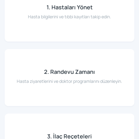
1. Hastaları Yönet
Hasta bilgilerini ve tıbbi kayıtları takip edin.
2. Randevu Zamanı
Hasta ziyaretlerini ve doktor programlarını düzenleyin.
3. İlaç Reçeteleri