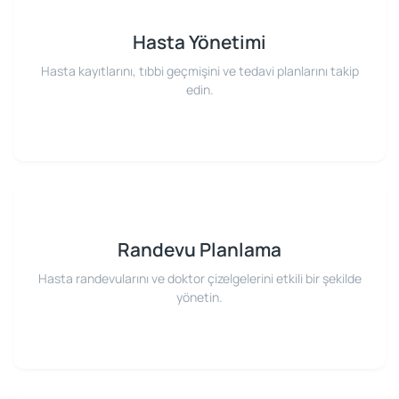
Hasta Yönetimi
Hasta kayıtlarını, tıbbi geçmişini ve tedavi planlarını takip
edin.
Randevu Planlama
Hasta randevularını ve doktor çizelgelerini etkili bir şekilde
yönetin.