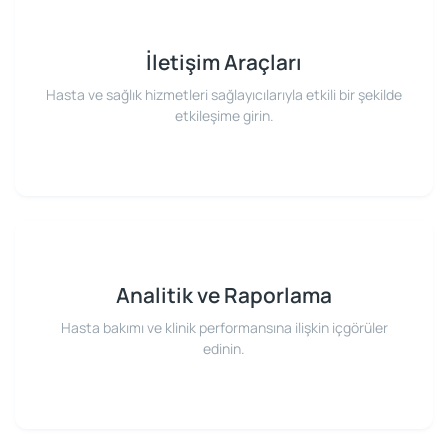
İletişim Araçları
Hasta ve sağlık hizmetleri sağlayıcılarıyla etkili bir şekilde
etkileşime girin.
Analitik ve Raporlama
Hasta bakımı ve klinik performansına ilişkin içgörüler
edinin.