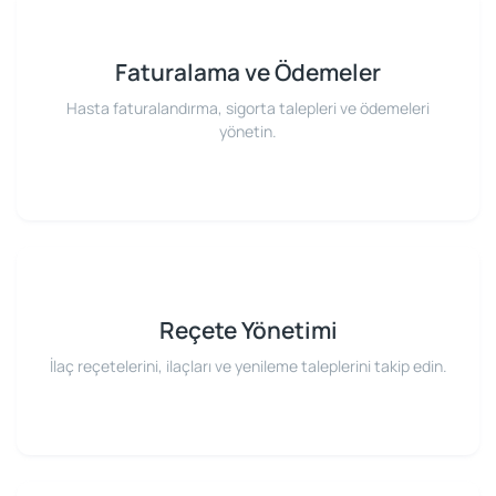
Faturalama ve Ödemeler
Hasta faturalandırma, sigorta talepleri ve ödemeleri
yönetin.
Reçete Yönetimi
İlaç reçetelerini, ilaçları ve yenileme taleplerini takip edin.