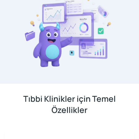
Tıbbi Klinikler için Temel
Özellikler