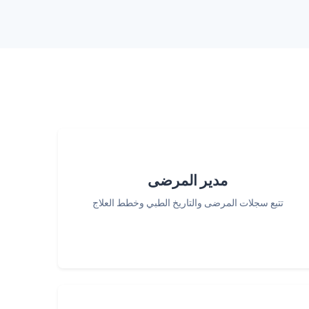
مدير المرضى
تتبع سجلات المرضى والتاريخ الطبي وخطط العلاج