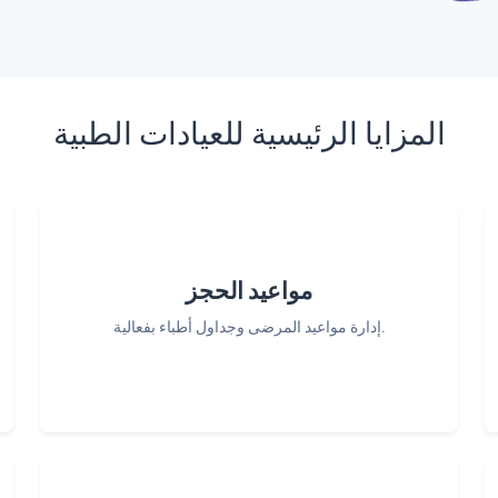
المزايا الرئيسية للعيادات الطبية
مواعيد الحجز
إدارة مواعيد المرضى وجداول أطباء بفعالية.