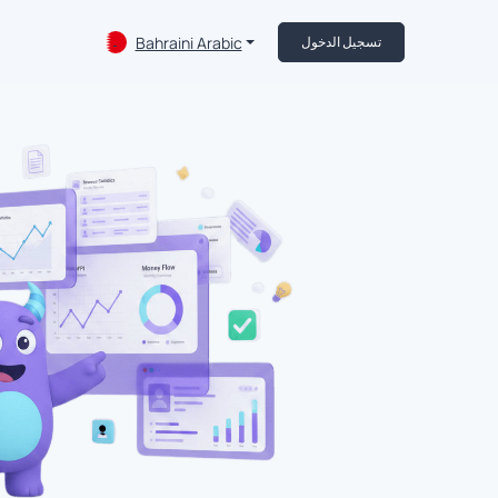
Bahraini Arabic
تسجيل الدخول