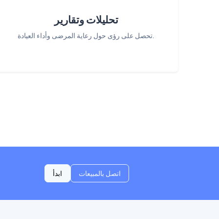
تحليلات وتقارير
تحصل على رؤى حول رعاية المرضى وأداء العيادة.
اتصل بالمبيعات
ابدأ