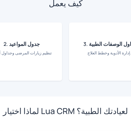
كيف يعمل
تداول الوصفات الطبية
2. جدول المواعيد
لأدوية وخطط العلاج.
تنظيم زيارات المرضى وجداول أ
لماذا اختيار Lua CRM لعيادتك الطبية؟