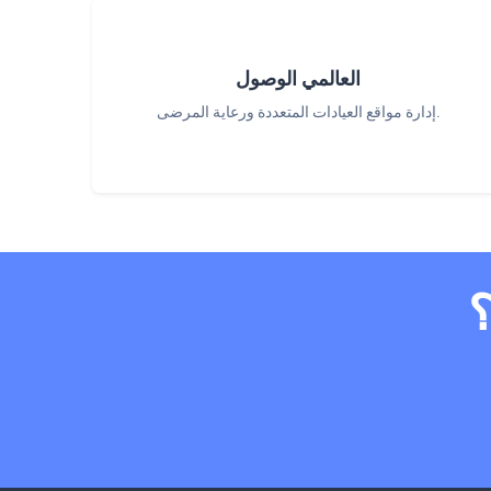
العالمي الوصول
إدارة مواقع العيادات المتعددة ورعاية المرضى.
؟