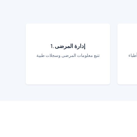
1. إدارة المرضى
طباء
تتبع معلومات المرضى وسجلات طبية