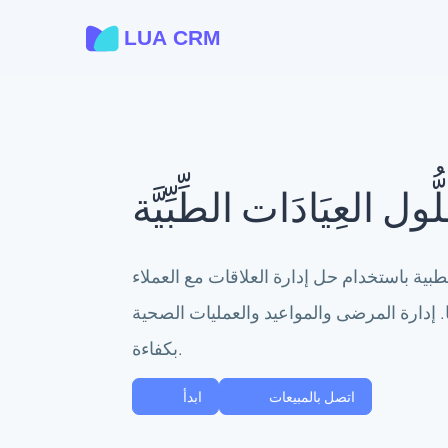
ُّول العِيَادَات الطِّبِّيَّة
طبية باستخدام حل إدارة العلاقات مع العملاء
 إدارة المرضى والمواعيد والعمليات الصحية
بكفاءة.
اتصل بالمبيعات
ابدأ