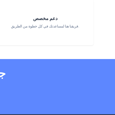
دعم مخصص
فريقنا هنا لمساعدتك في كل خطوة من الطريق.
جا