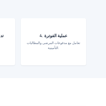
4. عملية الفوترة
3. 
تعامل مع مدفوعات المرضى والمطالبات
إدارة ا
التأمينية.