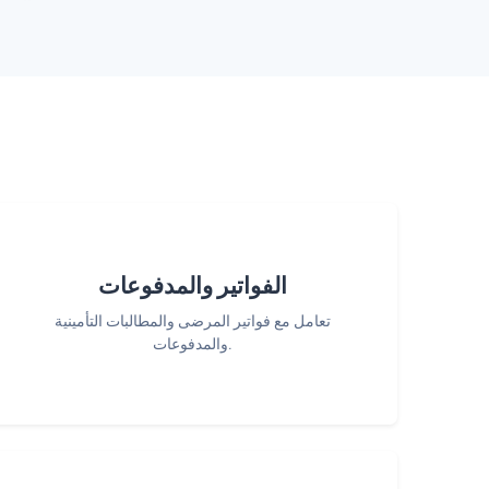
الفواتير والمدفوعات
تعامل مع فواتير المرضى والمطالبات التأمينية
والمدفوعات.