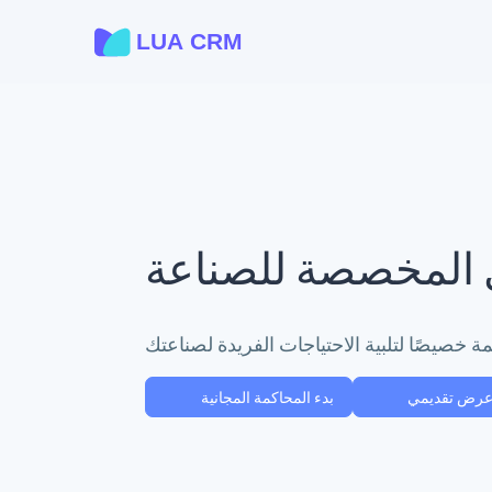
 المخصصة للصناعة
 خصيصًا لتلبية الاحتياجات الفريدة لصناعتك
رض تقديمي
بدء المحاكمة المجانية