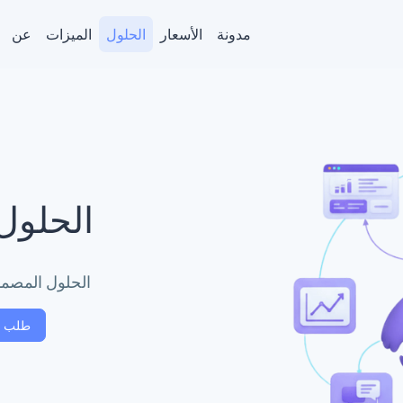
مدونة
الأسعار
الحلول
الميزات
عن
الحلول
الحلول المصممة
طلب ع