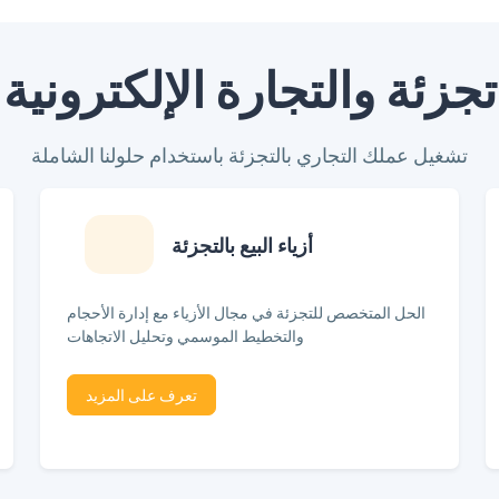
تجزئة والتجارة الإلكترونية
تشغيل عملك التجاري بالتجزئة باستخدام حلولنا الشاملة
أزياء البيع بالتجزئة
الحل المتخصص للتجزئة في مجال الأزياء مع إدارة الأحجام
والتخطيط الموسمي وتحليل الاتجاهات
تعرف على المزيد