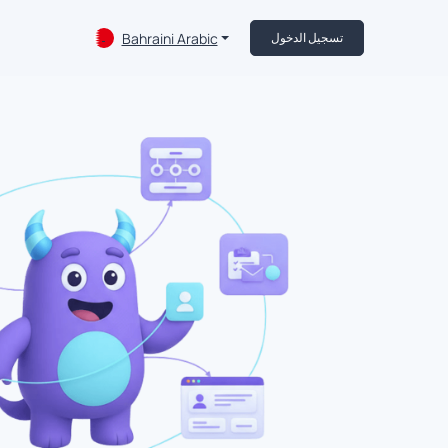
Bahraini Arabic
تسجيل الدخول