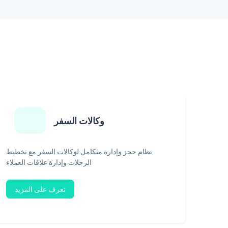
وكالات السفر
نظام حجز وإدارة متكامل لوكالات السفر مع تخطيط
الرحلات وإدارة علاقات العملاء
تعرف على المزيد