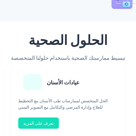
الحلول الصحية
تبسيط ممارستك الصحية باستخدام حلولنا المتخصصة
عيادات الأسنان
الحل المتخصص لممارسات طب الأسنان مع التخطيط
للعلاج وإدارة المرضى والتكامل مع التصوير السني
تعرف على المزيد