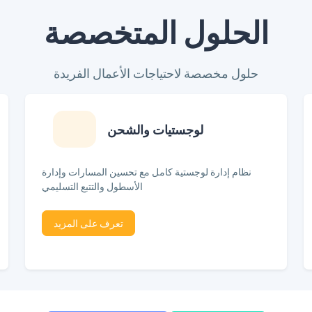
الحلول المتخصصة
حلول مخصصة لاحتياجات الأعمال الفريدة
لوجستيات والشحن
نظام إدارة لوجستية كامل مع تحسين المسارات وإدارة
الأسطول والتتبع التسليمي
تعرف على المزيد