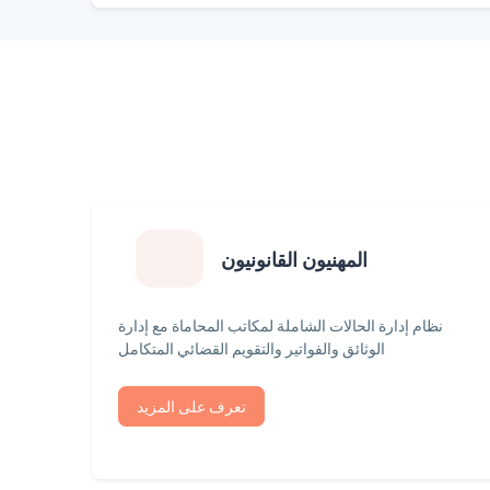
المهنيون القانونيون
نظام إدارة الحالات الشاملة لمكاتب المحاماة مع إدارة
الوثائق والفواتير والتقويم القضائي المتكامل
تعرف على المزيد