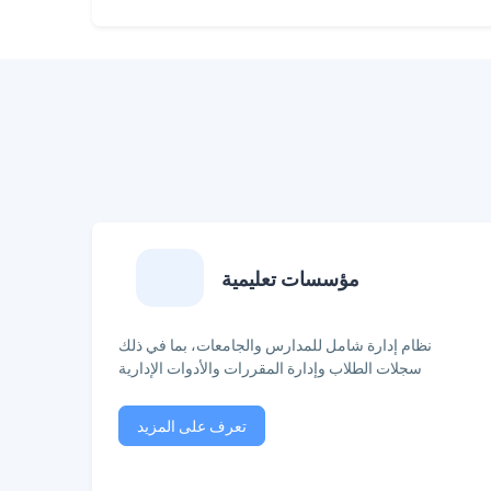
مؤسسات تعليمية
نظام إدارة شامل للمدارس والجامعات، بما في ذلك
سجلات الطلاب وإدارة المقررات والأدوات الإدارية
تعرف على المزيد