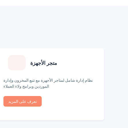
متجر الأجهزة
نظام إدارة شامل لمتاجر الأجهزة مع تتبع المخزون وإدارة
الموردين وبرامج ولاء العملاء
تعرف على المزيد