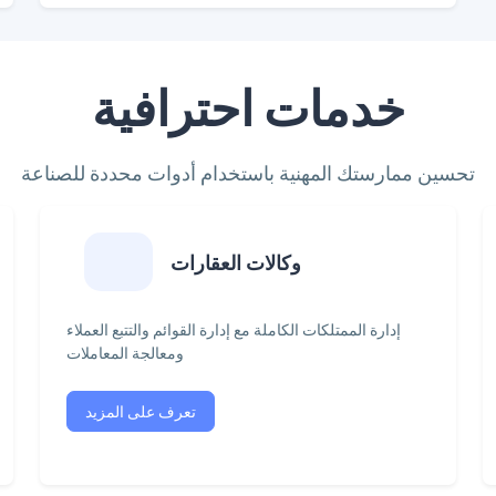
خدمات احترافية
تحسين ممارستك المهنية باستخدام أدوات محددة للصناعة
وكالات العقارات
إدارة الممتلكات الكاملة مع إدارة القوائم والتتبع العملاء
ومعالجة المعاملات
تعرف على المزيد