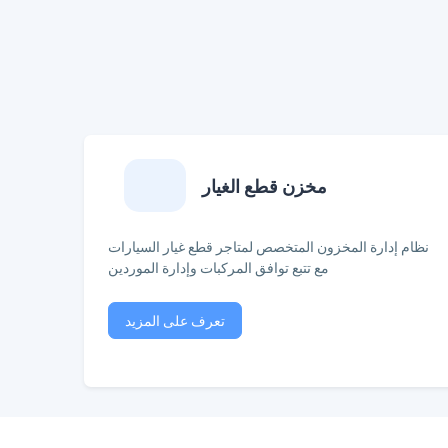
مخزن قطع الغيار
نظام إدارة المخزون المتخصص لمتاجر قطع غيار السيارات
مع تتبع توافق المركبات وإدارة الموردين
تعرف على المزيد