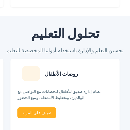
تحلول التعليم
تحسين التعلم والإدارة باستخدام أدواتنا المخصصة للتعليم
روضات الأطفال
نظام إدارة صديق للأطفال للحضانات مع التواصل مع
الوالدين، وتخطيط الأنشطة، وتتبع الحضور
تعرف على المزيد