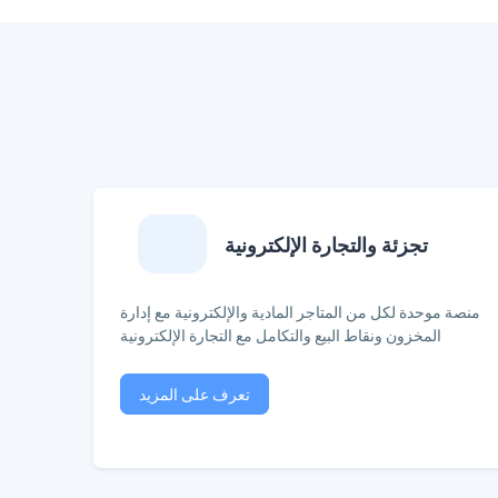
تجزئة والتجارة الإلكترونية
منصة موحدة لكل من المتاجر المادية والإلكترونية مع إدارة
المخزون ونقاط البيع والتكامل مع التجارة الإلكترونية
تعرف على المزيد