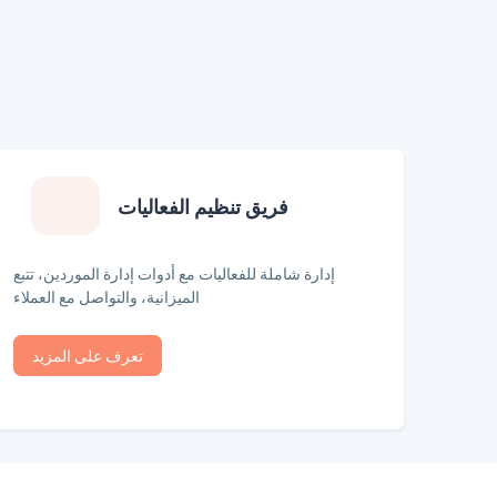
فريق تنظيم الفعاليات
إدارة شاملة للفعاليات مع أدوات إدارة الموردين، تتبع
الميزانية، والتواصل مع العملاء
تعرف على المزيد