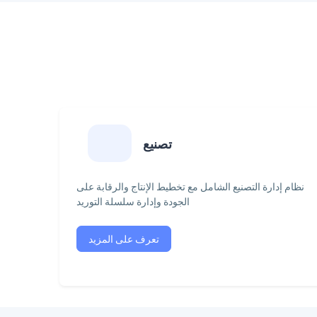
تصنيع
نظام إدارة التصنيع الشامل مع تخطيط الإنتاج والرقابة على
الجودة وإدارة سلسلة التوريد
تعرف على المزيد