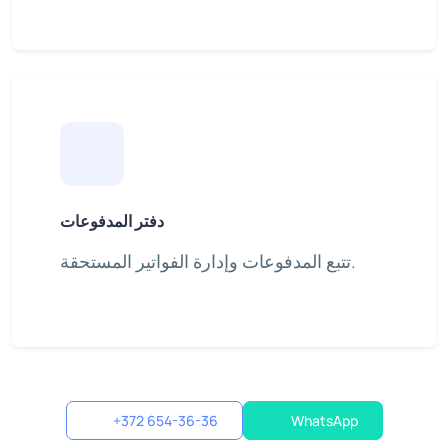
دفتر المدفوعات
تتبع المدفوعات وإدارة الفواتير المستحقة.
+372 654-36-36
WhatsApp