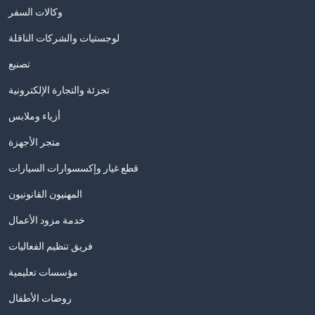
وكالات السفر
لوجستيات والشركات الناقلة
تصنيع
تجزئة والتجارة الإلكترونية
أزياء وملابس
متجر الأجهزة
قطع غيار وإكسسوارات السيارات
المهنيون القانونيون
خدمة مزود الأعمال
فريق تنظيم الفعاليات
مؤسسات تعليمية
روضات الأطفال