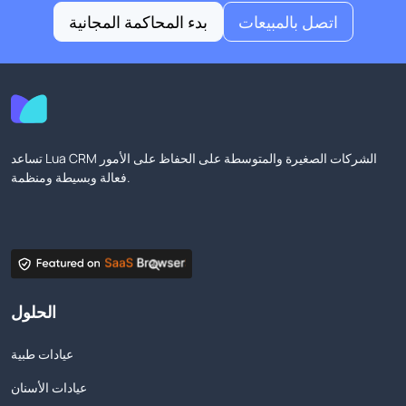
اتصل بالمبيعات
بدء المحاكمة المجانية
تساعد Lua CRM الشركات الصغيرة والمتوسطة على الحفاظ على الأمور
فعالة وبسيطة ومنظمة.
الحلول
عيادات طبية
عيادات الأسنان