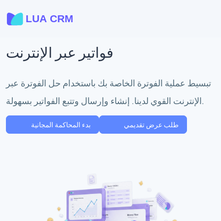
فواتير عبر الإنترنت
تبسيط عملية الفوترة الخاصة بك باستخدام حل الفوترة عبر
الإنترنت القوي لدينا. إنشاء وإرسال وتتبع الفواتير بسهولة.
طلب عرض تقديمي
بدء المحاكمة المجانية