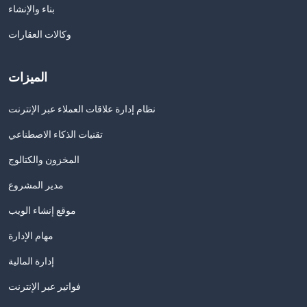
بناء والإنشاء
وكالات العقارات
الميزات
نظام إدارة علاقات العملاء عبر الإنترنت
تقنيات الذكاء الاصطناعي
المخزون والكتالوج
مدير المشروع
موقع إنشاء الويب
مهام الإدارة
إدارة المالية
فواتير عبر الإنترنت