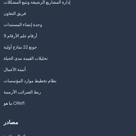
إدارة المشاريع الرشيقة وتتبع المشكلات
فريق التعاون
وحدة إنشاء المستندات
9 أرقام علم الأرقام
جونغ 22 نماذج أولية
تحليلات القيمة مدى الحياة
أتمتة الأعمال
نظام تخطيط موارد المؤسسات
ربط الضرائب الأرمنية
ما هو CRM؟
مصادر