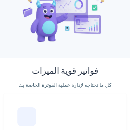
فواتير قوية الميزات
كل ما تحتاجه لإدارة عملية الفوترة الخاصة بك