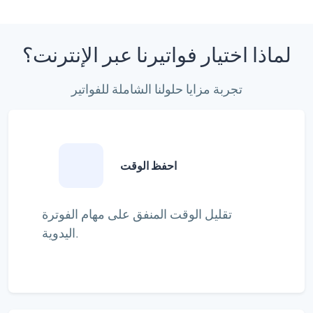
لماذا اختيار فواتيرنا عبر الإنترنت؟
تجربة مزايا حلولنا الشاملة للفواتير
احفظ الوقت
تقليل الوقت المنفق على مهام الفوترة
اليدوية.