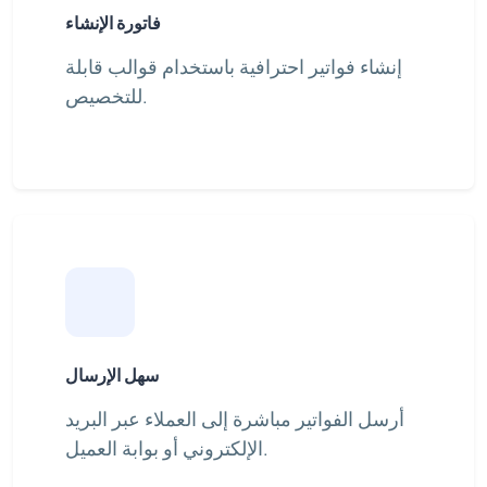
فاتورة الإنشاء
إنشاء فواتير احترافية باستخدام قوالب قابلة
للتخصيص.
سهل الإرسال
أرسل الفواتير مباشرة إلى العملاء عبر البريد
الإلكتروني أو بوابة العميل.