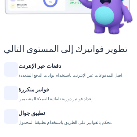
تطوير فواتيرك إلى المستوى التالي
دفعات عبر الإنترنت
اقبل المدفوعات عبر الإنترنت باستخدام بوابات الدفع المتعددة.
فواتير متكررة
إعداد فواتير دورية تلقائية للعملاء المنتظمين.
تطبيق جوال
تحكم بالفواتير على الطريق باستخدام تطبيقنا المحمول.