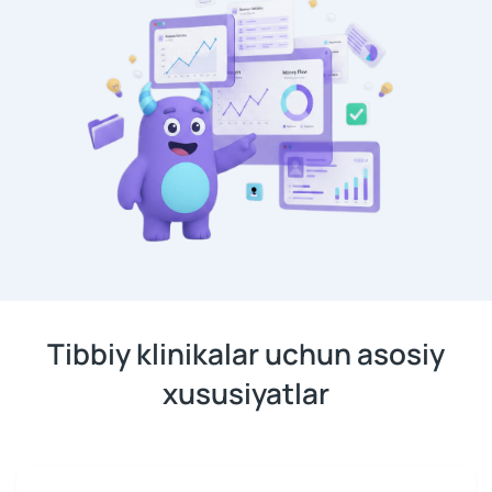
Tibbiy klinikalar uchun asosiy
xususiyatlar