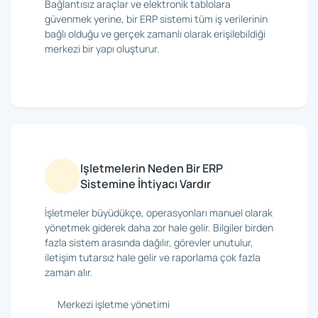
Bağlantısız araçlar ve elektronik tablolara
güvenmek yerine, bir ERP sistemi tüm iş verilerinin
bağlı olduğu ve gerçek zamanlı olarak erişilebildiği
merkezi bir yapı oluşturur.
Işletmelerin Neden Bir ERP
Sistemine İhtiyacı Vardır
İşletmeler büyüdükçe, operasyonları manuel olarak
yönetmek giderek daha zor hale gelir. Bilgiler birden
fazla sistem arasında dağılır, görevler unutulur,
iletişim tutarsız hale gelir ve raporlama çok fazla
zaman alır.
Merkezi işletme yönetimi