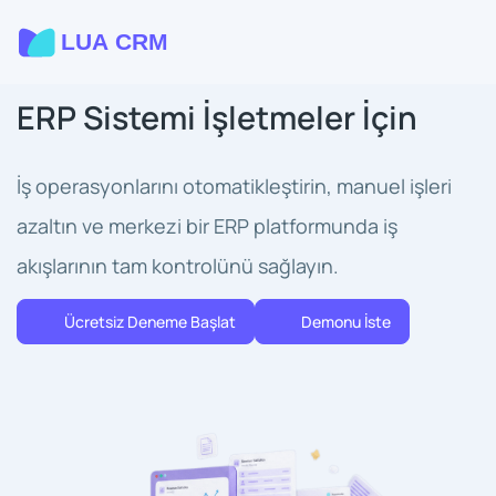
ERP Sistemi İşletmeler İçin
İş operasyonlarını otomatikleştirin, manuel işleri
azaltın ve merkezi bir ERP platformunda iş
akışlarının tam kontrolünü sağlayın.
Ücretsiz Deneme Başlat
Demonu İste