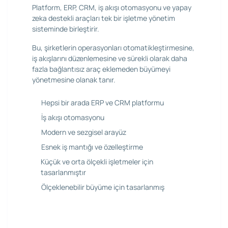
Platform, ERP, CRM, iş akışı otomasyonu ve yapay
zeka destekli araçları tek bir işletme yönetim
sisteminde birleştirir.
Bu, şirketlerin operasyonları otomatikleştirmesine,
iş akışlarını düzenlemesine ve sürekli olarak daha
fazla bağlantısız araç eklemeden büyümeyi
yönetmesine olanak tanır.
Hepsi bir arada ERP ve CRM platformu
İş akışı otomasyonu
Modern ve sezgisel arayüz
Esnek iş mantığı ve özelleştirme
Küçük ve orta ölçekli işletmeler için
tasarlanmıştır
Ölçeklenebilir büyüme için tasarlanmış