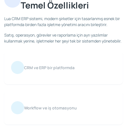
Temel Özellikleri
Lua CRM ERP sistemi, modern şirketler için tasarlanmış esnek bir
platformda birden fazla işletme yönetimi aracını birleştirir.
Satış, operasyon, görevler ve raporlama için ayrı yazılımlar
kullanmak yerine, işletmeler her şeyi tek bir sistemden yönetebilir.
CRM ve ERP bir platformda
Workflow ve iş otomasyonu