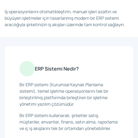
İş operasyonlarını otomatikleştirin, manuel işleri azaltın ve
büyüyen işletmeler için tasarlanmış modern bir ERP sistemi
aracılığıyla şirketinizin iş akışları üzerinde tam kontrol sağlayın.
ERP Sistemi Nedir?
Bir ERP sistemi (Kurumsal Kaynak Planlama
sistemi), temel işletme operasyonlarını tek bir
birleştirilmiş platformda birleştiren bir işletme
yönetimi yazılım çözümüdür.
Bir ERP sistemi kullanarak, şirketler satış,
müşteriler, envanter, finans, satın alma, raporlama
ve iç iş akışlarını tek bir ortamdan yönetebilirler.