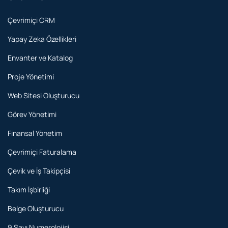
Çevrimiçi CRM
Yapay Zeka Özellikleri
Envanter ve Katalog
Proje Yönetimi
Web Sitesi Oluşturucu
Görev Yönetimi
Finansal Yönetim
Çevrimiçi Faturalama
Çevik ve İş Takipçisi
Takım İşbirliği
Belge Oluşturucu
9 Sayı Numerolojisi