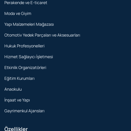
Perakende ve E-ticaret
Moda ve Giyim
Yapı Malzemeleri Mağazası
Otomotiv Yedek Parçaları ve Aksesuarları
Hukuk Profesyonelleri
Hizmet Sağlayıcı İşletmesi
Etkinlik Organizatörleri
Eğitim Kurumları
Anaokulu
İnşaat ve Yapı
Gayrimenkul Ajansları
Özellikler