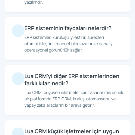
yazılımdır.
ERP sisteminin faydaları nelerdir?
ERP sistemleri kuruluşu iyileştirir, süreçleri
otomatikleştirir, manuel işleri azaltır ve daha iyi
operasyonel görünürlük sağlar.
Lua CRM'yi diğer ERP sistemlerinden
farklı kılan nedir?
Lua CRM, büyüyen işletmeler için tasarlanmış esnek
bir platformda ERP, CRM, iş akışı otomasyonu ve
yapay zeka araçlarını bir araya getirir.
Lua CRM küçük işletmeler için uygun