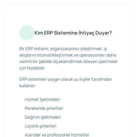
Kim ERP Sistemine İhtiyaç Duyar?
Bir ERP sistemi, organizasyonu iyileştirmek, iş
akışlarını otomatikleştirmek ve operasyonları daha
verimli bir şekilde ölçeklendirmek isteyen işletmeler
için faydalıdır.
ERP sistemleri yaygın olarak şu kişiler tarafından
kullanılır:
Hizmet İşletmeleri
Perakende şirketleri
Dağıtım işletmeleri
Lojistik şirketleri
Ajanslar ve profesyonel hizmetler