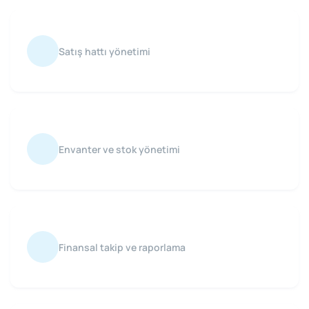
Satış hattı yönetimi
Envanter ve stok yönetimi
Finansal takip ve raporlama