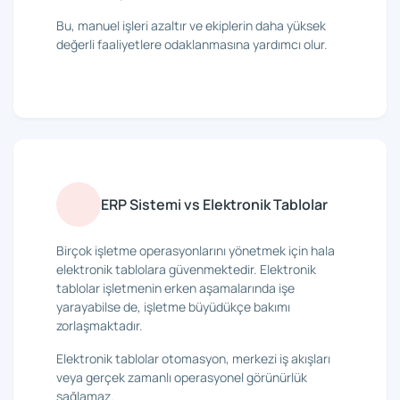
Bu, manuel işleri azaltır ve ekiplerin daha yüksek
değerli faaliyetlere odaklanmasına yardımcı olur.
ERP Sistemi vs Elektronik Tablolar
Birçok işletme operasyonlarını yönetmek için hala
elektronik tablolara güvenmektedir. Elektronik
tablolar işletmenin erken aşamalarında işe
yarayabilse de, işletme büyüdükçe bakımı
zorlaşmaktadır.
Elektronik tablolar otomasyon, merkezi iş akışları
veya gerçek zamanlı operasyonel görünürlük
sağlamaz.