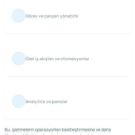
Görev ve çalışan yönetimi
Özel iş akışları ve otomasyonlar
Analytics ve panolar
Bu, işletmelerin operasyonları basitleştirmesine ve daha