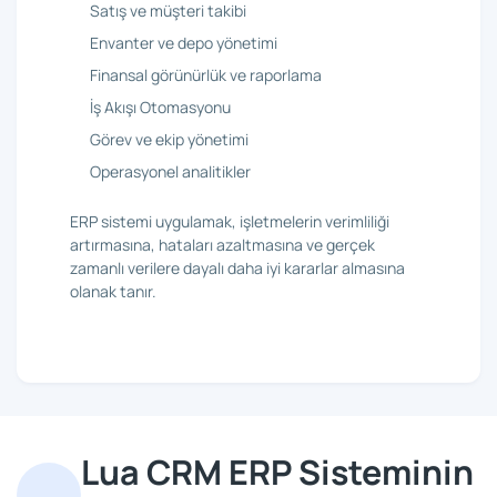
Satış ve müşteri takibi
Envanter ve depo yönetimi
Finansal görünürlük ve raporlama
İş Akışı Otomasyonu
Görev ve ekip yönetimi
Operasyonel analitikler
ERP sistemi uygulamak, işletmelerin verimliliği
artırmasına, hataları azaltmasına ve gerçek
zamanlı verilere dayalı daha iyi kararlar almasına
olanak tanır.
Lua CRM ERP Sisteminin