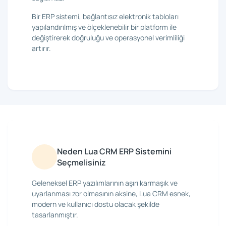
Bir ERP sistemi, bağlantısız elektronik tabloları
yapılandırılmış ve ölçeklenebilir bir platform ile
değiştirerek doğruluğu ve operasyonel verimliliği
artırır.
Neden Lua CRM ERP Sistemini
Seçmelisiniz
Geleneksel ERP yazılımlarının aşırı karmaşık ve
uyarlanması zor olmasının aksine, Lua CRM esnek,
modern ve kullanıcı dostu olacak şekilde
tasarlanmıştır.