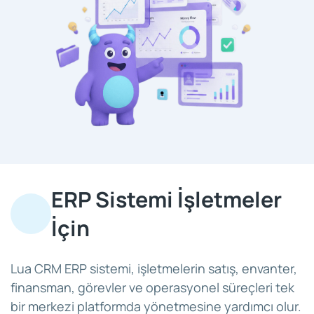
ERP Sistemi İşletmeler
İçin
Lua CRM ERP sistemi, işletmelerin satış, envanter,
finansman, görevler ve operasyonel süreçleri tek
bir merkezi platformda yönetmesine yardımcı olur.