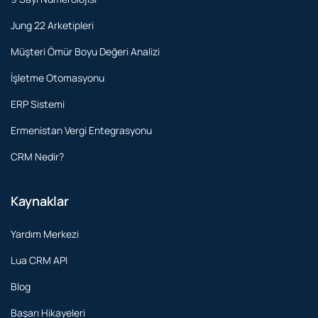
Jung 22 Arketipleri
Müşteri Ömür Boyu Değeri Analizi
İşletme Otomasyonu
ERP Sistemi
Ermenistan Vergi Entegrasyonu
CRM Nedir?
Kaynaklar
Yardım Merkezi
Lua CRM API
Blog
Başarı Hikayeleri