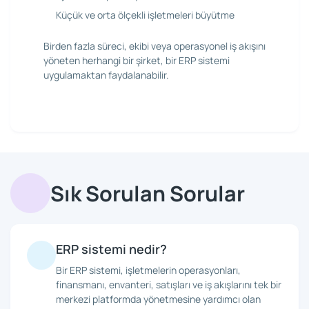
Küçük ve orta ölçekli işletmeleri büyütme
Birden fazla süreci, ekibi veya operasyonel iş akışını
yöneten herhangi bir şirket, bir ERP sistemi
uygulamaktan faydalanabilir.
Sık Sorulan Sorular
ERP sistemi nedir?
Bir ERP sistemi, işletmelerin operasyonları,
finansmanı, envanteri, satışları ve iş akışlarını tek bir
merkezi platformda yönetmesine yardımcı olan