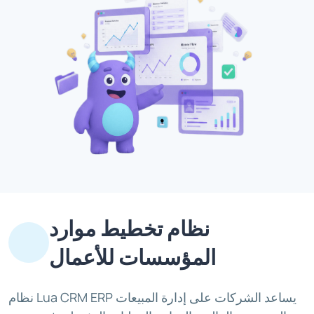
نظام تخطيط موارد
المؤسسات للأعمال
نظام Lua CRM ERP يساعد الشركات على إدارة المبيعات