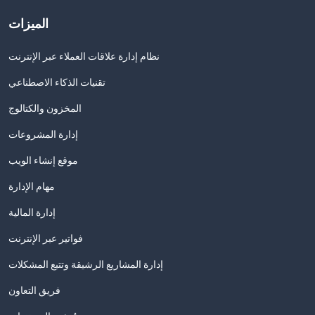
الميزات
نظام إدارة علاقات العملاء عبر الإنترنت
تقنيات الذكاء الاصطناعي
المخزون والكتالوج
إدارة المشروعات
موقع إنشاء الويب
مهام الإدارة
إدارة المالية
فواتير عبر الإنترنت
إدارة المشاريع الرشيقة وتتبع المشكلات
فريق التعاون