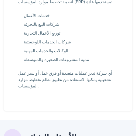
أنظمة تخطيط موارد المؤسسات (ERP) يستخدمها عادة:
خدمات الأعمال
شركات البيع بالتجزئة
توزيع الأعمال التجارية
شركات الخدمات اللوجستية
الوكالات والخدمات المهنية
تنمية المشروعات الصغيرة والمتوسطة
أي شركة تدير عمليات متعددة أو فرق عمل أو سير عمل
تشغيلية يمكنها الاستفادة من تطبيق نظام تخطيط موارد
المؤسسات.