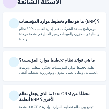
الأسئلة الشائعة
ما هو نظام تخطيط موارد المؤسسات (ERP)؟
نظام ERP هو برنامج يساعد الشركات على إدارة العمليات
والمالية والمخزون والمبيعات وسير العمل في منصة موحدة
واحدة.
ما هي فوائد نظام تخطيط موارد المؤسسة؟
أنظمة تخطيط موارد المؤسسات تحسّن التنظيم، وتؤتمت
العمليات، وتقلل العمل اليدوي، وتوفر رؤية تشغيلية أفضل.
ما الذي يجعل نظام Lua CRM مختلفًا عن
أنظمة ERP الأخرى؟
منصة Lua CRM تجمع بين نظام تخطيط الموارد، وإدارة