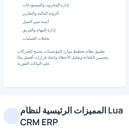
إدارة المخزون والمستودعات
الرؤية المالية والتقارير
أتمتة سير العمل
إدارة المهام والفريق
تحليلات العمليات
تطبيق نظام تخطيط موارد المؤسسات يسمح للشركات
بتحسين الكفاءة وتقليل الأخطاء واتخاذ قرارات أفضل بناءً
على البيانات الفورية.
المميزات الرئيسية لنظام Lua
CRM ERP