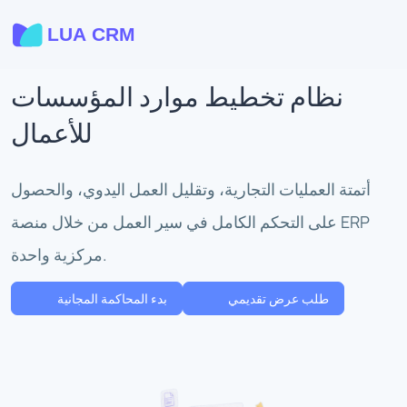
نظام تخطيط موارد المؤسسات
للأعمال
أتمتة العمليات التجارية، وتقليل العمل اليدوي، والحصول
على التحكم الكامل في سير العمل من خلال منصة ERP
مركزية واحدة.
طلب عرض تقديمي
بدء المحاكمة المجانية