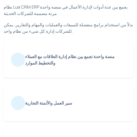
نظام Lua CRM ERP يجمع بين عدة أدوات لإدارة الأعمال في منصة واحدة
مرنة مصممة للشركات الحديثة.
بدلاً من استخدام برامج منفصلة للمبيعات والعمليات والمهام والتقارير، يمكن
للشركات إدارة كل شيء من نظام واحد.
منصة واحدة تجمع بين نظام إدارة العلاقات مع العملاء
والتخطيط الموارد
سير العمل والأتمتة التجارية