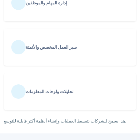
إدارة المهام والموظفين
سير العمل المخصص والأتمتة
تحليلات ولوحات المعلومات
هذا يسمح للشركات بتبسيط العمليات وإنشاء أنظمة أكثر قابلية للتوسع.