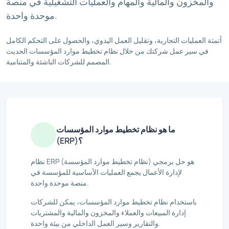
والمخزون والمالية والمهام والعمليات التشغيلية في منصة
موحدة واحدة.
أتمتة العمليات التجارية، وتقليل العمل اليدوي، والحصول على التحكم الكامل
في سير عمل شركتك من خلال نظام تخطيط موارد المؤسسات الحديث
المصمم للشركات الناشئة والمتنامية.
ما هو نظام تخطيط موارد المؤسسات
(ERP)؟
نظام ERP (نظام تخطيط موارد المؤسسة) هو حل برمجي
لإدارة الأعمال يجمع العمليات الأساسية للمؤسسة في
منصة موحدة واحدة.
باستخدام نظام تخطيط موارد المؤسسات، يمكن للشركات
إدارة المبيعات والعملاء والمخزون والمالية والمشتريات
والتقارير وسير العمل الداخلي من بيئة واحدة.