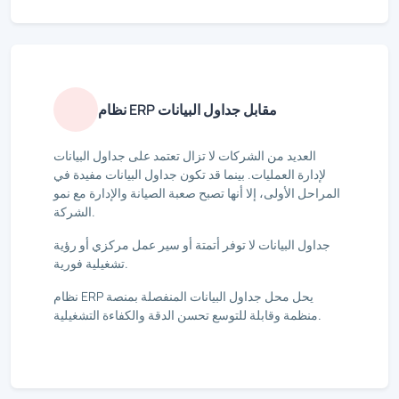
نظام ERP مقابل جداول البيانات
العديد من الشركات لا تزال تعتمد على جداول البيانات
لإدارة العمليات. بينما قد تكون جداول البيانات مفيدة في
المراحل الأولى، إلا أنها تصبح صعبة الصيانة والإدارة مع نمو
الشركة.
جداول البيانات لا توفر أتمتة أو سير عمل مركزي أو رؤية
تشغيلية فورية.
نظام ERP يحل محل جداول البيانات المنفصلة بمنصة
منظمة وقابلة للتوسع تحسن الدقة والكفاءة التشغيلية.