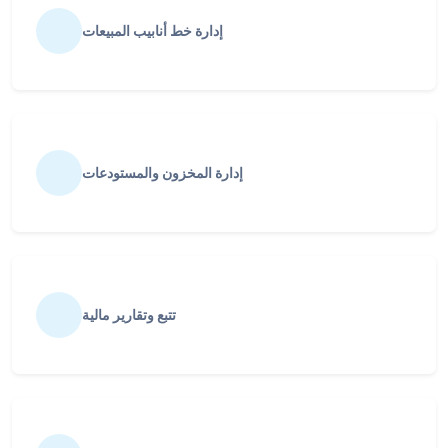
إدارة خط أنابيب المبيعات
إدارة المخزون والمستودعات
تتبع وتقارير مالية