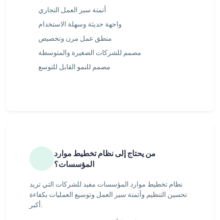
أتمتة سير العمل التجاري
واجهة حديثة وسهلة الاستخدام
منطق عمل مرن وتخصيص
مصمم للشركات الصغيرة والمتوسطة
مصمم للنمو القابل للتوسع
من يحتاج إلى نظام تخطيط موارد
المؤسسات؟
نظام تخطيط موارد المؤسسات مفيد للشركات التي تريد
تحسين التنظيم وأتمتة سير العمل وتوسيع العمليات بكفاءة
أكبر.