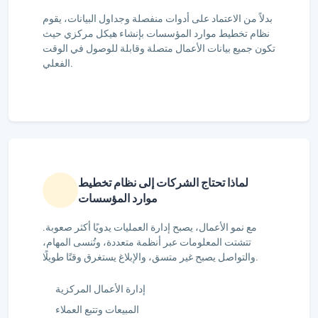
بدلاً من الاعتماد على أدوات منفصلة وجداول البيانات، يقوم
نظام تخطيط موارد المؤسسات بإنشاء هيكل مركزي حيث
تكون جميع بيانات الأعمال متصلة وقابلة للوصول في الوقت
الفعلي.
لماذا تحتاج الشركات إلى نظام تخطيط
موارد المؤسسات
مع نمو الأعمال، يصبح إدارة العمليات يدويًا أكثر صعوبة.
تتشتت المعلومات عبر أنظمة متعددة، وتُنسى المهام،
والتواصل يصبح غير متسق، والإبلاغ يستغرق وقتًا طويلًا.
إدارة الأعمال المركزية
المبيعات وتتبع العملاء