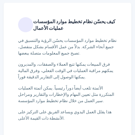
كيف يحسّن نظام تخطيط موارد المؤسسات
عمليات الأعمال
نظام تخطيط موارد المؤسسات يحسّن الرؤية والتنسيق في
جميع أنحاء الشركة. بدلاً من عمل الأقسام بشكل منفصل،
تصبح جميع المعلومات متصلة ببعضها.
فرق المبيعات يمكنها تتبع العملاء والصفقات، والمديرون
يمكنهم مراقبة العمليات في الوقت الفعلي، وفرق المالية
يمكنها الوصول إلى التقارير الدقيقة فوراً.
الأتمتة تلعب أيضاً دوراً رئيسياً. يمكن أتمتة العمليات
المتكررة مثل تعيين المهام والإخطارات والتقارير ومراحل
سير العمل من خلال نظام تخطيط موارد المؤسسة.
هذا يقلل العمل اليدوي ويساعد الفريق على التركيز على
الأنشطة ذات القيمة الأعلى.