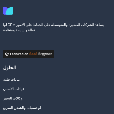
لوا CRM يساعد الشركات الصغيرة والمتوسطة على الحفاظ على الأمور
فعالة وبسيطة ومنظمة.
الحلول
عيادات طبية
عيادات الأسنان
وكالات السفر
لوجستيات والشحن السريع