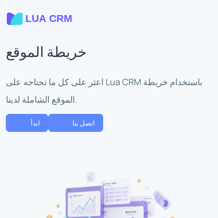
خريطة الموقع
اعثر على كل ما تحتاجه على Lua CRM باستخدام خريطة
الموقع الشاملة لدينا.
اتصل بنا
ابدأ