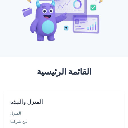
القائمة الرئيسية
المنزل والنبذة
المنزل
عن شركتنا