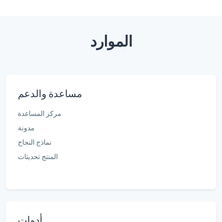
الموارد
مساعدة والدعم
مركز المساعدة
مدونة
نماذج النجاح
المنتج تحديثات
أدوات