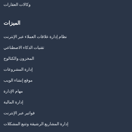
وكالات العقارات
الميزات
نظام إدارة علاقات العملاء عبر الإنترنت
تقنيات الذكاء الاصطناعي
المخزون والكتالوج
إدارة المشروعات
موقع إنشاء الويب
مهام الإدارة
إدارة المالية
فواتير عبر الإنترنت
إدارة المشاريع الرشيقة وتتبع المشكلات