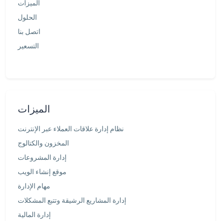
الميزات
الحلول
اتصل بنا
التسعير
الميزات
نظام إدارة علاقات العملاء عبر الإنترنت
المخزون والكتالوج
إدارة المشروعات
موقع إنشاء الويب
مهام الإدارة
إدارة المشاريع الرشيقة وتتبع المشكلات
إدارة المالية