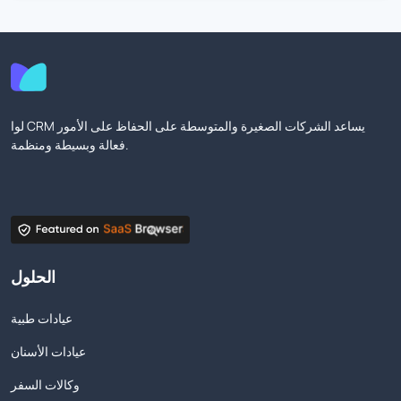
لوا CRM يساعد الشركات الصغيرة والمتوسطة على الحفاظ على الأمور
فعالة وبسيطة ومنظمة.
الحلول
عيادات طبية
عيادات الأسنان
وكالات السفر