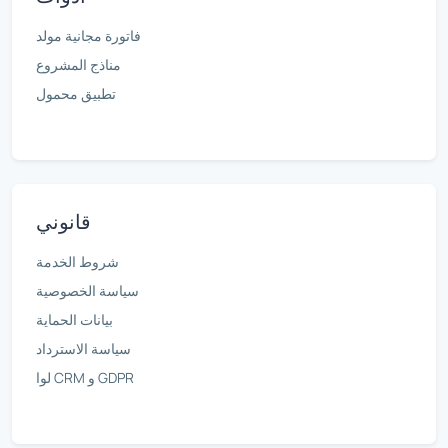
فاتورة مجانية مولد
مناذج المشروع
تطبيق محمول
قانوني
شروط الخدمة
سياسة الخصوصية
بيانات الحماية
سياسة الاسترداد
لوا CRM و GDPR