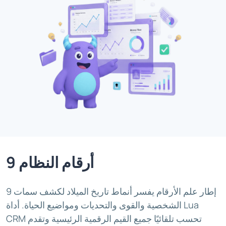
9 أرقام النظام
9 إطار علم الأرقام يفسر أنماط تاريخ الميلاد لكشف سمات
الشخصية والقوى والتحديات ومواضيع الحياة. أداة Lua
CRM تحسب تلقائيًا جميع القيم الرقمية الرئيسية وتقدم