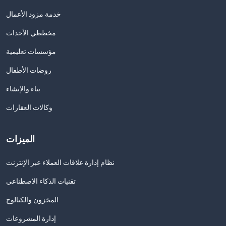
خدمة مزود الأعمال
مخططي الأحداث
مؤسسات تعليمية
روضات الأطفال
بناء والإنشاء
وكالات العقارات
الميزات
نظام إدارة علاقات العملاء عبر الإنترنت
تقنيات الذكاء الاصطناعي
المخزون والكتالوج
إدارة المشروعات