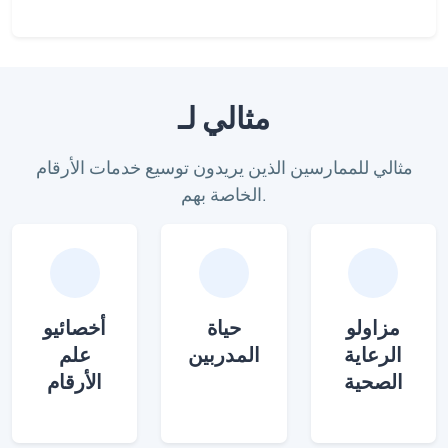
مثالي لـ
مثالي للممارسين الذين يريدون توسيع خدمات الأرقام
الخاصة بهم.
مزاولو
حياة
أخصائيو
الرعاية
المدربين
علم
الصحية
الأرقام