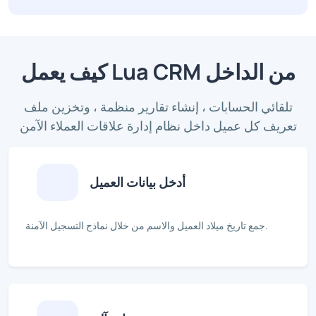
كيف يعمل Lua CRM من الداخل
تلقائي الحسابات ، إنشاء تقارير منظمة ، وتخزين ملف
تعريف كل عميل داخل نظام إدارة علاقات العملاء الآمن
أدخل بيانات العميل
جمع تاريخ ميلاد العميل والاسم من خلال نماذج التسجيل الآمنة.