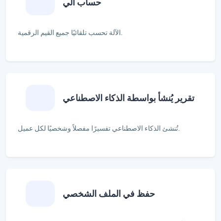
حساب آلي
الآلة تحسب تلقائيًا جميع القيم الرقمية.
تقرير يُنشأ بواسطة الذكاء الاصطناعي
تُنشئ الذكاء الاصطناعي تفسيرًا مفصلاً وشخصيًا لكل عميل.
حفظ في الملف الشخصي