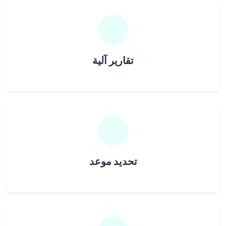
تقارير آلية
تحديد موعد