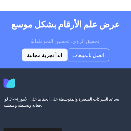
عرض علم الأرقام بشكل موسع
تحقيق الرؤى. تحسين النمو تلقائيًا.
اتصل بالمبيعات
ابدأ تجربة مجانية
لوا CRM يساعد الشركات الصغيرة والمتوسطة على الحفاظ على الأمور
فعالة وبسيطة ومنظمة.