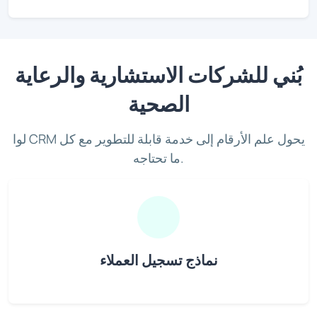
بُني للشركات الاستشارية والرعاية
الصحية
لوا CRM يحول علم الأرقام إلى خدمة قابلة للتطوير مع كل
ما تحتاجه.
نماذج تسجيل العملاء