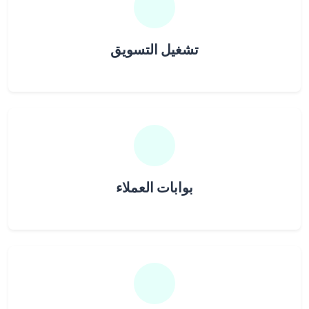
تشغيل التسويق
بوابات العملاء