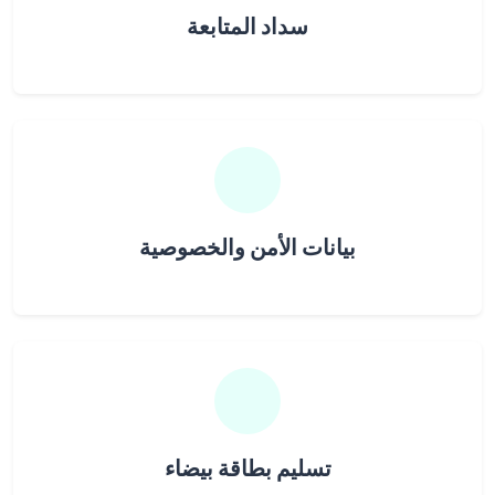
سداد المتابعة
بيانات الأمن والخصوصية
تسليم بطاقة بيضاء