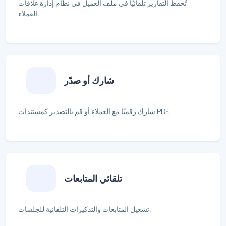
تُحفظ التقارير تلقائيًا في ملف العميل في نظام إدارة علاقات
العملاء.
شارك أو صدّر
شارك رقميًا مع العملاء أو قم بالتصدير كمستندات PDF.
تلقائي المتابعات
تشغيل المتابعات والتذكيرات التلقائية للجلسات.