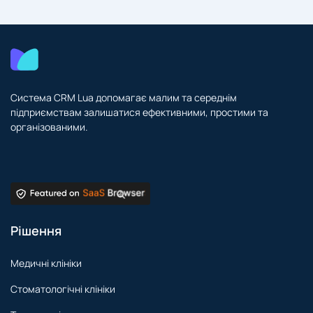
Система CRM Lua допомагає малим та середнім
підприємствам залишатися ефективними, простими та
організованими.
Рішення
Медичні клініки
Стоматологічні клініки