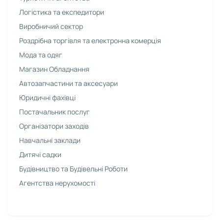
Логістика та експедитори
Виробничий сектор
Роздрібна торгівля та електронна комерція
Мода та одяг
Магазин Обладнання
Автозапчастини та аксесуари
Юридичні фахівці
Постачальник послуг
Організатори заходів
Навчальні заклади
Дитячі садки
Будівництво та Будівельні Роботи
Агентства нерухомості