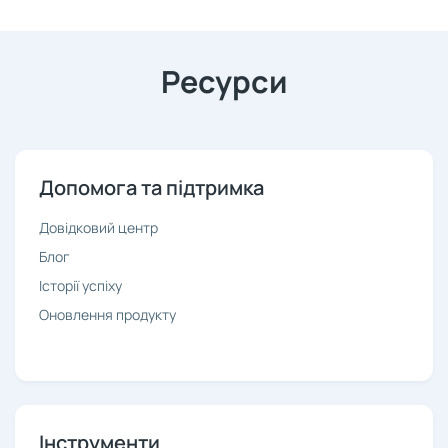
Ресурси
Допомога та підтримка
Довідковий центр
Блог
Історії успіху
Оновлення продукту
Інструменти