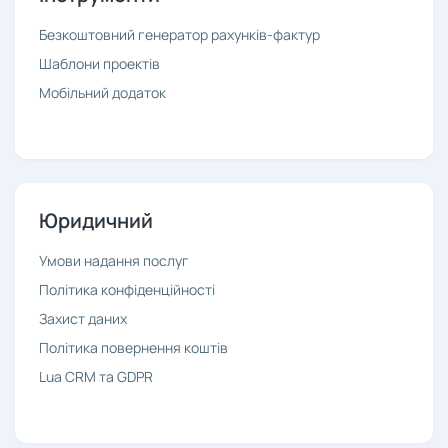
Безкоштовний генератор рахунків-фактур
Шаблони проектів
Мобільний додаток
Юридичний
Умови надання послуг
Політика конфіденційності
Захист даних
Політика повернення коштів
Lua CRM та GDPR