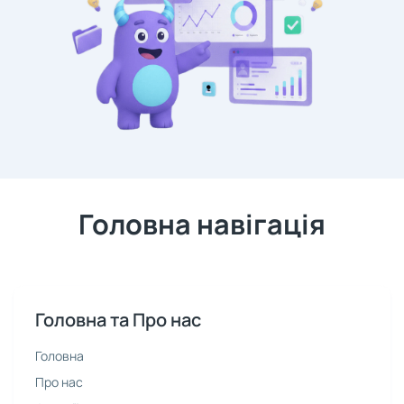
Головна навігація
Головна та Про нас
Головна
Про нас