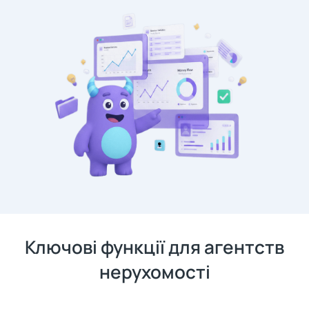
Ключові функції для агентств
нерухомості