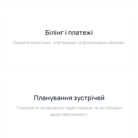
Білінг і платежі
Керуйте комісіями, платежами та фінансовим обліком.
Планування зустрічей
Планувати та керувати переглядами та зустрічами
щодо нерухомості.