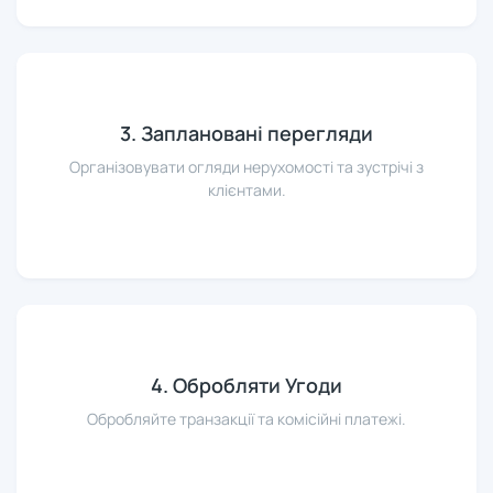
3. Заплановані перегляди
Організовувати огляди нерухомості та зустрічі з
клієнтами.
4. Обробляти Угоди
Обробляйте транзакції та комісійні платежі.