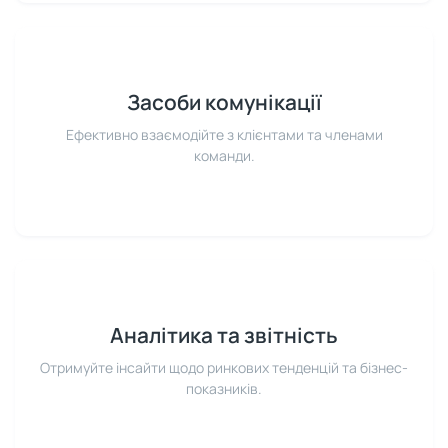
Засоби комунікації
Ефективно взаємодійте з клієнтами та членами
команди.
Аналітика та звітність
Отримуйте інсайти щодо ринкових тенденцій та бізнес-
показників.