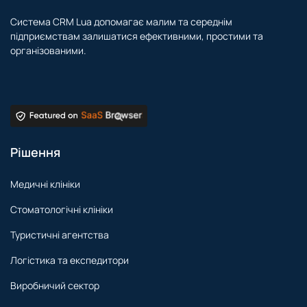
Система CRM Lua допомагає малим та середнім
підприємствам залишатися ефективними, простими та
організованими.
Рішення
Медичні клініки
Стоматологічні клініки
Туристичні агентства
Логістика та експедитори
Виробничий сектор