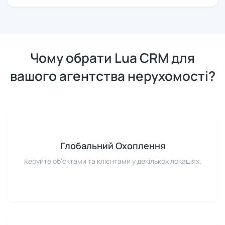
Чому обрати Lua CRM для
вашого агентства нерухомості?
Глобальний Охоплення
Керуйте об'єктами та клієнтами у декількох локаціях.