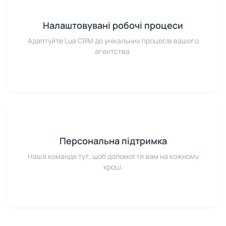
Налаштовувані робочі процеси
Адаптуйте Lua CRM до унікальних процесів вашого
агентства.
Персональна підтримка
Наша команда тут, щоб допомогти вам на кожному
кроці.