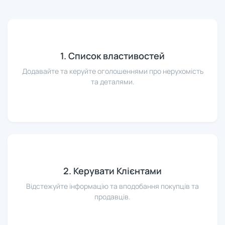
1. Список властивостей
Додавайте та керуйте оголошеннями про нерухомість
та деталями.
2. Керувати Клієнтами
Відстежуйте інформацію та вподобання покупців та
продавців.