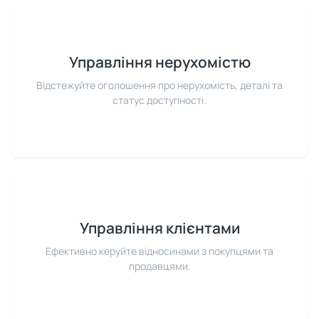
Управління нерухомістю
Відстежуйте оголошення про нерухомість, деталі та
статус доступності.
Управління клієнтами
Ефективно керуйте відносинами з покупцями та
продавцями.