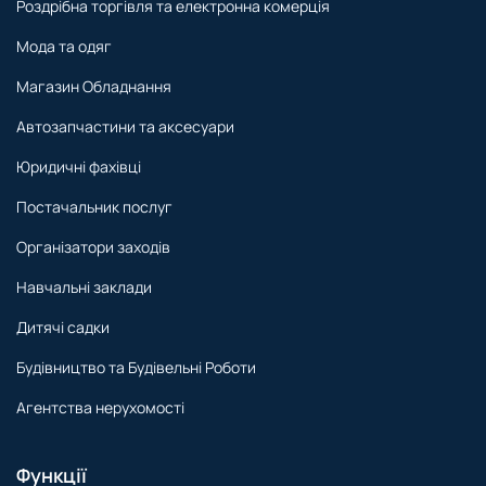
Роздрібна торгівля та електронна комерція
Мода та одяг
Магазин Обладнання
Автозапчастини та аксесуари
Юридичні фахівці
Постачальник послуг
Організатори заходів
Навчальні заклади
Дитячі садки
Будівництво та Будівельні Роботи
Агентства нерухомості
Функції