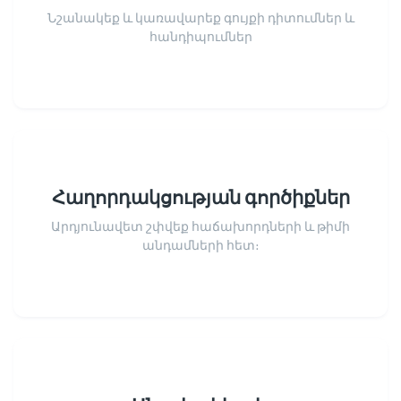
Նշանակեք և կառավարեք գույքի դիտումներ և
հանդիպումներ
Հաղորդակցության գործիքներ
Արդյունավետ շփվեք հաճախորդների և թիմի
անդամների հետ։