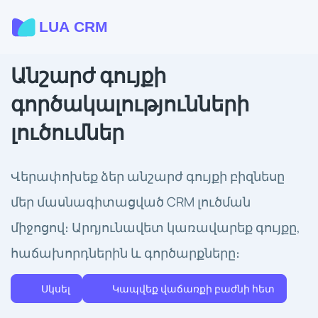
Անշարժ գույքի
գործակալությունների
լուծումներ
Վերափոխեք ձեր անշարժ գույքի բիզնեսը
մեր մասնագիտացված CRM լուծման
միջոցով։ Արդյունավետ կառավարեք գույքը,
հաճախորդներին և գործարքները։
Սկսել
Կապվեք վաճառքի բաժնի հետ