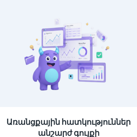
Առանցքային հատկություններ
անշարժ գույքի