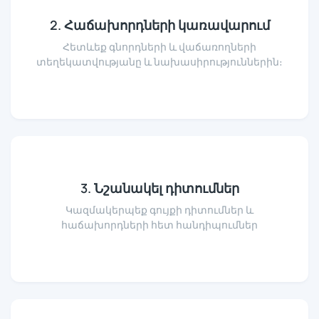
2. Հաճախորդների կառավարում
Հետևեք գնորդների և վաճառողների
տեղեկատվությանը և նախասիրություններին։
3. Նշանակել դիտումներ
Կազմակերպեք գույքի դիտումներ և
հաճախորդների հետ հանդիպումներ