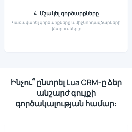
4. Մշակել գործարքները
Կառավարել գործարքները և միջնորդավճարների
վճարումները։
Ինչու՞ ընտրել Lua CRM-ը ձեր
անշարժ գույքի
գործակալության համար։