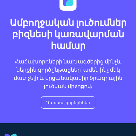
Ամբողջական լուծումներ
բիզնեսի կառավարման
համար
Հաճախորդների նախագծերից մինչև
ներքին գործընթացներ՝ ամեն ինչ մեկ
մատչելի և մրցանակակիր ծրագրային
լուծման միջոցով։
Դառնալ գործընկեր