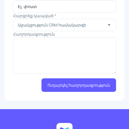
Հարցրեք կապված *
Հաղորդագրություն
Ուղարկել հաղորդագրություն