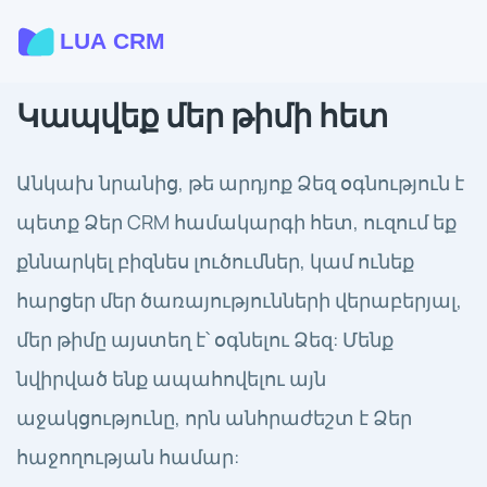
Կապվեք մեր թիմի հետ
Անկախ նրանից, թե արդյոք Ձեզ օգնություն է
պետք Ձեր CRM համակարգի հետ, ուզում եք
քննարկել բիզնես լուծումներ, կամ ունեք
հարցեր մեր ծառայությունների վերաբերյալ,
մեր թիմը այստեղ է՝ օգնելու Ձեզ: Մենք
նվիրված ենք ապահովելու այն
աջակցությունը, որն անհրաժեշտ է Ձեր
հաջողության համար: