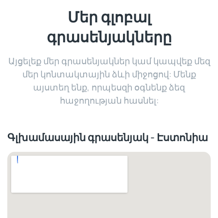
Մեր գլոբալ
գրասենյակները
Այցելեք մեր գրասենյակներ կամ կապվեք մեզ
մեր կոնտակտային ձևի միջոցով: Մենք
այստեղ ենք, որպեսզի օգնենք ձեզ
հաջողության հասնել:
Գլխամասային գրասենյակ - Էստոնիա