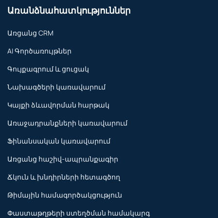
Առանձնահատկություններ
Առցանց CRM
AI Գործառույթներ
Գույքագրում և ցուցակ
Նախագծերի կառավարում
Կայքի ձևավորման հարթակ
Առաջադրանքների կառավարում
Ֆինանսական կառավարում
Առցանց հաշիվ-ապրանքագիր
Ճկուն և խնդիրների հետագծող
Թիմային համագործակցություն
Փաստաթղթերի ստեղծման համակարգ