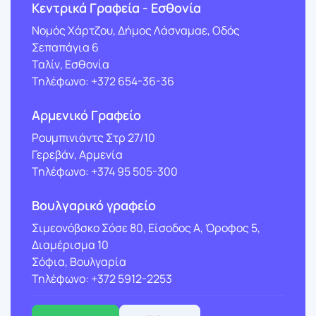
Κεντρικά Γραφεία - Εσθονία
Νομός Χάρτζου, Δήμος Λάσναμαε, Οδός
Σεπαπάγια 6
Ταλίν, Εσθονία
Τηλέφωνο: +372 654-36-36
Αρμενικό Γραφείο
Ρουμπινιάντς Στρ 27/10
Γερεβάν, Αρμενία
Τηλέφωνο: +374 95 505-300
Βουλγαρικό γραφείο
Σιμεονόβσκο Σόσε 80, Είσοδος Α, Όροφος 5,
Διαμέρισμα 10
Σόφια, Βουλγαρία
Τηλέφωνο: +372 5912-2253