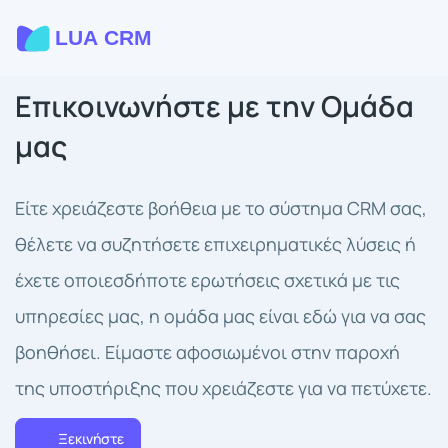
Επικοινωνήστε με την Ομάδα
μας
Είτε χρειάζεστε βοήθεια με το σύστημα CRM σας,
θέλετε να συζητήσετε επιχειρηματικές λύσεις ή
έχετε οποιεσδήποτε ερωτήσεις σχετικά με τις
υπηρεσίες μας, η ομάδα μας είναι εδώ για να σας
βοηθήσει. Είμαστε αφοσιωμένοι στην παροχή
της υποστήριξης που χρειάζεστε για να πετύχετε.
Ξεκινήστε