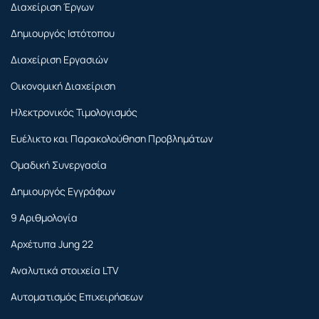
Διαχείριση Έργων
Δημιουργός Ιστότοπου
Διαχείριση Εργασιών
Οικονομική Διαχείριση
Ηλεκτρονικός Τιμολογισμός
Ευέλικτο και Παρακολούθηση Προβλημάτων
Ομαδική Συνεργασία
Δημιουργός Εγγράφων
9 Αριθμολογία
Αρχέτυπα Jung 22
Αναλυτικά στοιχεία LTV
Αυτοματισμός Επιχειρήσεων