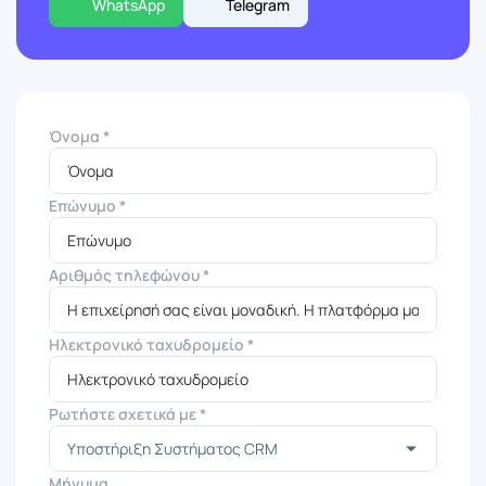
WhatsApp
Telegram
Όνομα *
Επώνυμο *
Αριθμός τηλεφώνου *
Ηλεκτρονικό ταχυδρομείο *
Ρωτήστε σχετικά με *
Μήνυμα