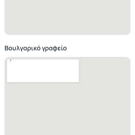
Βουλγαρικό γραφείο