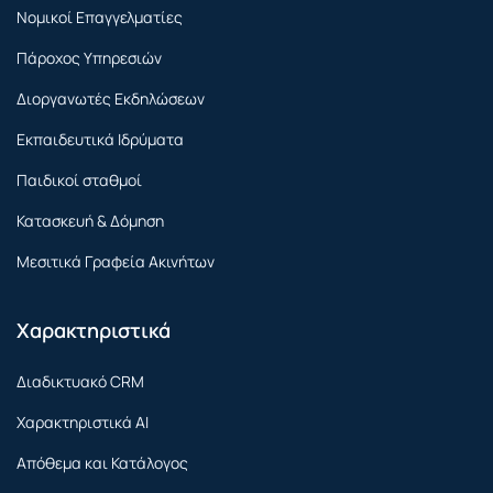
Νομικοί Επαγγελματίες
Πάροχος Υπηρεσιών
Διοργανωτές Εκδηλώσεων
Εκπαιδευτικά Ιδρύματα
Παιδικοί σταθμοί
Κατασκευή & Δόμηση
Μεσιτικά Γραφεία Ακινήτων
Χαρακτηριστικά
Διαδικτυακό CRM
Χαρακτηριστικά AI
Απόθεμα και Κατάλογος