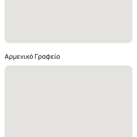
Αρμενικό Γραφείο