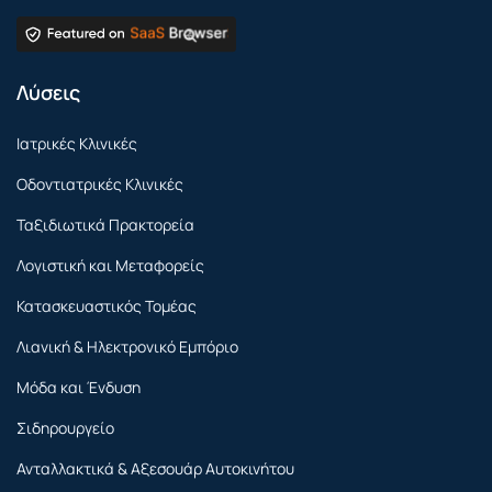
Λύσεις
Ιατρικές Κλινικές
Οδοντιατρικές Κλινικές
Ταξιδιωτικά Πρακτορεία
Λογιστική και Μεταφορείς
Κατασκευαστικός Τομέας
Λιανική & Ηλεκτρονικό Εμπόριο
Μόδα και Ένδυση
Σιδηρουργείο
Ανταλλακτικά & Αξεσουάρ Αυτοκινήτου