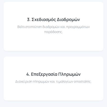
3. Σχεδιασμός Διαδρομών
Βελτιστοποίηση διαδρομών και προγραμμάτων
παράδοσης.
4. Επεξεργασία Πληρωμών
Διαχείριση πληρωμών και τιμολογίων αποστολής.