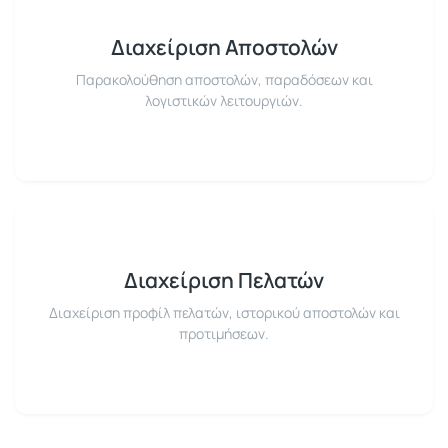
Διαχείριση Αποστολών
Παρακολούθηση αποστολών, παραδόσεων και
λογιστικών λειτουργιών.
Διαχείριση Πελατών
Διαχείριση προφίλ πελατών, ιστορικού αποστολών και
προτιμήσεων.