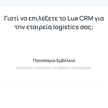
Γιατί να επιλέξετε το Lua CRM για
την εταιρεία logistics σας;
Παγκόσμια Εμβέλεια
Διαχείριση αποστολών και logistics παγκοσμίως.