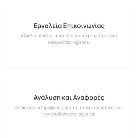
Εργαλεία Επικοινωνίας
Αλληλεπιδράστε αποτελεσματικά με πελάτες και
συνεργάτες logistics.
Ανάλυση και Αναφορές
Αποκτήστε πληροφορίες για τις τάσεις αποστολής και
την απόδοση της logistics.