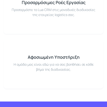
Προσαρμόσιμες Ροές Εργασίας
Προσαρμόστε το Lua CRM στις μοναδικές διαδικασίες
της εταιρείας logistics σας.
Αφοσιωμένη Υποστήριξη
Η ομάδα μας είναι εδώ για να σας βοηθήσει σε κάθε
βήμα της διαδικασίας.