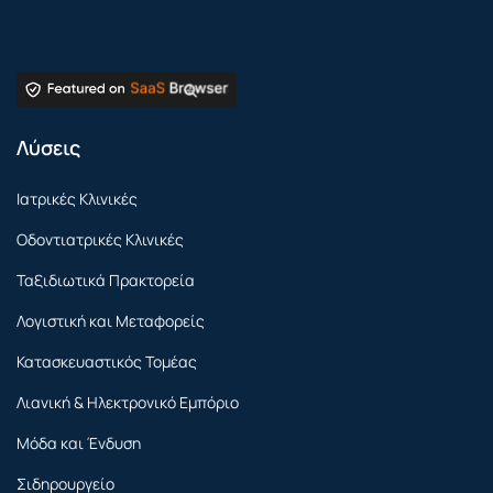
Λύσεις
Ιατρικές Κλινικές
Οδοντιατρικές Κλινικές
Ταξιδιωτικά Πρακτορεία
Λογιστική και Μεταφορείς
Κατασκευαστικός Τομέας
Λιανική & Ηλεκτρονικό Εμπόριο
Μόδα και Ένδυση
Σιδηρουργείο