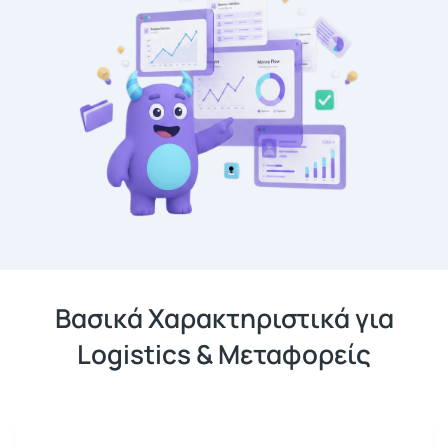
Βασικά Χαρακτηριστικά για
Logistics & Μεταφορείς