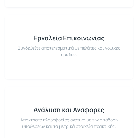
Εργαλεία Επικοινωνίας
Συνδεθείτε αποτελεσματικά με πελάτες και νομικές
ομάδες.
Ανάλυση και Αναφορές
Αποκτήστε πληροφορίες σχετικά με την απόδοση
υποθέσεων και τα μετρικά στοιχεία πρακτικής.