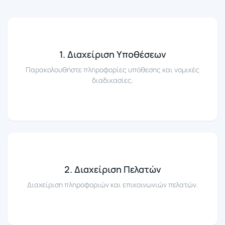
1. Διαχείριση Υποθέσεων
Παρακολουθήστε πληροφορίες υπόθεσης και νομικές
διαδικασίες.
2. Διαχείριση Πελατών
Διαχείριση πληροφοριών και επικοινωνιών πελατών.