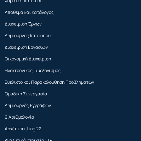
Χαρακτηριστικά AI
Απόθεμα και Κατάλογος
Διαχείριση Έργων
Δημιουργός Ιστότοπου
Διαχείριση Εργασιών
Οικονομική Διαχείριση
Ηλεκτρονικός Τιμολογισμός
Ευέλικτο και Παρακολούθηση Προβλημάτων
Ομαδική Συνεργασία
Δημιουργός Εγγράφων
9 Αριθμολογία
Αρχέτυπα Jung 22
Αναλυτικά στοιχεία LTV