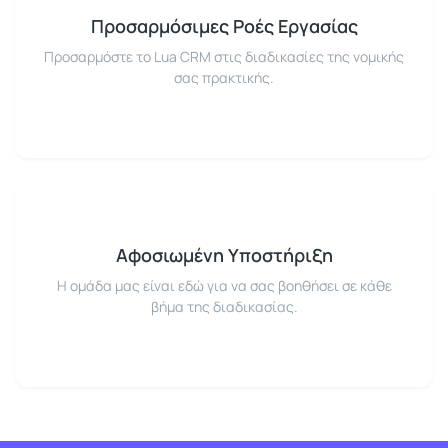
Προσαρμόσιμες Ροές Εργασίας
Προσαρμόστε το Lua CRM στις διαδικασίες της νομικής
σας πρακτικής.
Αφοσιωμένη Υποστήριξη
Η ομάδα μας είναι εδώ για να σας βοηθήσει σε κάθε
βήμα της διαδικασίας.