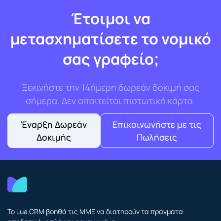
Έτοιμοι να
μετασχηματίσετε το νομικό
σας γραφείο;
Ξεκινήστε την 14ήμερη δωρεάν δοκιμή σας
σήμερα. Δεν απαιτείται πιστωτική κάρτα.
Έναρξη Δωρεάν
Επικοινωνήστε με τις
Δοκιμής
Πωλήσεις
Το Lua CRM βοηθά τις ΜΜΕ να διατηρούν τα πράγματα