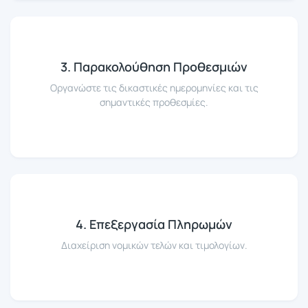
3. Παρακολούθηση Προθεσμιών
Οργανώστε τις δικαστικές ημερομηνίες και τις
σημαντικές προθεσμίες.
4. Επεξεργασία Πληρωμών
Διαχείριση νομικών τελών και τιμολογίων.