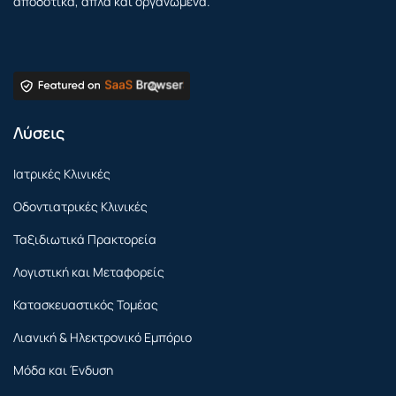
αποδοτικά, απλά και οργανωμένα.
Λύσεις
Ιατρικές Κλινικές
Οδοντιατρικές Κλινικές
Ταξιδιωτικά Πρακτορεία
Λογιστική και Μεταφορείς
Κατασκευαστικός Τομέας
Λιανική & Ηλεκτρονικό Εμπόριο
Μόδα και Ένδυση