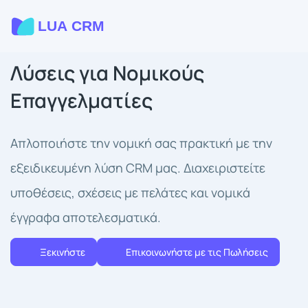
Λύσεις για Νομικούς
Επαγγελματίες
Απλοποιήστε την νομική σας πρακτική με την
εξειδικευμένη λύση CRM μας. Διαχειριστείτε
υποθέσεις, σχέσεις με πελάτες και νομικά
έγγραφα αποτελεσματικά.
Ξεκινήστε
Επικοινωνήστε με τις Πωλήσεις