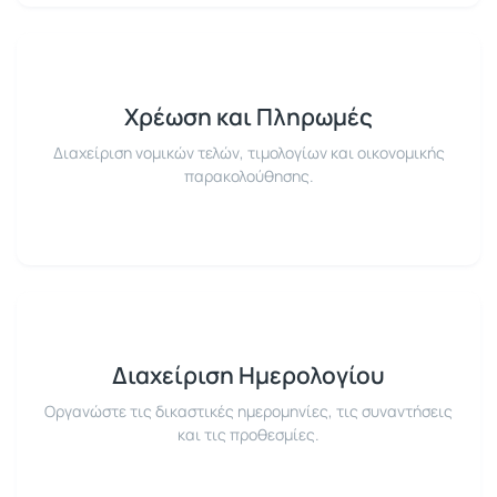
Χρέωση και Πληρωμές
Διαχείριση νομικών τελών, τιμολογίων και οικονομικής
παρακολούθησης.
Διαχείριση Ημερολογίου
Οργανώστε τις δικαστικές ημερομηνίες, τις συναντήσεις
και τις προθεσμίες.