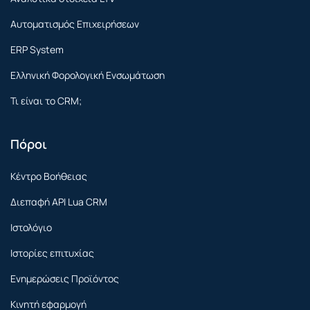
Αυτοματισμός Επιχειρήσεων
ERP System
Ελληνική Φορολογική Ενσωμάτωση
Τι είναι το CRM;
Πόροι
Κέντρο Βοήθειας
Διεπαφή API Lua CRM
Ιστολόγιο
Ιστορίες επιτυχίας
Ενημερώσεις Προϊόντος
Κινητή εφαρμογή