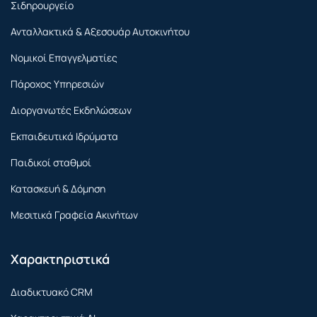
Σιδηρουργείο
Ανταλλακτικά & Αξεσουάρ Αυτοκινήτου
Νομικοί Επαγγελματίες
Πάροχος Υπηρεσιών
Διοργανωτές Εκδηλώσεων
Εκπαιδευτικά Ιδρύματα
Παιδικοί σταθμοί
Κατασκευή & Δόμηση
Μεσιτικά Γραφεία Ακινήτων
Χαρακτηριστικά
Διαδικτυακό CRM