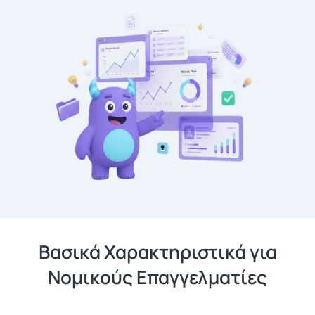
Βασικά Χαρακτηριστικά για
Νομικούς Επαγγελματίες