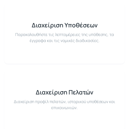
Διαχείριση Υποθέσεων
Παρακολουθήστε τις λεπτομέρειες της υπόθεσης, τα
έγγραφα και τις νομικές διαδικασίες.
Διαχείριση Πελατών
Διαχείριση προφίλ πελατών, ιστορικού υποθέσεων και
επικοινωνιών.