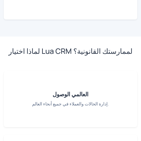
لماذا اختيار Lua CRM لممارستك القانونية؟
العالمي الوصول
إدارة الحالات والعملاء في جميع أنحاء العالم.