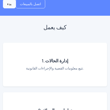
اتصل بالمبيعات
بدء
كيف يعمل
1. إدارة الحالات
تتبع معلومات القضية والإجراءات القانونية.