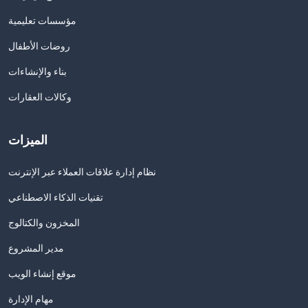
مؤسسات تعليمية
روضات الأطفال
بناء والإنشاءات
وكالات العقارات
الميزات
نظام إدارة علاقات العملاء عبر الإنترنت
تقنيات الذكاء الاصطناعي
المخزون والكتالوج
مدير المشروع
موقع إنشاء الويب
مهام الإدارة