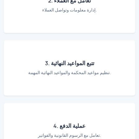
2. تعامل مع العملاء
إدارة معلومات وتواصل العملاء.
3. تتبع المواعيد النهائية
تنظيم مواعيد المحكمة والمواعيد النهائية المهمة.
4. عملية الدفع
تعامل مع الرسوم القانونية والفواتير.