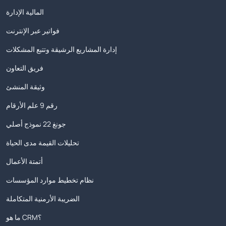
المالية الإدارة
فواتير عبر الإنترنت
إدارة المشاريع الرشيقة وتتبع المشكلات
فريق التعاون
وثيقة المنشئ
رقم 9 علم الأرقام
جونغ 22 نموذج أصلي
تحليلات القيمة مدى الحياة
أتمتة الأعمال
نظام تخطيط موارد المؤسسات
الضريبة الأرمنية المتكاملة
ما هو CRM؟