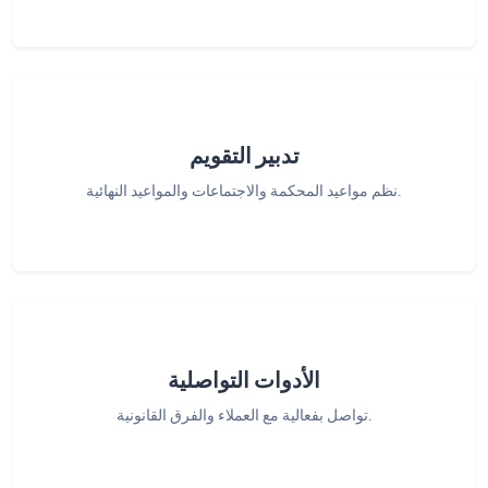
تدبير التقويم
نظم مواعيد المحكمة والاجتماعات والمواعيد النهائية.
الأدوات التواصلية
تواصل بفعالية مع العملاء والفرق القانونية.