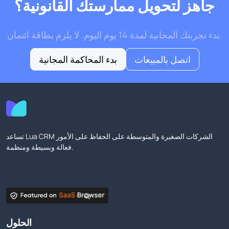
جاهز لتحويل ممارستك القانونية؟
بدء تجربتك المجانية لمدة 14 يوم اليوم. لا يلزم بطاقة ائتمان.
اتصل بالمبيعات
بدء المحاكمة المجانية
تساعد Lua CRM الشركات الصغيرة والمتوسطة على الحفاظ على الأمور
فعالة وبسيطة ومنظمة.
الحلول