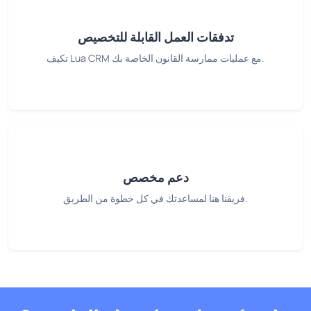
تدفقات العمل القابلة للتخصيص
تكيف Lua CRM مع عمليات ممارسة القانون الخاصة بك.
دعم مخصص
فريقنا هنا لمساعدتك في كل خطوة من الطريق.