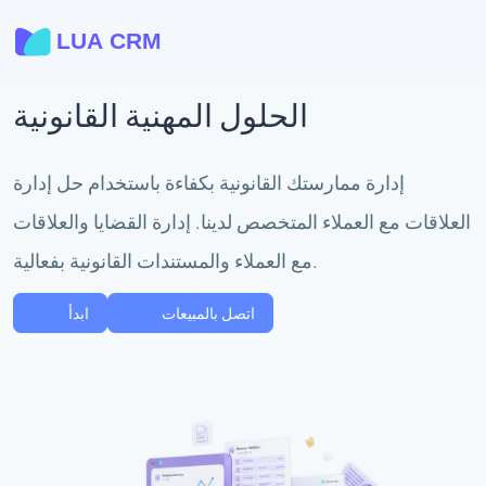
الحلول المهنية القانونية
إدارة ممارستك القانونية بكفاءة باستخدام حل إدارة
العلاقات مع العملاء المتخصص لدينا. إدارة القضايا والعلاقات
مع العملاء والمستندات القانونية بفعالية.
اتصل بالمبيعات
ابدأ