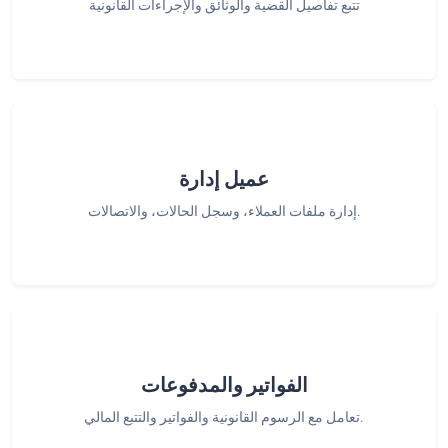
تتبع تفاصيل القضية والوثائق والإجراءات القانونية
عميل إدارة
إدارة ملفات العملاء، وسجل الحالات، والاتصالات.
الفواتير والمدفوعات
تعامل مع الرسوم القانونية والفواتير والتتبع المالي.