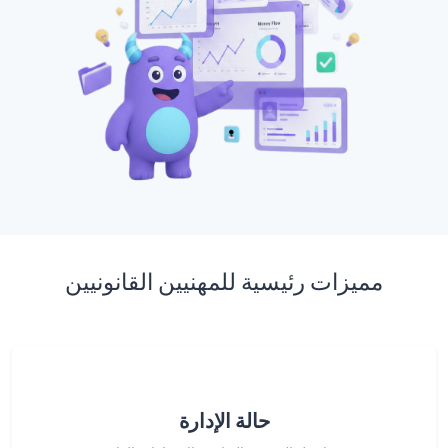
مميزات رئيسية للمهنيين القانونيين
حالة الإدارة