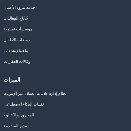
خدمة مزود الأعمال
حُجَّاج الفِعَالِيَّات
مؤسسات تعليمية
روضات الأطفال
بناء والإنشاءات
وكالات العقارات
الميزات
نظام إدارة علاقات العملاء عبر الإنترنت
تقنيات الذكاء الاصطناعي
المخزون والكتالوج
مدير المشروع