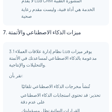
لا يقدم Lua CRM المشورة الطبية
الخدمة هي أداة فنية، وليست مقدم رعاية
صحية
7. ميزات الذكاء الاصطناعي والأتمتة
3.1 نظام إدارة علاقات العملاء Lua يوفر ميزات
مدعومة بالذكاء الاصطناعي لمساعدتك في الأتمتة
والتحليلات والإنتاجية.
تقر بأن:
تُنشأ مخرجات الذكاء الاصطناعي تلقائيًا
تحذير: قد تحتوي استجابات الذكاء الاصطناعي
على عدم دقة
القرارات النهائية تظل مسؤوليتك