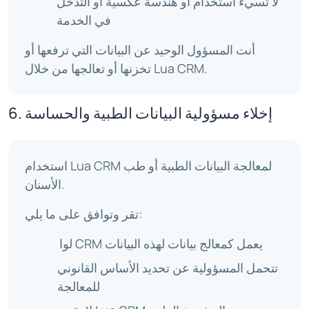
لا تسيء استخدام أو هندسة عكسية أو التدخل
في الخدمة
أنت المسؤول الوحيد عن البيانات التي ترفعها أو
تخزنها أو تعالجها من خلال Lua CRM.
6. إخلاء مسؤولية البيانات الطبية والحساسة
استخدام Lua CRM لمعالجة البيانات الطبية أو طب
الأسنان.
تقر وتوافق على ما يلي:
لوا CRM يعمل كمعالج بيانات لهذه البيانات
تتحمل المسؤولية عن تحديد الأساس القانوني
للمعالجة