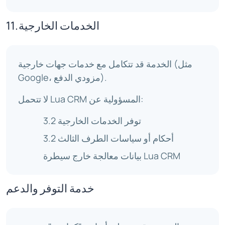
11. الخدمات الخارجية
الخدمة قد تتكامل مع خدمات جهات خارجية (مثل
Google، مزودي الدفع).
لا تتحمل Lua CRM المسؤولية عن:
3.2 توفر الخدمات الخارجية
3.2 أحكام أو سياسات الطرف الثالث
بيانات معالجة خارج سيطرة Lua CRM
خدمة التوفر والدعم