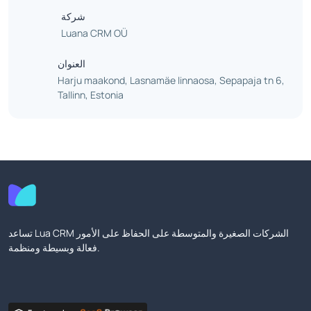
شركة
Luana CRM OÜ
العنوان
Harju maakond, Lasnamäe linnaosa, Sepapaja tn 6,
Tallinn, Estonia
تساعد Lua CRM الشركات الصغيرة والمتوسطة على الحفاظ على الأمور
فعالة وبسيطة ومنظمة.