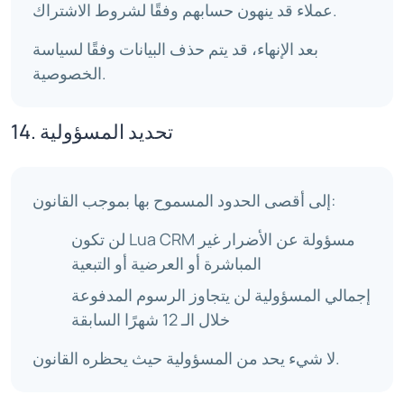
عملاء قد ينهون حسابهم وفقًا لشروط الاشتراك.
بعد الإنهاء، قد يتم حذف البيانات وفقًا لسياسة
الخصوصية.
14. تحديد المسؤولية
إلى أقصى الحدود المسموح بها بموجب القانون:
لن تكون Lua CRM مسؤولة عن الأضرار غير
المباشرة أو العرضية أو التبعية
إجمالي المسؤولية لن يتجاوز الرسوم المدفوعة
خلال الـ 12 شهرًا السابقة
لا شيء يحد من المسؤولية حيث يحظره القانون.