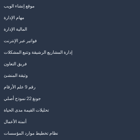
موقع إنشاء الويب
مهام الإدارة
المالية الإدارة
فواتير عبر الإنترنت
إدارة المشاريع الرشيقة وتتبع المشكلات
فريق التعاون
وثيقة المنشئ
رقم 9 علم الأرقام
جونغ 22 نموذج أصلي
تحليلات القيمة مدى الحياة
أتمتة الأعمال
نظام تخطيط موارد المؤسسات