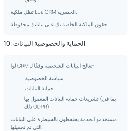
تظل ملكية Lua CRM الحصرية.
حقوق الملكية الخاصة بك على بياناتك محفوظة.
10. الحماية والخصوصية البيانات
لوا CRM تعالج البيانات الشخصية وفقًا لـ:
سياسة الخصوصية
حماية البيانات
تشريعات حماية البيانات المعمول بها (بما في
ذلك GDPR)
مستخدمو الخدمة يحتفظون بالسيطرة على البيانات
التي تم تحميلها.