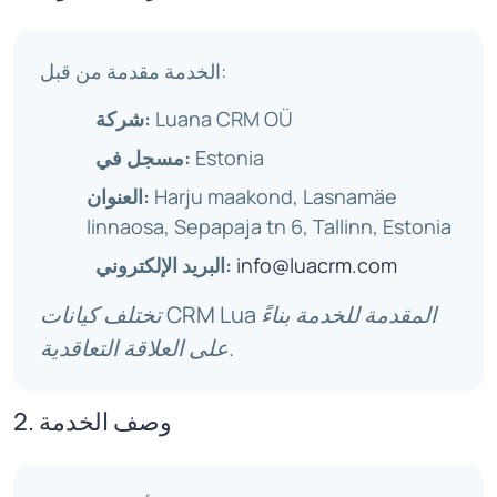
الخدمة مقدمة من قبل:
Luana CRM OÜ
شركة:
Estonia
مسجل في:
Harju maakond, Lasnamäe
العنوان:
linnaosa, Sepapaja tn 6, Tallinn, Estonia
info@luacrm.com
البريد الإلكتروني:
تختلف كيانات CRM Lua المقدمة للخدمة بناءً
على العلاقة التعاقدية.
2. وصف الخدمة