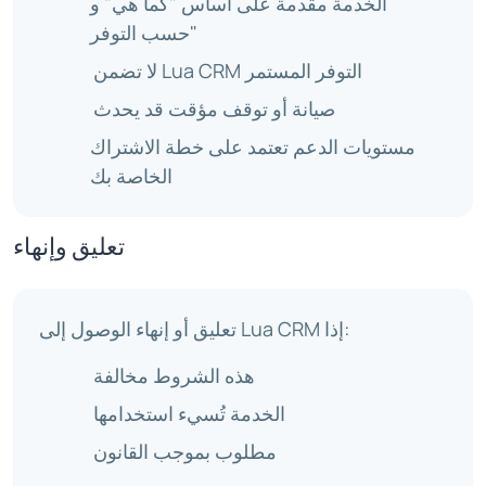
الخدمة مقدمة على أساس "كما هي" و
"حسب التوفر
لا تضمن Lua CRM التوفر المستمر
صيانة أو توقف مؤقت قد يحدث
مستويات الدعم تعتمد على خطة الاشتراك
الخاصة بك
تعليق وإنهاء
تعليق أو إنهاء الوصول إلى Lua CRM إذا:
هذه الشروط مخالفة
الخدمة تُسيء استخدامها
مطلوب بموجب القانون