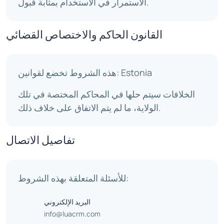
الاستمرار في الاستخدام بمثابة قبول.
القانون الحاكم والاختصاص القضائي
هذه الشروط تخضع لقوانين: Estonia
الخلافات سيتم حلها في المحاكم المختصة في تلك
الولاية، ما لم يتم الاتفاق على خلاف ذلك.
تفاصيل الاتصال
للأسئلة المتعلقة بهذه الشروط:
البريد الإلكتروني
info@luacrm.com