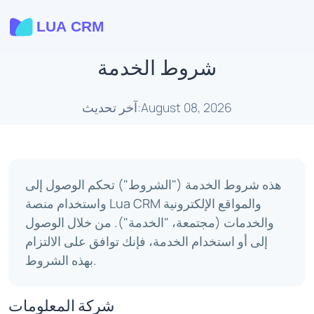
شروط الخدمة
آخر تحديث:August 08, 2026
هذه شروط الخدمة ("الشروط") تحكم الوصول إلى
واستخدام منصة Lua CRM والمواقع الإلكترونية
والخدمات (مجتمعة، "الخدمة"). من خلال الوصول
إلى أو استخدام الخدمة، فإنك توافق على الالتزام
بهذه الشروط.
شركة المعلومات