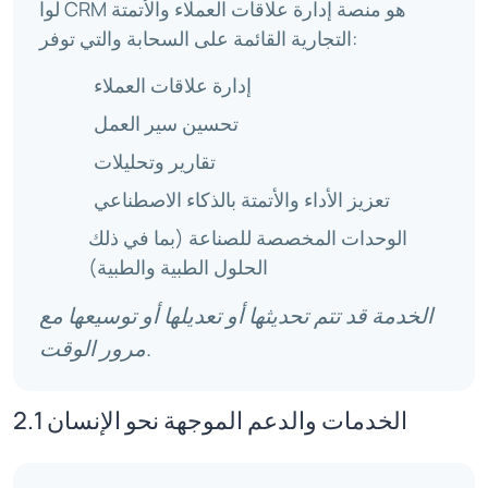
لوا CRM هو منصة إدارة علاقات العملاء والأتمتة
التجارية القائمة على السحابة والتي توفر:
إدارة علاقات العملاء
تحسين سير العمل
تقارير وتحليلات
تعزيز الأداء والأتمتة بالذكاء الاصطناعي
الوحدات المخصصة للصناعة (بما في ذلك
الحلول الطبية والطبية)
الخدمة قد تتم تحديثها أو تعديلها أو توسيعها مع
مرور الوقت.
2.1 الخدمات والدعم الموجهة نحو الإنسان