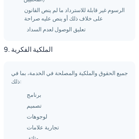
الرسوم غير قابلة للاسترداد ما لم ينص القانون
على خلاف ذلك أو ينص عليه صراحة
تعليق الوصول لعدم السداد
9. الملكية الفكرية
جميع الحقوق والملكية والمصلحة في الخدمة، بما في
ذلك:
برنامج
تصميم
لوجوهات
تجارية علامات
وثائق