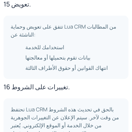
تعويض 15.
تتفق على تعويض وحماية Lua CRM من المطالبات
الناشئة عن:
استخدامك للخدمة
بيانات تقوم بتحميلها أو معالجتها
انتهاك القوانين أو حقوق الأطراف الثالثة
تغييرات على الشروط 16.
تحتفظ Lua CRM بالحق في تحديث هذه الشروط
من وقت لآخر. سيتم الإعلان عن التغييرات الجوهرية
من خلال الخدمة أو الموقع الإلكتروني. يُعتبر