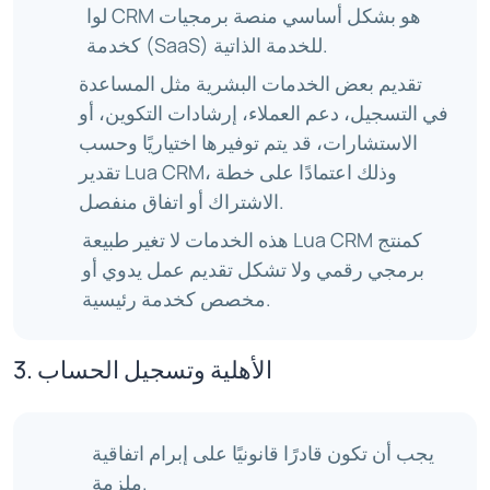
لوا CRM هو بشكل أساسي منصة برمجيات
كخدمة (SaaS) للخدمة الذاتية.
تقديم بعض الخدمات البشرية مثل المساعدة
في التسجيل، دعم العملاء، إرشادات التكوين، أو
الاستشارات، قد يتم توفيرها اختياريًا وحسب
تقدير Lua CRM، وذلك اعتمادًا على خطة
الاشتراك أو اتفاق منفصل.
هذه الخدمات لا تغير طبيعة Lua CRM كمنتج
برمجي رقمي ولا تشكل تقديم عمل يدوي أو
مخصص كخدمة رئيسية.
3. الأهلية وتسجيل الحساب
يجب أن تكون قادرًا قانونيًا على إبرام اتفاقية
ملزمة.