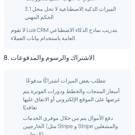
3.1 الميزات الذكية الاصطناعية لا تحل محل
الحكم المهني
لا تقوم Lua CRM بتدريب نماذج الذكاء الاصطناعي
العامة باستخدام بيانات العملاء.
8. الاشتراك والرسوم والمدفوعات
تتطلب بعض الميزات اشتراكًا مدفوعًا
أسعار المنتجات والخطط ودورات الفوترة يتم
عرضها على الموقع الإلكتروني أو الاتفاق عليها
تعاقديًا
دفع الأموال يتم من خلال موفري الخدمات
الخارجيين (مثل Stripe و Stripe والمشغلين
المحليين)