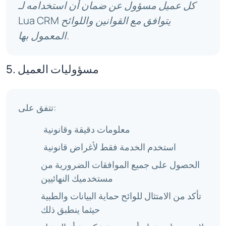
كل عميل مسؤول عن ضمان أن استخدامه لـ
Lua CRM يتوافق مع القوانين واللوائح
المعمول بها.
5. مسؤوليات العميل
تتفق على:
معلومات دقيقة وقانونية
استخدم الخدمة فقط لأغراض قانونية
الحصول على جميع الموافقات الضرورية من
مستخدميك النهائيين
تأكد من الامتثال للوائح حماية البيانات والطبية
حيثما ينطبق ذلك