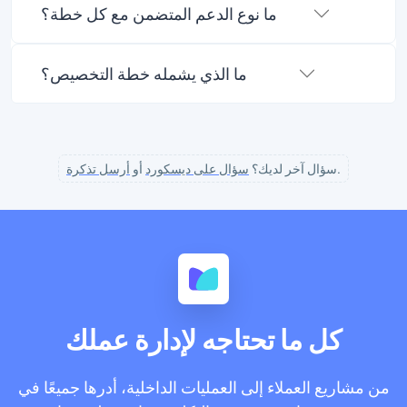
ما نوع الدعم المتضمن مع كل خطة؟
ما الذي يشمله خطة التخصيص؟
.
سؤال آخر لديك؟
سؤال على ديسكورد
أو
أرسل تذكرة
كل ما تحتاجه لإدارة عملك
من مشاريع العملاء إلى العمليات الداخلية، أدرها جميعًا في