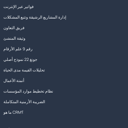
فواتير عبر الإنترنت
إدارة المشاريع الرشيقة وتتبع المشكلات
فريق التعاون
وثيقة المنشئ
رقم 9 علم الأرقام
جونغ 22 نموذج أصلي
تحليلات القيمة مدى الحياة
أتمتة الأعمال
نظام تخطيط موارد المؤسسات
الضريبة الأرمنية المتكاملة
ما هو CRM؟