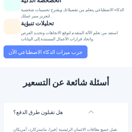
الخصخصة الذكية
الذكاء الاصطناعي يتعلم من تفضيلاتك ويقترح تحسينات شخصية
لتعزيز سير عملك.
تحليلات تنبؤية
استفد من تعلم الآلة المتقدم لتوقع الاتجاهات وتحديد الفرص
واتخاذ قرارات الأعمال المستندة إلى البيانات.
جرب ميزات الذكاء الاصطناعي الآن
أسئلة شائعة عن التسعير
هل تقبلون طرق الدفع؟
نقبل جميع بطاقات الائتمان الرئيسية (فيزا، ماستركارد، أمريكان