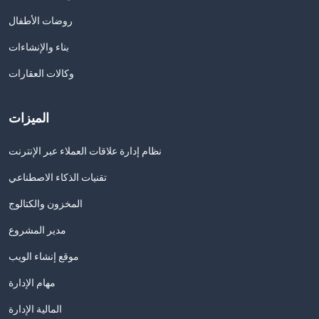
روضات الأطفال
بناء والإنشاءات
وكالات العقارات
الميزات
نظام إدارة علاقات العملاء عبر الإنترنت
تقنيات الذكاء الاصطناعي
المخزون والكتالوج
مدير المشروع
موقع إنشاء الويب
مهام الإدارة
المالية الإدارة