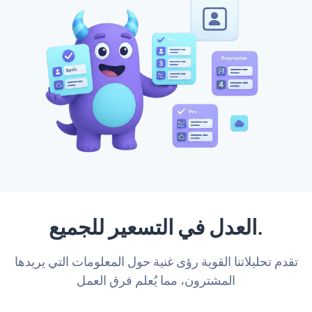
العدل في التسعير للجميع.
تقدم تحليلاتنا القوية رؤى غنية حول المعلومات التي يريدها
المشترون، مما يُعلم فرق العمل