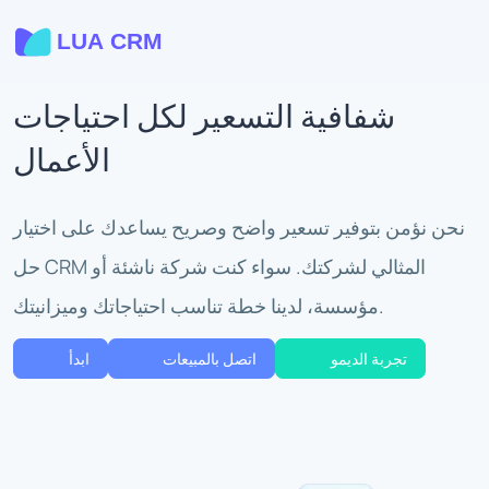
شفافية التسعير لكل احتياجات
الأعمال
نحن نؤمن بتوفير تسعير واضح وصريح يساعدك على اختيار
حل CRM المثالي لشركتك. سواء كنت شركة ناشئة أو
مؤسسة، لدينا خطة تناسب احتياجاتك وميزانيتك.
تجربة الديمو
اتصل بالمبيعات
ابدأ