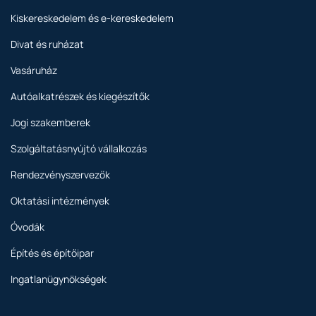
Kiskereskedelem és e-kereskedelem
Divat és ruházat
Vasáruház
Autóalkatrészek és kiegészítők
Jogi szakemberek
Szolgáltatásnyújtó vállalkozás
Rendezvényszervezők
Oktatási intézmények
Óvodák
Építés és építőipar
Ingatlanügynökségek