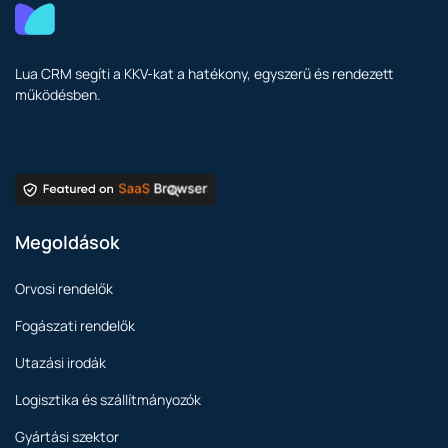
Lua CRM segíti a KKV-kat a hatékony, egyszerű és rendezett
működésben.
Megoldások
Orvosi rendelők
Fogászati rendelők
Utazási irodák
Logisztika és szállítmányozók
Gyártási szektor