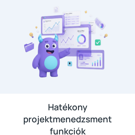
Hatékony
projektmenedzsment
funkciók