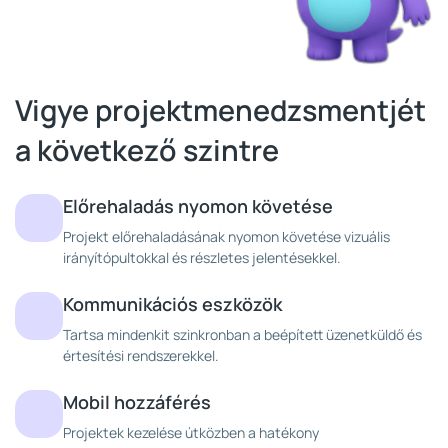
Vigye projektmenedzsmentjét
a következő szintre
Előrehaladás nyomon követése
Projekt előrehaladásának nyomon követése vizuális
irányítópultokkal és részletes jelentésekkel.
Kommunikációs eszközök
Tartsa mindenkit szinkronban a beépített üzenetküldő és
értesítési rendszerekkel.
Mobil hozzáférés
Projektek kezelése útközben a hatékony