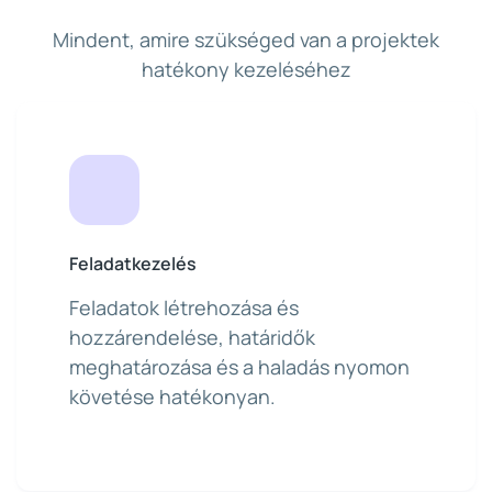
Mindent, amire szükséged van a projektek
hatékony kezeléséhez
Feladatkezelés
Feladatok létrehozása és
hozzárendelése, határidők
meghatározása és a haladás nyomon
követése hatékonyan.