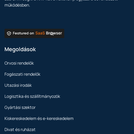
működésben.
Megoldások
Orvosi rendelők
Fogászati rendelők
Utazási irodák
Logisztika és szállítmányozók
Gyártási szektor
Kiskereskedelem és e-kereskedelem
Divat és ruházat