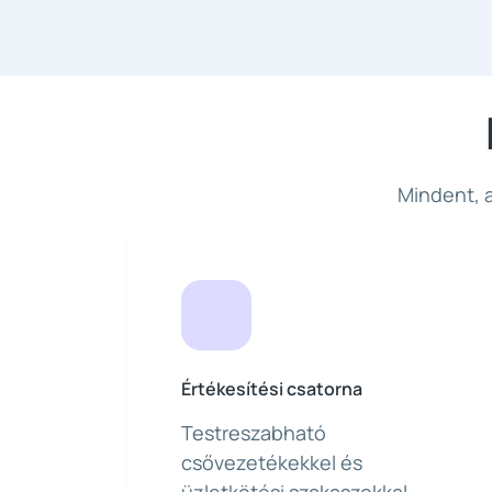
Mindent, 
Értékesítési csatorna
Testreszabható
csővezetékekkel és