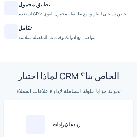
تطبيق محمول
استخدم CRM الخاص بك على الطريق مع تطبيقنا المحمول القوي.
تكامل
تواصل مع أدواتك وخدماتك المفضلة بسلاسة.
لماذا اختيار CRM الخاص بنا؟
تجربة مزايا حلولنا الشاملة لإدارة علاقات العملاء
زيادة الإيرادات