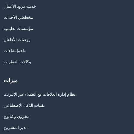
خدمة مزود الأعمال
مخططي الأحداث
مؤسسات تعليمية
روضات الأطفال
بناء وإنشاءات
وكالات العقارات
ميزات
نظام إدارة العلاقات مع العملاء عبر الإنترنت
تقنيات الذكاء الاصطناعي
مخزون وكتالوج
مدير المشروع