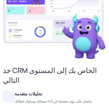
خذ CRM الخاص بك إلى المستوى
التالي
تحليلات متقدمة
تحصل على رؤى مفصلة عن أداء مبيعاتك وسلوك عملائك.