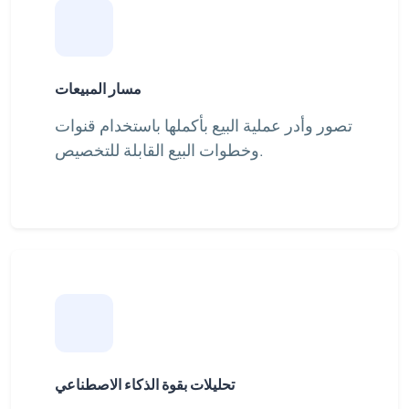
مسار المبيعات
تصور وأدر عملية البيع بأكملها باستخدام قنوات
وخطوات البيع القابلة للتخصيص.
تحليلات بقوة الذكاء الاصطناعي