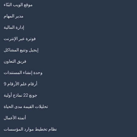
موقع الويب البنّاء
مدير المهام
إدارة المالية
فوترة عبر الإنترنت
إيجيل وتتبع المشاكل
فريق التعاون
وحدة إنشاء المستندات
9 أرقام علم الأرقام
جونغ 22 نماذج أولية
تحليلات القيمة مدى الحياة
أتمتة الأعمال
نظام تخطيط موارد المؤسسات