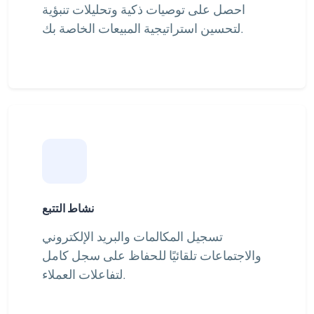
احصل على توصيات ذكية وتحليلات تنبؤية
لتحسين استراتيجية المبيعات الخاصة بك.
نشاط التتبع
تسجيل المكالمات والبريد الإلكتروني
والاجتماعات تلقائيًا للحفاظ على سجل كامل
لتفاعلات العملاء.