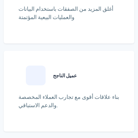
أغلق المزيد من الصفقات باستخدام البيانات
والعمليات البيعية المؤتمتة
عميل الناجح
بناء علاقات أقوى مع تجارب العملاء المخصصة
والدعم الاستباقي.