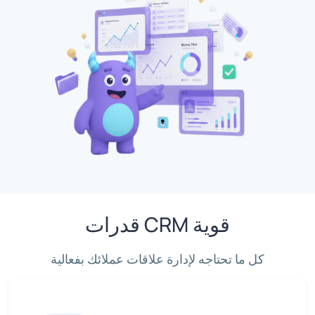
قدرات CRM قوية
كل ما تحتاجه لإدارة علاقات عملائك بفعالية