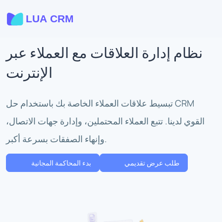
نظام إدارة العلاقات مع العملاء عبر
الإنترنت
تبسيط علاقات العملاء الخاصة بك باستخدام حل CRM
القوي لدينا. تتبع العملاء المحتملين، وإدارة جهات الاتصال،
وإنهاء الصفقات بسرعة أكبر.
طلب عرض تقديمي
بدء المحاكمة المجانية