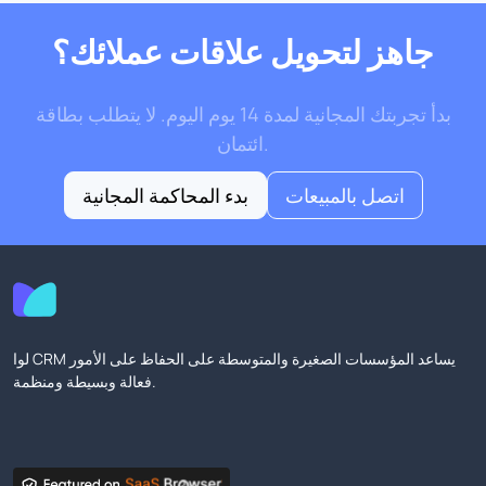
جاهز لتحويل علاقات عملائك؟
بدأ تجربتك المجانية لمدة 14 يوم اليوم. لا يتطلب بطاقة
ائتمان.
اتصل بالمبيعات
بدء المحاكمة المجانية
لوا CRM يساعد المؤسسات الصغيرة والمتوسطة على الحفاظ على الأمور
فعالة وبسيطة ومنظمة.