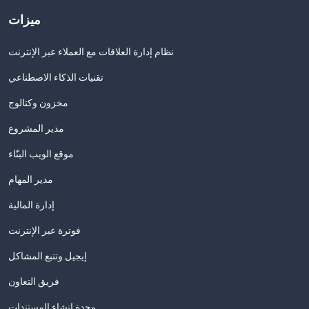
ميزات
نظام إدارة العلاقات مع العملاء عبر الإنترنت
تقنيات الذكاء الاصطناعي
مخزون وكتالوج
مدير المشروع
موقع الويب البنّاء
مدير المهام
إدارة المالية
فوترة عبر الإنترنت
إيجيل وتتبع المشاكل
فريق التعاون
وحدة إنشاء المستندات