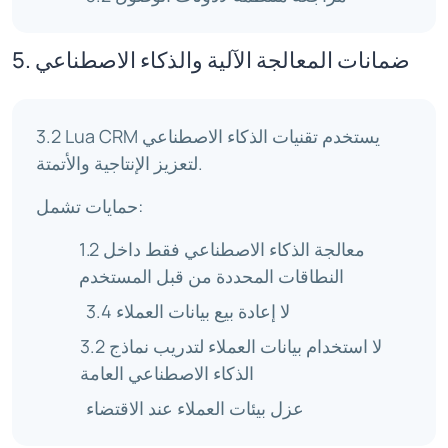
5. ضمانات المعالجة الآلية والذكاء الاصطناعي
3.2 Lua CRM يستخدم تقنيات الذكاء الاصطناعي
لتعزيز الإنتاجية والأتمتة.
حمايات تشمل:
1.2 معالجة الذكاء الاصطناعي فقط داخل
النطاقات المحددة من قبل المستخدم
3.4 لا إعادة بيع بيانات العملاء
3.2 لا استخدام بيانات العملاء لتدريب نماذج
الذكاء الاصطناعي العامة
عزل بيئات العملاء عند الاقتضاء