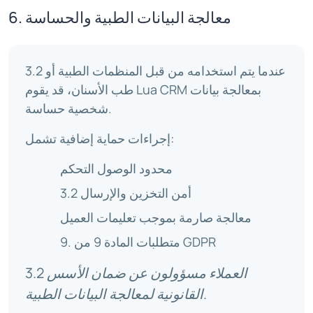
6. معالجة البيانات الطبية والحساسة
3.2 عندما يتم استخدامه من قبل المنظمات الطبية أو
طب الأسنان، قد يقوم Lua CRM بمعالجة بيانات
شخصية حساسة.
إجراءات حماية إضافية تشمل:
محدود الوصول التحكم
3.2 أمن التخزين والإرسال
معالجة صارمة بموجب تعليمات العميل
9. متطلبات المادة 9 من GDPR
3.2 العملاء مسؤولون عن ضمان الأسس
القانونية لمعالجة البيانات الطبية.