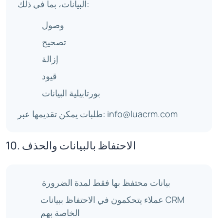
البيانات، بما في ذلك:
وصول
تصحيح
إزالة
قيود
بورتابيلية البيانات
info@luacrm.com
طلبات يمكن تقديمها عبر:
10. الاحتفاظ بالبيانات والحذف
بيانات محتفظ بها فقط لمدة الضرورة
عملاء يتحكمون في الاحتفاظ ببيانات CRM
الخاصة بهم