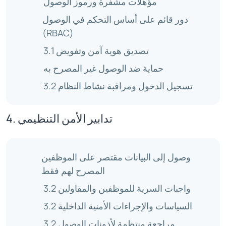
مؤهلات مشفرة ورموز الوصول
دور قائم على أساس التحكم في الوصول
(RBAC)
3.1 تصديق هوية آمن وتفويض
حماية ضد الوصول غير المصرح به
3.2 تسجيل الدخول ومراقبة نشاط النظام
4. تدابير الأمن التنظيمي
وصول إلى البيانات مقتصر على الموظفين
المصرح لهم فقط
3.2 واجبات السرية للموظفين والمقاولين
3.2 السياسات والإجراءات الأمنية الداخلية
3.2 مراجعة منتظمة لأذونات الوصول