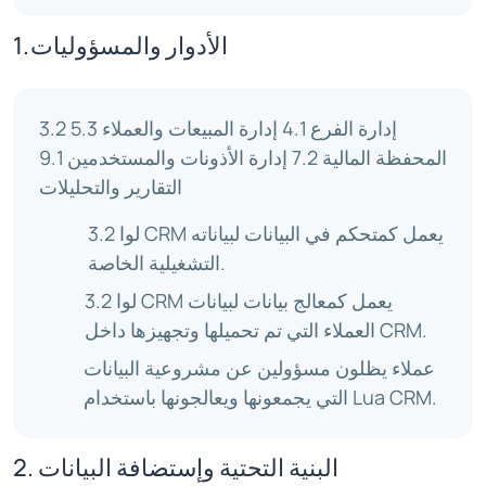
1. الأدوار والمسؤوليات
3.2 إدارة الفرع 4.1 إدارة المبيعات والعملاء 5.3
المحفظة المالية 7.2 إدارة الأذونات والمستخدمين 9.1
التقارير والتحليلات
3.2 لوا CRM يعمل كمتحكم في البيانات لبياناته
التشغيلية الخاصة.
3.2 لوا CRM يعمل كمعالج بيانات لبيانات
العملاء التي تم تحميلها وتجهيزها داخل CRM.
عملاء يظلون مسؤولين عن مشروعية البيانات
التي يجمعونها ويعالجونها باستخدام Lua CRM.
2. البنية التحتية وإستضافة البيانات