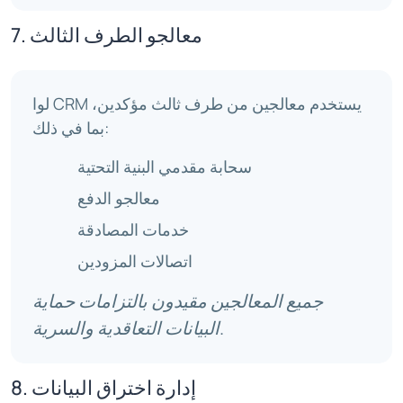
7. معالجو الطرف الثالث
لوا CRM يستخدم معالجين من طرف ثالث مؤكدين،
بما في ذلك:
سحابة مقدمي البنية التحتية
معالجو الدفع
خدمات المصادقة
اتصالات المزودين
جميع المعالجين مقيدون بالتزامات حماية
البيانات التعاقدية والسرية.
8. إدارة اختراق البيانات