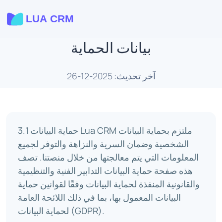
بيانات الحماية
آخر تحديث: 2025-12-26
3.1 حماية البيانات Lua CRM ملتزم بحماية البيانات
الشخصية وضمان السرية والنزاهة والتوفر لجميع
المعلومات التي يتم معالجتها من خلال منصتنا. تصف
هذه صفحة حماية البيانات التدابير الفنية والتنظيمية
والقانونية المنفذة لحماية البيانات وفقًا لقوانين حماية
البيانات المعمول بها، بما في ذلك اللائحة العامة
لحماية البيانات (GDPR).