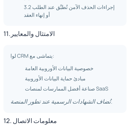
3.2 إجراءات الحذف الآمن تُطبَّق عند الطلب
أو إنهاء العقد
11. الامتثال والمعايير
لوا CRM يتماشى مع:
خصوصية البيانات الأوروبية العامة
مبادئ حماية البيانات الأوروبية
صناعة أفضل الممارسات لمنصات SaaS
تُضاف الشهادات الرسمية عند تطور المنصة.
12. معلومات الاتصال