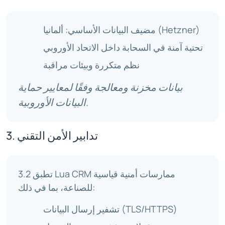
مضيف البيانات الأساسي: ألمانيا (Hetzner)
تحتية آمنة في السحابة داخل الاتحاد الأوروبي
نظم متكررة وبيئات مراقبة
بيانات مخزنة ومعالجة وفقًا لمعايير حماية
البيانات الأوروبية.
3. تدابير الأمن التقني
3.2 تطبق Lua CRM ممارسات أمنية قياسية
للصناعة، بما في ذلك:
تشفير إرسال البيانات (TLS/HTTPS)