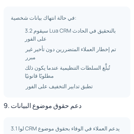
في حالة انتهاك بيانات شخصية:
3.2 سيقوم Lua CRM بالتحقيق في الحادث
على الفور
تم إخطار العملاء المتضررين دون تأخير غير
مبرر
تُبلَّغ السلطات التنظيمية عندما يكون ذلك
مطلوبًا قانونيًا
تطبق تدابير التخفيف على الفور
9. دعم حقوق موضوع البيانات
3.1 لوا CRM يدعم العملاء في الوفاء بحقوق موضوع